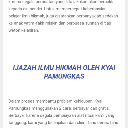
karena segala perbuatan yang kita lakukan akan berbalik
kepada diri sendiri. Untuk mempercepat keberhasilan
belajar ilmu hikmah, juga disarankan perbanyaklah sedekah
ke anak yatim-fakir miskin dan berpuasa sunnah di tiap
weton kelahiran.
IJAZAH ILMU HIKMAH OLEH KYAI
PAMUNGKAS
Dalam proses membantu problem kehidupan, Kyai
Pamungkas menggunakan 2 cara: berbayar dan gratis.
Berbayar karena segala pembiayaan alat ritual kami yang
tanggung, kami yang belanjakan dan client tahu beres, tahu