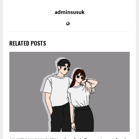
adminsusuk
RELATED POSTS