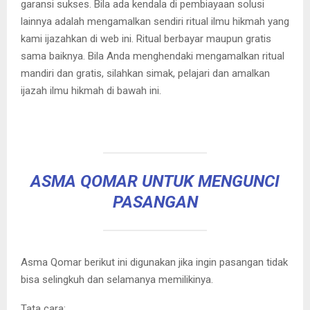
garansi sukses. Bila ada kendala di pembiayaan solusi
lainnya adalah mengamalkan sendiri ritual ilmu hikmah yang
kami ijazahkan di web ini. Ritual berbayar maupun gratis
sama baiknya. Bila Anda menghendaki mengamalkan ritual
mandiri dan gratis, silahkan simak, pelajari dan amalkan
ijazah ilmu hikmah di bawah ini.
ASMA QOMAR UNTUK MENGUNCI
PASANGAN
Asma Qomar berikut ini digunakan jika ingin pasangan tidak
bisa selingkuh dan selamanya memilikinya.
Tata cara: