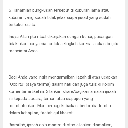
5. Tanamlah bungkusan tersebut di kuburan lama atau
kuburan yang sudah tidak jelas siapa jasad yang sudah
terkubur disitu.
Insya Allah jika ritual dikerjakan dengan benar, pasangan
tidak akan punya niat untuk selingkuh karena ia akan begitu
mencintai Anda.
Bagi Anda yang ingin mengamalkan ijazah di atas ucapkan
“Qobiltu” (saya terima) dalam hati dan juga tulis di kolom
komentar artikel ini. Silahkan share/bagikan amalan ijazah
ini kepada sodara, teman atau siapapun yang
membutuhkan. Mari berbagi kebaikan, berlomba-lomba
dalam kebajikan, fastabiqul khairat.
Bismillah, ijazah do’a mantra di atas silahkan diamalkan,