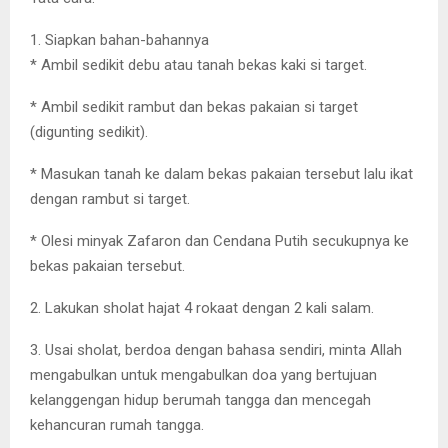
1. Siapkan bahan-bahannya
* Ambil sedikit debu atau tanah bekas kaki si target.
* Ambil sedikit rambut dan bekas pakaian si target
(digunting sedikit).
* Masukan tanah ke dalam bekas pakaian tersebut lalu ikat
dengan rambut si target.
* Olesi minyak Zafaron dan Cendana Putih secukupnya ke
bekas pakaian tersebut.
2. Lakukan sholat hajat 4 rokaat dengan 2 kali salam.
3. Usai sholat, berdoa dengan bahasa sendiri, minta Allah
mengabulkan untuk mengabulkan doa yang bertujuan
kelanggengan hidup berumah tangga dan mencegah
kehancuran rumah tangga.