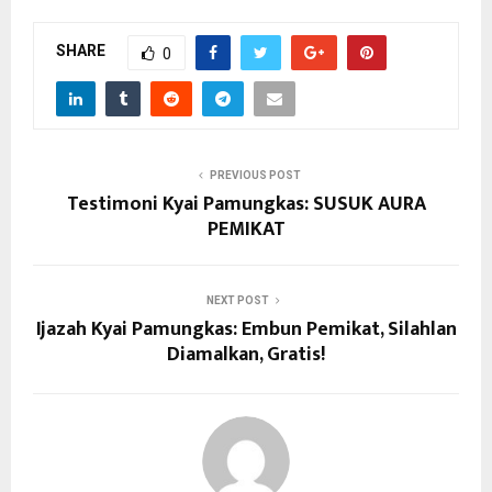
SHARE
0
PREVIOUS POST
Testimoni Kyai Pamungkas: SUSUK AURA
PEMIKAT
NEXT POST
Ijazah Kyai Pamungkas: Embun Pemikat, Silahlan
Diamalkan, Gratis!