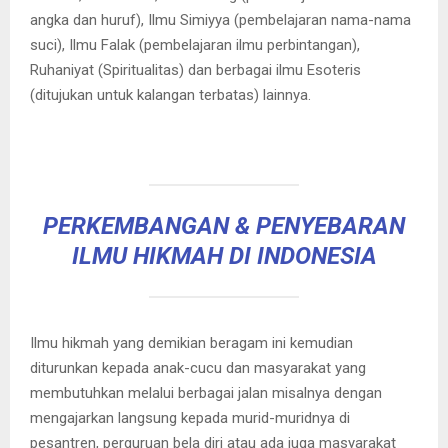
angka dan huruf), Ilmu Simiyya (pembelajaran nama-nama
suci), Ilmu Falak (pembelajaran ilmu perbintangan),
Ruhaniyat (Spiritualitas) dan berbagai ilmu Esoteris
(ditujukan untuk kalangan terbatas) lainnya.
PERKEMBANGAN & PENYEBARAN
ILMU HIKMAH DI INDONESIA
Ilmu hikmah yang demikian beragam ini kemudian
diturunkan kepada anak-cucu dan masyarakat yang
membutuhkan melalui berbagai jalan misalnya dengan
mengajarkan langsung kepada murid-muridnya di
pesantren, perguruan bela diri atau ada juga masyarakat