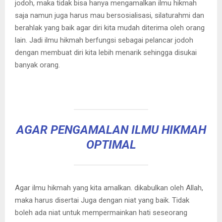
jodoh, maka tidak bisa hanya mengamalkan ilmu hikmah
saja namun juga harus mau bersosialisasi, silaturahmi dan
berahlak yang baik agar diri kita mudah diterima oleh orang
lain. Jadi ilmu hikmah berfungsi sebagai pelancar jodoh
dengan membuat diri kita lebih menarik sehingga disukai
banyak orang.
AGAR PENGAMALAN ILMU HIKMAH
OPTIMAL
Agar ilmu hikmah yang kita amalkan. dikabulkan oleh Allah,
maka harus disertai Juga dengan niat yang baik. Tidak
boleh ada niat untuk mempermainkan hati seseorang