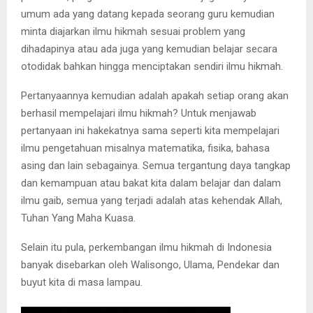
umum ada yang datang kepada seorang guru kemudian
minta diajarkan ilmu hikmah sesuai problem yang
dihadapinya atau ada juga yang kemudian belajar secara
otodidak bahkan hingga menciptakan sendiri ilmu hikmah.
Pertanyaannya kemudian adalah apakah setiap orang akan
berhasil mempelajari ilmu hikmah? Untuk menjawab
pertanyaan ini hakekatnya sama seperti kita mempelajari
ilmu pengetahuan misalnya matematika, fisika, bahasa
asing dan lain sebagainya. Semua tergantung daya tangkap
dan kemampuan atau bakat kita dalam belajar dan dalam
ilmu gaib, semua yang terjadi adalah atas kehendak Allah,
Tuhan Yang Maha Kuasa.
Selain itu pula, perkembangan ilmu hikmah di Indonesia
banyak disebarkan oleh Walisongo, Ulama, Pendekar dan
buyut kita di masa lampau.