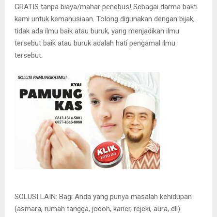
GRATIS tanpa biaya/mahar penebus! Sebagai darma bakti
kami untuk kemanusiaan. Tolong digunakan dengan bijak,
tidak ada ilmu baik atau buruk, yang menjadikan ilmu
tersebut baik atau buruk adalah hati pengamal ilmu
tersebut.
SOLUSI LAIN: Bagi Anda yang punya masalah kehidupan
(asmara, rumah tangga, jodoh, karier, rejeki, aura, dll)