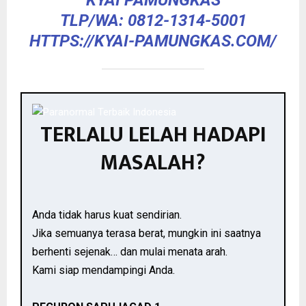
TLP/WA: 0812-1314-5001
HTTPS://KYAI-PAMUNGKAS.COM/
TERLALU LELAH HADAPI
MASALAH?
Anda tidak harus kuat sendirian.
Jika semuanya terasa berat, mungkin ini saatnya
berhenti sejenak… dan mulai menata arah.
Kami siap mendampingi Anda.