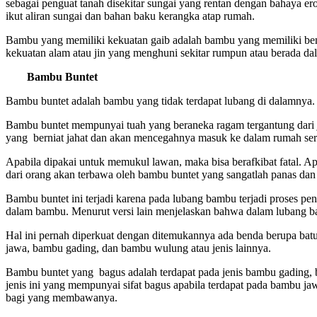
sebagai penguat tanah disekitar sungai yang rentan dengan bahaya ero
ikut aliran sungai dan bahan baku kerangka atap rumah.
Bambu yang memiliki kekuatan gaib adalah bambu yang memiliki bent
kekuatan alam atau jin yang menghuni sekitar rumpun atau berada da
Bambu Buntet
Bambu buntet adalah bambu yang tidak terdapat lubang di dalamnya. 
Bambu buntet mempunyai tuah yang beraneka ragam tergantung dari 
yang berniat jahat dan akan mencegahnya masuk ke dalam rumah s
Apabila dipakai untuk memukul lawan, maka bisa berafkibat fatal. 
dari orang akan terbawa oleh bambu buntet yang sangatlah panas dan 
Bambu buntet ini terjadi karena pada lubang bambu terjadi proses p
dalam bambu. Menurut versi lain menjelaskan bahwa dalam lubang bam
Hal ini pernah diperkuat dengan ditemukannya ada benda berupa batu 
jawa, bambu gading, dan bambu wulung atau jenis lainnya.
Bambu buntet yang bagus adalah terdapat pada jenis bambu gading
jenis ini yang mempunyai sifat bagus apabila terdapat pada bambu j
bagi yang membawanya.