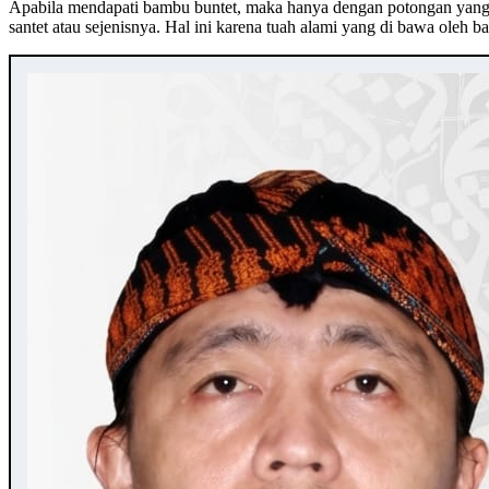
Apabila mendapati bambu buntet, maka hanya dengan potongan yang k
santet atau sejenisnya. Hal ini karena tuah alami yang di bawa oleh b