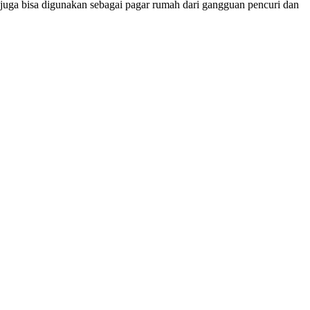
uga bisa digunakan sebagai pagar rumah dari gangguan pencuri dan