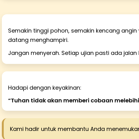
Semakin tinggi pohon, semakin kencang angin 
datang menghampiri.
Jangan menyerah. Setiap ujian pasti ada jalan 
Hadapi dengan keyakinan:
“Tuhan tidak akan memberi cobaan melebi
Kami hadir untuk membantu Anda menemukan ja