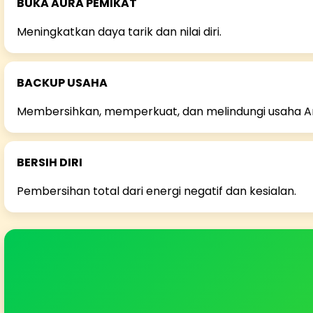
BUKA AURA PEMIKAT
Meningkatkan daya tarik dan nilai diri.
BACKUP USAHA
Membersihkan, memperkuat, dan melindungi usaha A
BERSIH DIRI
Pembersihan total dari energi negatif dan kesialan.