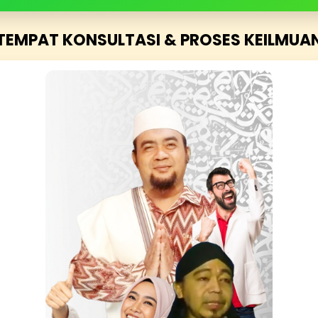
TEMPAT KONSULTASI & PROSES KEILMUA