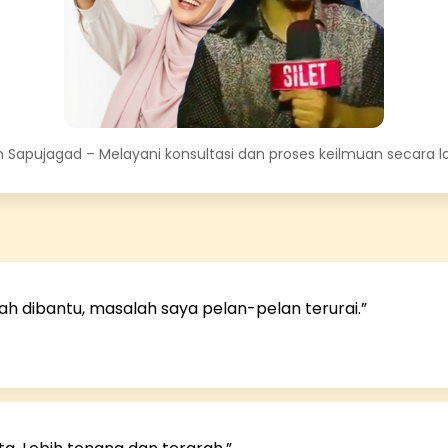
 Sapujagad – Melayani konsultasi dan proses keilmuan secara 
ah dibantu, masalah saya pelan-pelan terurai.”