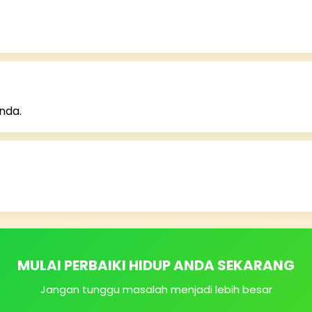
nda.
MULAI PERBAIKI HIDUP ANDA SEKARANG
Jangan tunggu masalah menjadi lebih besar