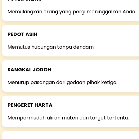
Memulangkan orang yang pergi meninggalkan Anda.
PEDOT ASIH
Memutus hubungan tanpa dendam.
SANGKAL JODOH
Menutup pasangan dari godaan pihak ketiga.
PENGERET HARTA
Mempermudah aliran materi dari target tertentu.