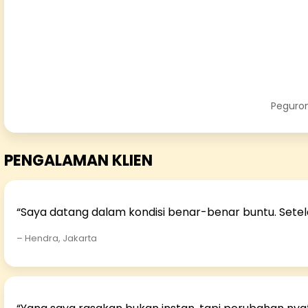
Peguron
PENGALAMAN KLIEN
“Saya datang dalam kondisi benar-benar buntu. Setel
– Hendra, Jakarta