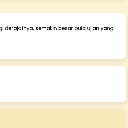
i derajatnya, semakin besar pula ujian yang