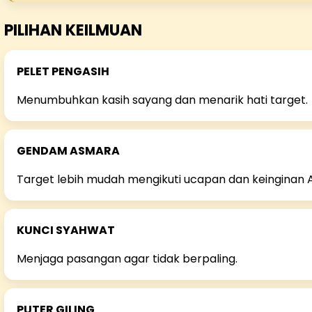
PILIHAN KEILMUAN
PELET PENGASIH
Menumbuhkan kasih sayang dan menarik hati target.
GENDAM ASMARA
Target lebih mudah mengikuti ucapan dan keinginan 
KUNCI SYAHWAT
Menjaga pasangan agar tidak berpaling.
PUTER GILING