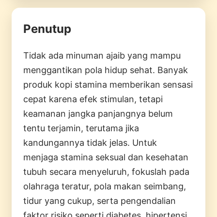
Penutup
Tidak ada minuman ajaib yang mampu
menggantikan pola hidup sehat. Banyak
produk kopi stamina memberikan sensasi
cepat karena efek stimulan, tetapi
keamanan jangka panjangnya belum
tentu terjamin, terutama jika
kandungannya tidak jelas. Untuk
menjaga stamina seksual dan kesehatan
tubuh secara menyeluruh, fokuslah pada
olahraga teratur, pola makan seimbang,
tidur yang cukup, serta pengendalian
faktor risiko seperti diabetes, hipertensi,