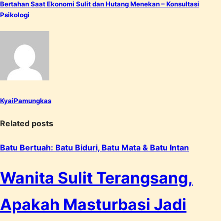
Bertahan Saat Ekonomi Sulit dan Hutang Menekan – Konsultasi
Psikologi
KyaiPamungkas
Related posts
Batu Bertuah: Batu Biduri, Batu Mata & Batu Intan
Wanita Sulit Terangsang,
Apakah Masturbasi Jadi