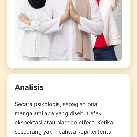
Analisis
Secara psikologis, sebagian pria
mengalami apa yang disebut efek
ekspektasi atau placebo effect. Ketika
seseorang yakin bahwa kopi tertentu