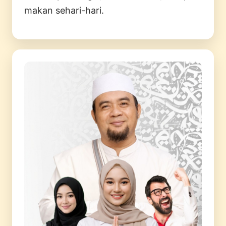
makan sehari-hari.