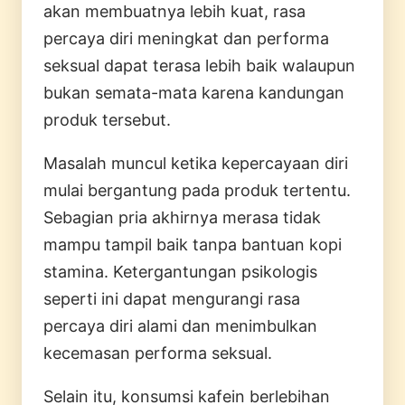
akan membuatnya lebih kuat, rasa
percaya diri meningkat dan performa
seksual dapat terasa lebih baik walaupun
bukan semata-mata karena kandungan
produk tersebut.
Masalah muncul ketika kepercayaan diri
mulai bergantung pada produk tertentu.
Sebagian pria akhirnya merasa tidak
mampu tampil baik tanpa bantuan kopi
stamina. Ketergantungan psikologis
seperti ini dapat mengurangi rasa
percaya diri alami dan menimbulkan
kecemasan performa seksual.
Selain itu, konsumsi kafein berlebihan