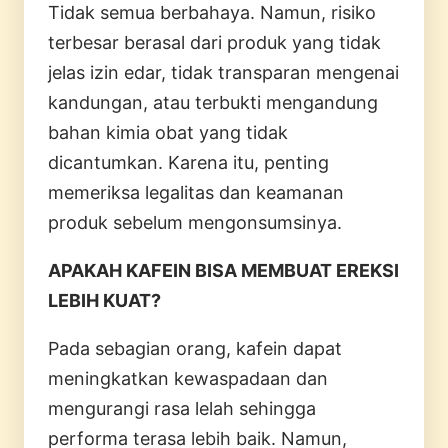
Tidak semua berbahaya. Namun, risiko
terbesar berasal dari produk yang tidak
jelas izin edar, tidak transparan mengenai
kandungan, atau terbukti mengandung
bahan kimia obat yang tidak
dicantumkan. Karena itu, penting
memeriksa legalitas dan keamanan
produk sebelum mengonsumsinya.
APAKAH KAFEIN BISA MEMBUAT EREKSI
LEBIH KUAT?
Pada sebagian orang, kafein dapat
meningkatkan kewaspadaan dan
mengurangi rasa lelah sehingga
performa terasa lebih baik. Namun,