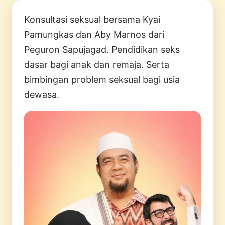
Konsultasi seksual bersama Kyai
Pamungkas dan Aby Marnos dari
Peguron Sapujagad. Pendidikan seks
dasar bagi anak dan remaja. Serta
bimbingan problem seksual bagi usia
dewasa.