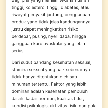
Bagi pria yang memiliki tekanan darah
tinggi, kolesterol tinggi, diabetes, atau
riwayat penyakit jantung, penggunaan
produk yang tidak jelas kandungannya
justru dapat meningkatkan risiko
berdebar, pusing, nyeri dada, hingga
gangguan kardiovaskular yang lebih
serius.
Dari sudut pandang kesehatan seksual,
stamina seksual yang baik sebenarnya
tidak hanya ditentukan oleh satu
minuman tertentu. Faktor yang lebih
dominan adalah kesehatan pembuluh
darah, kadar hormon, kualitas tidur,
kondisi psikologis, aktivitas fisik, dan pola