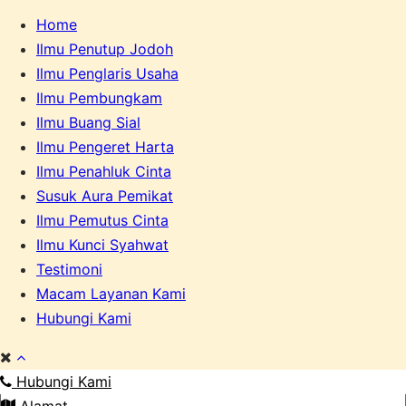
Home
Ilmu Penutup Jodoh
Ilmu Penglaris Usaha
Ilmu Pembungkam
Ilmu Buang Sial
Ilmu Pengeret Harta
Ilmu Penahluk Cinta
Susuk Aura Pemikat
Ilmu Pemutus Cinta
Ilmu Kunci Syahwat
Testimoni
Macam Layanan Kami
Hubungi Kami
Hubungi Kami
Alamat