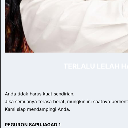
TERLALU LELAH 
Anda tidak harus kuat sendirian.
Jika semuanya terasa berat, mungkin ini saatnya berhen
Kami siap mendampingi Anda.
PEGURON SAPUJAGAD 1