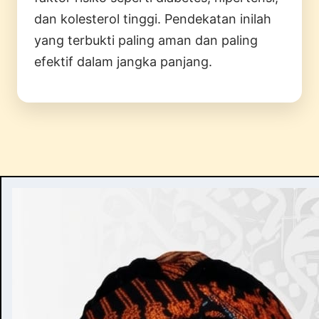
dan kolesterol tinggi. Pendekatan inilah
yang terbukti paling aman dan paling
efektif dalam jangka panjang.