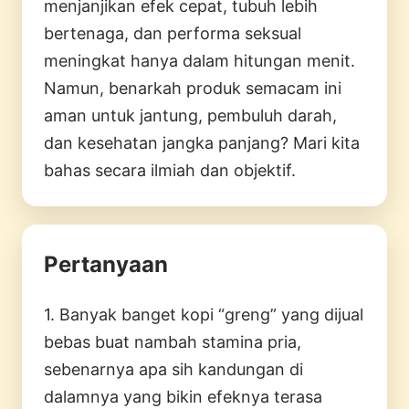
menjanjikan efek cepat, tubuh lebih
bertenaga, dan performa seksual
meningkat hanya dalam hitungan menit.
Namun, benarkah produk semacam ini
aman untuk jantung, pembuluh darah,
dan kesehatan jangka panjang? Mari kita
bahas secara ilmiah dan objektif.
Pertanyaan
1. Banyak banget kopi “greng” yang dijual
bebas buat nambah stamina pria,
sebenarnya apa sih kandungan di
dalamnya yang bikin efeknya terasa