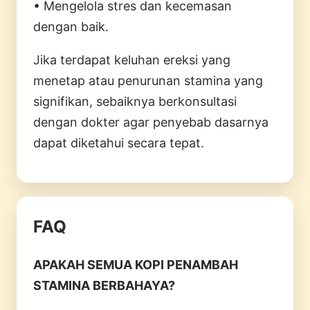
• Mengelola stres dan kecemasan
dengan baik.
Jika terdapat keluhan ereksi yang
menetap atau penurunan stamina yang
signifikan, sebaiknya berkonsultasi
dengan dokter agar penyebab dasarnya
dapat diketahui secara tepat.
FAQ
APAKAH SEMUA KOPI PENAMBAH
STAMINA BERBAHAYA?