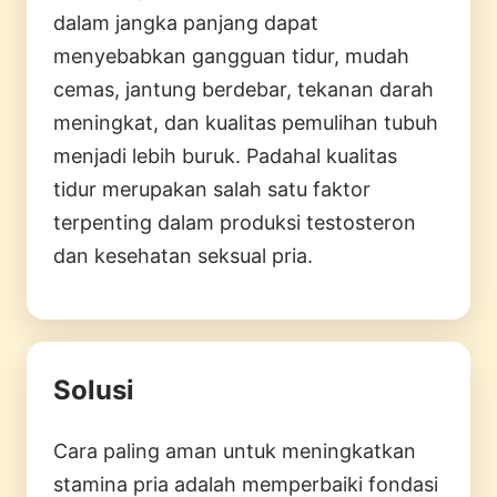
dalam jangka panjang dapat
menyebabkan gangguan tidur, mudah
cemas, jantung berdebar, tekanan darah
meningkat, dan kualitas pemulihan tubuh
menjadi lebih buruk. Padahal kualitas
tidur merupakan salah satu faktor
terpenting dalam produksi testosteron
dan kesehatan seksual pria.
Solusi
Cara paling aman untuk meningkatkan
stamina pria adalah memperbaiki fondasi