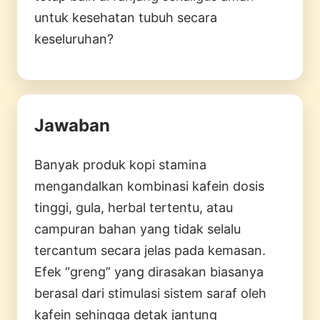
untuk kesehatan tubuh secara
keseluruhan?
Jawaban
Banyak produk kopi stamina
mengandalkan kombinasi kafein dosis
tinggi, gula, herbal tertentu, atau
campuran bahan yang tidak selalu
tercantum secara jelas pada kemasan.
Efek “greng” yang dirasakan biasanya
berasal dari stimulasi sistem saraf oleh
kafein sehingga detak jantung