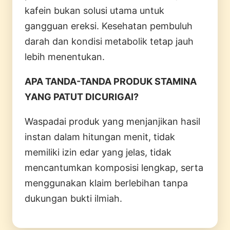
kafein bukan solusi utama untuk
gangguan ereksi. Kesehatan pembuluh
darah dan kondisi metabolik tetap jauh
lebih menentukan.
APA TANDA-TANDA PRODUK STAMINA
YANG PATUT DICURIGAI?
Waspadai produk yang menjanjikan hasil
instan dalam hitungan menit, tidak
memiliki izin edar yang jelas, tidak
mencantumkan komposisi lengkap, serta
menggunakan klaim berlebihan tanpa
dukungan bukti ilmiah.