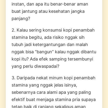
instan, dan apa itu benar-benar aman
buat jantung atau kesehatan jangka
panjang?
2. Kalau sering konsumsi kopi penambah
stamina begitu, ada risiko nggak sih
tubuh jadi ketergantungan dan malah
nggak bisa “bangun” kalau nggak dibantu
kopi itu? Ada efek samping tersembunyi
yang perlu diwaspadai?
3. Daripada nekat minum kopi penambah
stamina yang nggak jelas isinya,
sebenarnya cara alami apa yang paling
efektif buat menjaga stamina pria supaya
tetap baik di ranjang sekaligus aman