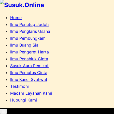
Home
Ilmu Penutup Jodoh
Ilmu Penglaris Usaha
Ilmu Pembungkam
Ilmu Buang Sial
Ilmu Pengeret Harta
Ilmu Penahluk Cinta
Susuk Aura Pemikat
Ilmu Pemutus Cinta
Ilmu Kunci Syahwat
Testimoni
Macam Layanan Kami
Hubungi Kami
Primary