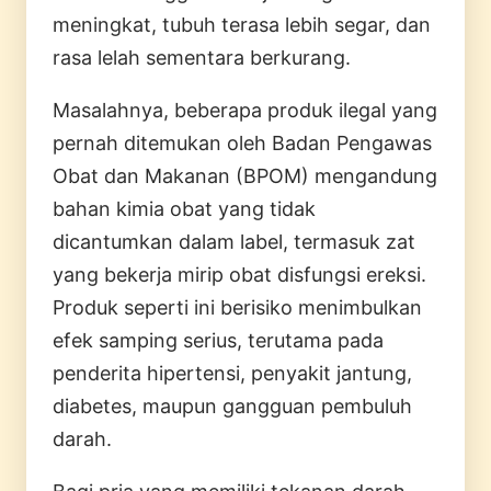
meningkat, tubuh terasa lebih segar, dan
rasa lelah sementara berkurang.
Masalahnya, beberapa produk ilegal yang
pernah ditemukan oleh Badan Pengawas
Obat dan Makanan (BPOM) mengandung
bahan kimia obat yang tidak
dicantumkan dalam label, termasuk zat
yang bekerja mirip obat disfungsi ereksi.
Produk seperti ini berisiko menimbulkan
efek samping serius, terutama pada
penderita hipertensi, penyakit jantung,
diabetes, maupun gangguan pembuluh
darah.