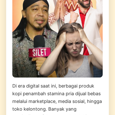
Di era digital saat ini, berbagai produk
kopi penambah stamina pria dijual bebas
melalui marketplace, media sosial, hingga
toko kelontong. Banyak yang