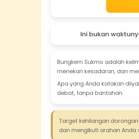
Ini bukan waktuny
Bungkem Sukmo adalah keilmua
menekan kesadaran, dan me
Apa yang Anda katakan diiyak
debat, tanpa bantahan.
Target kehilangan dorongan
dan mengikuti arahan Anda 