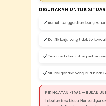
DIGUNAKAN UNTUK SITUASI
Rumah tangga di ambang kehan
Konflik kerja yang tidak terkendal
Tekanan hukum atau perkara ser
Situasi genting yang butuh hasil
PERINGATAN KERAS — BUKAN UN
Ini bukan ilmu biasa. Hanya diguna