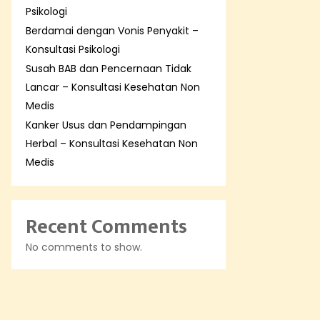
Psikologi
Berdamai dengan Vonis Penyakit –
Konsultasi Psikologi
Susah BAB dan Pencernaan Tidak
Lancar – Konsultasi Kesehatan Non
Medis
Kanker Usus dan Pendampingan
Herbal – Konsultasi Kesehatan Non
Medis
Recent Comments
No comments to show.