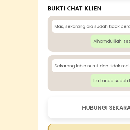
BUKTI CHAT KLIEN
Mas, sekarang dia sudah tidak be
Alhamdulillah, te
Sekarang lebih nurut dan tidak me
Itu tanda sudah 
HUBUNGI SEKAR