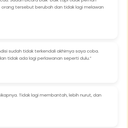
n orang tersebut berubah dan tidak lagi melawan
disi sudah tidak terkendali akhirnya saya coba.
dan tidak ada lagi perlawanan seperti dulu.”
ikapnya. Tidak lagi membantah, lebih nurut, dan