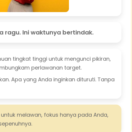
a ragu. Ini waktunya bertindak.
n tingkat tinggi untuk mengunci pikiran,
mbungkam perlawanan target.
an. Apa yang Anda inginkan dituruti. Tanpa
 untuk melawan, fokus hanya pada Anda,
sepenuhnya.