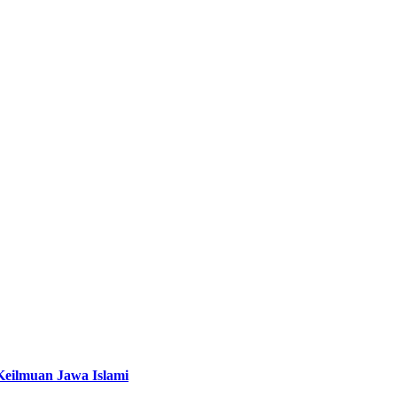
lmuan Jawa Islami