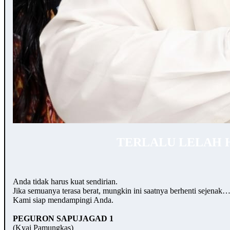
TERLALU LELAH 
Anda tidak harus kuat sendirian.
Jika semuanya terasa berat, mungkin ini saatnya berhenti sejenak
Kami siap mendampingi Anda.
PEGURON SAPUJAGAD 1
(Kyai Pamungkas)