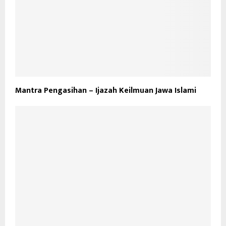
Mantra Pengasihan – Ijazah Keilmuan Jawa Islami