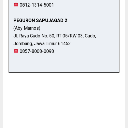
0812-1314-5001
PEGURON SAPUJAGAD 2
(Aby Marnos)
Jl. Raya Gudo No. 50, RT 05/RW 03, Gudo,
Jombang, Jawa Timur 61453
0857-8008-0098