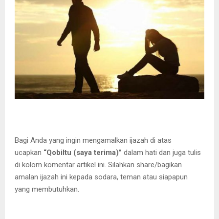
Bagi Anda yang ingin mengamalkan ijazah di atas
ucapkan
“Qobiltu (saya terima)”
dalam hati dan juga tulis
di kolom komentar artikel ini. Silahkan share/bagikan
amalan ijazah ini kepada sodara, teman atau siapapun
yang membutuhkan.