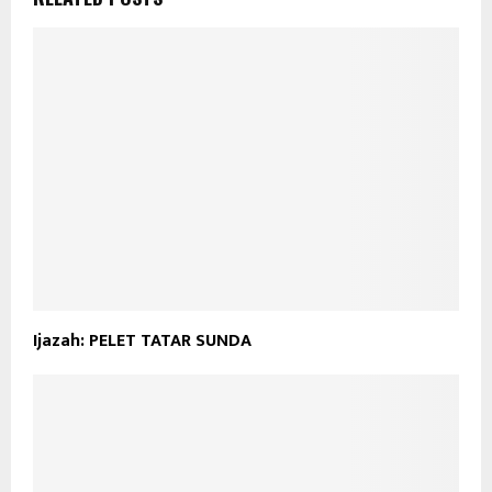
Ijazah: PELET TATAR SUNDA