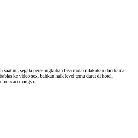
saat ini, segala perselingkuhan bisa mulai dilakukan dari kamar
bablas ke video sex, bahkan naik level temu darat di hotel,
an mencari mangsa.