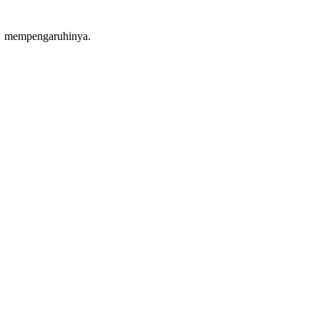
ang mempengaruhinya.