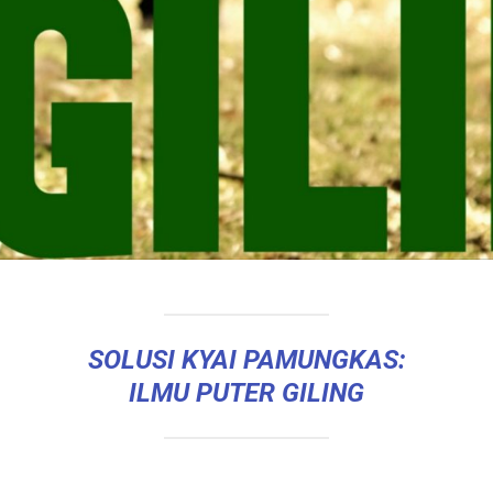
SOLUSI KYAI PAMUNGKAS:
ILMU PUTER GILING