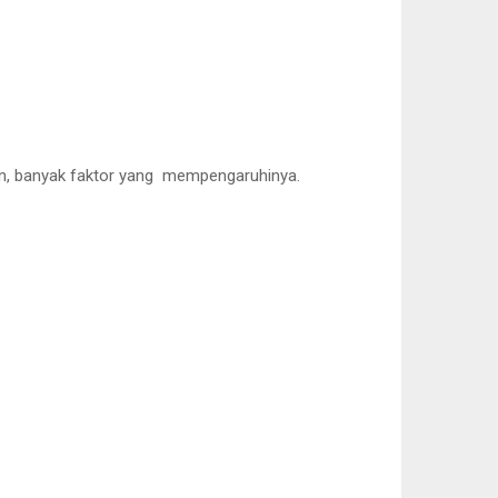
an, banyak faktor yang mempengaruhinya.