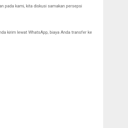
kan pada kami, kita diskusi samakan persepsi
Anda kirim lewat WhatsApp, biaya Anda transfer ke