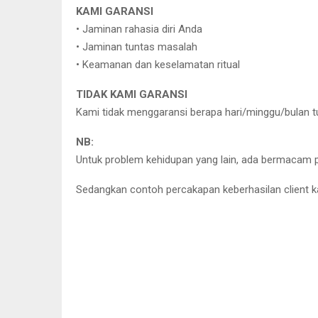
KAMI GARANSI
• Jaminan rahasia diri Anda
• Jaminan tuntas masalah
• Keamanan dan keselamatan ritual
TIDAK KAMI GARANSI
Kami tidak menggaransi berapa hari/minggu/bulan 
NB:
Untuk problem kehidupan yang lain, ada bermacam pi
Sedangkan contoh percakapan keberhasilan client k