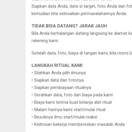
Siapkan data Anda, data si target, foto Anda dan fo
kemudian kita selesaikan permasalahannya Anda.
TIDAK BISA DATANG? JARAK JAUH
Bila Anda berhalangan datang langsung ke alamat ka
rekening kami.
Setelah data, foto, biaya di tangan kami, kita resmi 
LANGKAH RITUAL KAMI:
• Silahkan Anda pilih ilmunya
• Siapkan data dan fotonya
• Siapkan pembiayaan ritualnya
• Serahkan data, foto dan biaya pada kami
• Biaya kami terima buat belanja alat ritual
• Malam harinya kami start/mulai ritual
• Besoknya ilmu start/mulai reaksi
• Keilmuan bekerja membereskan masalah Anda