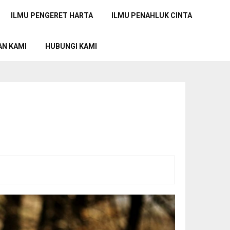
ILMU PENGERET HARTA
ILMU PENAHLUK CINTA
AN KAMI
HUBUNGI KAMI