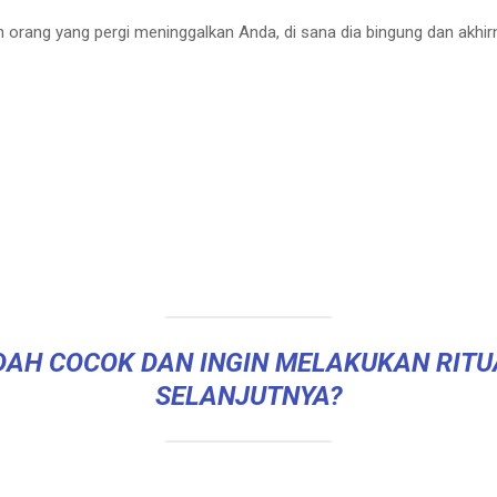
 orang yang pergi meninggalkan Anda, di sana dia bingung dan akhi
AH COCOK DAN INGIN MELAKUKAN RITUA
SELANJUTNYA?