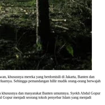
wan, khususnya mereka yang berdomisili di Jakarta, Banten dan
 keluarnya. Sehingga pemandangan hillir mudik orang-orang berwajah
pada khususnya dan masyarakat Banten umumnya. Syekh Abdul Gopur
l Gopur menjadi seorang tokoh penyebar Islam yang menjadi