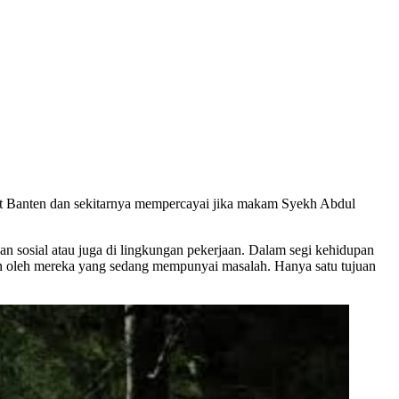
 Banten dan sekitarnya mempercayai jika makam Syekh Abdul
an sosial atau juga di lingkungan pekerjaan. Dalam segi kehidupan
kan oleh mereka yang sedang mempunyai masalah. Hanya satu tujuan