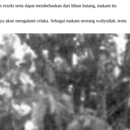
zeki serta dapat membebaskan dari lilitan hutang, makam itu
ya akan mengalami celaka. Sebagai makam seorang waliyullah, tentu