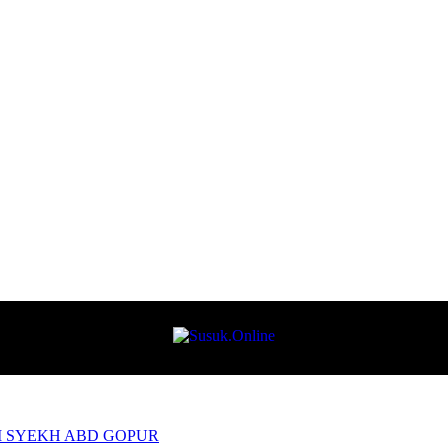
AM SYEKH ABD GOPUR