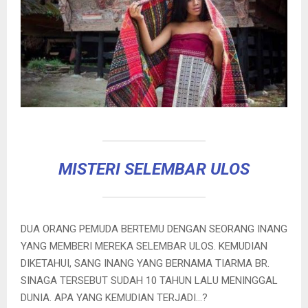
MISTERI SELEMBAR ULOS
DUA ORANG PEMUDA BERTEMU DENGAN SEORANG INANG
YANG MEMBERI MEREKA SELEMBAR ULOS. KEMUDIAN
DIKETAHUI, SANG INANG YANG BERNAMA TIARMA BR.
SINAGA TERSEBUT SUDAH 10 TAHUN LALU MENINGGAL
DUNIA. APA YANG KEMUDIAN TERJADI…?