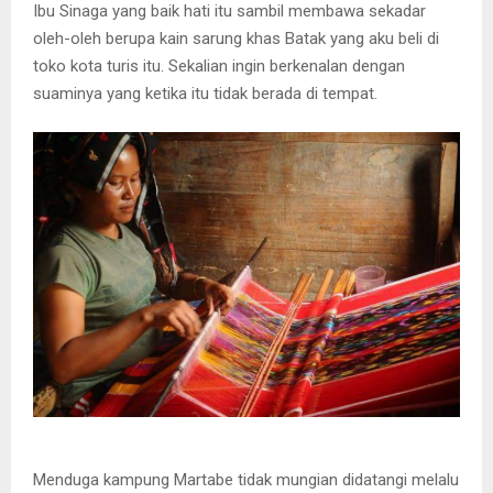
Ibu Sinaga yang baik hati itu sambil membawa sekadar
oleh-oleh berupa kain sarung khas Batak yang aku beli di
toko kota turis itu. Sekalian ingin berkenalan dengan
suaminya yang ketika itu tidak berada di tempat.
Menduga kampung Martabe tidak mungian didatangi melalu