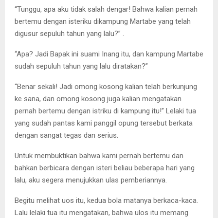
“Tunggu, apa aku tidak salah dengar! Bahwa kalian pernah
bertemu dengan isteriku dikampung Martabe yang telah
digusur sepuluh tahun yang lalu?” .
“Apa? Jadi Bapak ini suami Inang itu, dan kampung Martabe
sudah sepuluh tahun yang lalu diratakan?”
“Benar sekali! Jadi omong kosong kalian telah berkunjung
ke sana, dan omong kosong juga kalian mengatakan
pernah bertemu dengan istriku di kampung itu!” Lelaki tua
yang sudah pantas kami panggil opung tersebut berkata
dengan sangat tegas dan serius.
Untuk membuktikan bahwa kami pernah bertemu dan
bahkan berbicara dengan isteri beliau beberapa hari yang
lalu, aku segera menujukkan ulas pemberiannya.
Begitu melihat uos itu, kedua bola matanya berkaca-kaca.
Lalu lelaki tua itu mengatakan, bahwa ulos itu memang