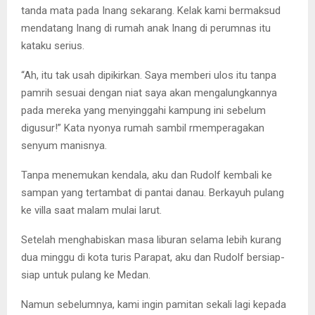
tanda mata pada Inang sekarang. Kelak kami bermaksud
mendatang Inang di rumah anak Inang di perumnas itu
kataku serius.
“Ah, itu tak usah dipikirkan. Saya memberi ulos itu tanpa
pamrih sesuai dengan niat saya akan mengalungkannya
pada mereka yang menyinggahi kampung ini sebelum
digusur!” Kata nyonya rumah sambil rmemperagakan
senyum manisnya.
Tanpa menemukan kendala, aku dan Rudolf kembali ke
sampan yang tertambat di pantai danau. Berkayuh pulang
ke villa saat malam mulai larut.
Setelah menghabiskan masa liburan selama lebih kurang
dua minggu di kota turis Parapat, aku dan Rudolf bersiap-
siap untuk pulang ke Medan.
Namun sebelumnya, kami ingin pamitan sekali lagi kepada