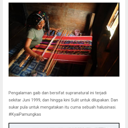
Pengalaman gaib dan bersifat supranatural ini terjadi
sekitar Juni 1999, dan hingga kini Sulit untuk dilupakan. Dan
sukar pula untuk mengatakan itu cuma sebuah halusinasi.
#KyaiPamungkas