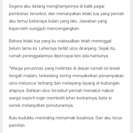
Segera aku datang menghampirinya di balik pagar
pembatas tersebut, dan menanyakan lelaki tua yang pernah
aku temui beberapa bulan yang lalu. Jawaban yang
kuperoleh sungguh mencengangkan.
Bahwa lelaki tua yang ku maksudkan telah meninggal
belum lama ini. Lehernya terlilit ulos diranjang. Sejak itu,
rumah peninggalannya dipercayai kini ada hantunya.
“Warga perumnas yang melintas di depan rumah ini lewat
tengah malam, terkadang sering menyaksikan penampakan
ulos meluncur terbang dan melayang-layang di bubungan
atapnya. Bahkan ulos tersebut pernah menakut-nakuti
warga seperti ingin membelit leher korbannya, kata si
nenek melanjutkan penuturannya.
Bulu kudukku merinding menyimak kisahnya. Dan aku terus
pamitan.