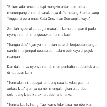
“Belum ada rencana, tapi mungkin untuk sementara
menumpang di rumah anak saya di Pematang Siantar yang
Tinggal di perumnas Batu Ono, jalan Semangka kaya.”
Setelah ngobrol berbagai masalah, kamu pun pamit pada
nyonya rumah mengucapkan terima kasih.
“Tunggu dulu” Ujarnya kemudian setelah berjabatan tangan
sambil menjemput seuatu dari dalam peti kayu di pojok
ruangan.
Dari dalamnya nyonya rumah memperihatian sebentuk ulos
di hadapan kami.
“Terimalah ini, sebagai lambang rasa kekeluargaan di
antara kita” ujarnya sambil mengalungkan ulos abs
selendang khas Barak tersebut di leherku.
“Terima kasih, Inang. Tapi kamu tidak bisa memberikan