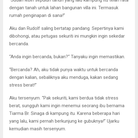
dengan tanah untuk lahan bangunan villa ini. Termasuk
rumah penginapan di sana!”
Aku dan Rudolf saling bertatap pandang. Sepertinya kami
dibohongi, atau petugas sekuriti ini mungkin ingin sekedar
bercanda.
“Anda ingin bercanda, bukan?“ Tanyaku ingin memastikan.
“Bercanda? Ah, aku tidak punya waktu untuk bercanda
dengan kalian, sebaliknya aku menduga, kakan sedang
stress berat!”
Aku tersenyum. “Pak sekuriti, kami berdua tidak stress
berat, sungguh kami ingin menemui seorang ibu bernama
Tiarma Br. Sinaga di kampung itu. Karena beberapa hari
yang lalu, kami pernah berkunjung ke gubuknya!” Ujarku
kemudian masih tersenyum.