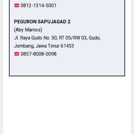
0812-1314-5001
PEGURON SAPUJAGAD 2
(Aby Marnos)
Jl. Raya Gudo No. 50, RT 05/RW 03, Gudo,
Jombang, Jawa Timur 61453
0857-8008-0098