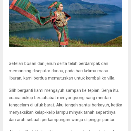
Setelah bosan dan jenuh serta telah berdampak dan
memancing diseputar danau, pada hari kelima masa
liburan, kami berdua memutuskan untuk kembali ke villa.
Silih berganti kami mengayuh sampan ke tepian. Senja itu,
cuaca cukup bersahabat menyongsong sang mentari
tenggelam di ufuk barat. Aku tengah santai berkayuh, ketika
menyaksikan kelap-kelip lampu minyak tanah sepertinya
dari arah sebuah perkampungan warga di pinggir pantai.