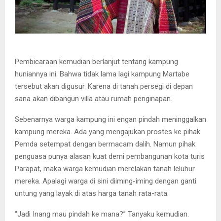
Pembicaraan kemudian berlanjut tentang kampung
huniannya ini. Bahwa tidak lama lagi kampung Martabe
tersebut akan digusur. Karena di tanah persegi di depan
sana akan dibangun villa atau rumah penginapan.
Sebenarnya warga kampung ini engan pindah meninggalkan
kampung mereka. Ada yang mengajukan prostes ke pihak
Pemda setempat dengan bermacam dalih. Namun pihak
penguasa punya alasan kuat demi pembangunan kota turis
Parapat, maka warga kemudian merelakan tanah leluhur
mereka. Apalagi warga di sini diiming-iming dengan ganti
untung yang layak di atas harga tanah rata-rata.
“Jadi Inang mau pindah ke mana?” Tanyaku kemudian.