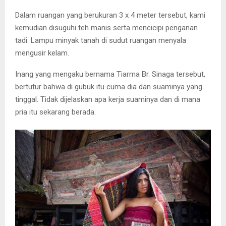
Dalam ruangan yang berukuran 3 x 4 meter tersebut, kami
kemudian disuguhi teh manis serta mencicipi penganan
tadi. Lampu minyak tanah di sudut ruangan menyala
mengusir kelam.
Inang yang mengaku bernama Tiarma Br. Sinaga tersebut,
bertutur bahwa di gubuk itu cuma dia dan suaminya yang
tinggal. Tidak dijelaskan apa kerja suaminya dan di mana
pria itu sekarang berada.