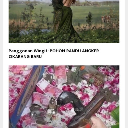
Panggonan Wingit: POHON RANDU ANGKER
CIKARANG BARU