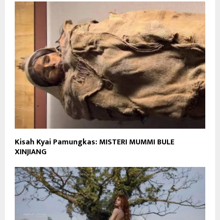
Kisah Kyai Pamungkas: MISTERI MUMMI BULE
XINJIANG