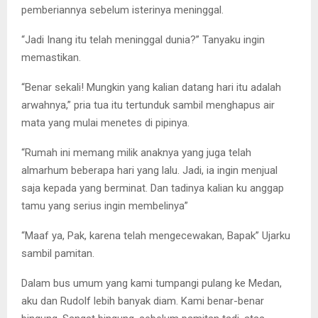
pemberiannya sebelum isterinya meninggal.
“Jadi Inang itu telah meninggal dunia?” Tanyaku ingin
memastikan.
“Benar sekali! Mungkin yang kalian datang hari itu adalah
arwahnya,” pria tua itu tertunduk sambil menghapus air
mata yang mulai menetes di pipinya.
“Rumah ini memang milik anaknya yang juga telah
almarhum beberapa hari yang lalu. Jadi, ia ingin menjual
saja kepada yang berminat. Dan tadinya kalian ku anggap
tamu yang serius ingin membelinya”
“Maaf ya, Pak, karena telah mengecewakan, Bapak” Ujarku
sambil pamitan.
Dalam bus umum yang kami tumpangi pulang ke Medan,
aku dan Rudolf lebih banyak diam. Kami benar-benar