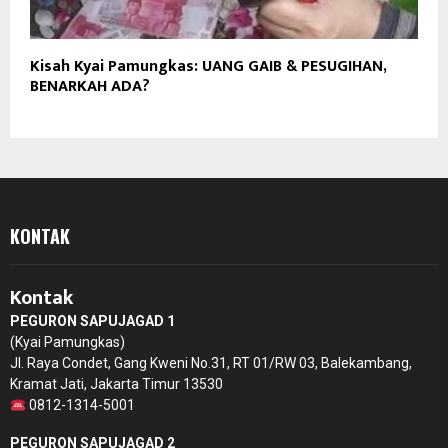
Kisah Kyai Pamungkas: UANG GAIB & PESUGIHAN,
BENARKAH ADA?
KONTAK
Kontak
PEGURON SAPUJAGAD 1
(Kyai Pamungkas)
Jl. Raya Condet, Gang Kweni No.31, RT 01/RW 03, Balekambang,
Kramat Jati, Jakarta Timur 13530
0812-1314-5001
PEGURON SAPUJAGAD 2