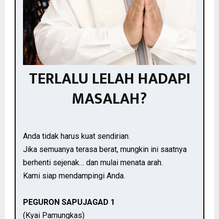
TERLALU LELAH HADAPI
MASALAH?
Anda tidak harus kuat sendirian.
Jika semuanya terasa berat, mungkin ini saatnya
berhenti sejenak… dan mulai menata arah.
Kami siap mendampingi Anda.
PEGURON SAPUJAGAD 1
(Kyai Pamungkas)