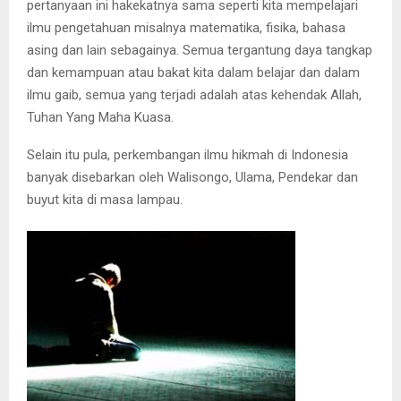
pertanyaan ini hakekatnya sama seperti kita mempelajari
ilmu pengetahuan misalnya matematika, fisika, bahasa
asing dan lain sebagainya. Semua tergantung daya tangkap
dan kemampuan atau bakat kita dalam belajar dan dalam
ilmu gaib, semua yang terjadi adalah atas kehendak Allah,
Tuhan Yang Maha Kuasa.
Selain itu pula, perkembangan ilmu hikmah di Indonesia
banyak disebarkan oleh Walisongo, Ulama, Pendekar dan
buyut kita di masa lampau.