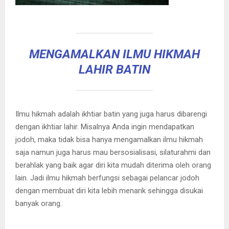
MENGAMALKAN ILMU HIKMAH
LAHIR BATIN
Ilmu hikmah adalah ikhtiar batin yang juga harus dibarengi
dengan ikhtiar lahir. Misalnya Anda ingin mendapatkan
jodoh, maka tidak bisa hanya mengamalkan ilmu hikmah
saja namun juga harus mau bersosialisasi, silaturahmi dan
berahlak yang baik agar diri kita mudah diterima oleh orang
lain. Jadi ilmu hikmah berfungsi sebagai pelancar jodoh
dengan membuat diri kita lebih menarik sehingga disukai
banyak orang.