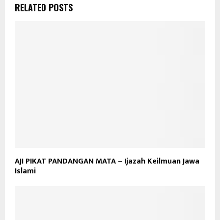
RELATED POSTS
AJI PIKAT PANDANGAN MATA – Ijazah Keilmuan Jawa
Islami