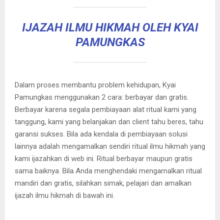
IJAZAH ILMU HIKMAH OLEH KYAI
PAMUNGKAS
Dalam proses membantu problem kehidupan, Kyai
Pamungkas menggunakan 2 cara: berbayar dan gratis.
Berbayar karena segala pembiayaan alat ritual kami yang
tanggung, kami yang belanjakan dan client tahu beres, tahu
garansi sukses. Bila ada kendala di pembiayaan solusi
lainnya adalah mengamalkan sendiri ritual ilmu hikmah yang
kami ijazahkan di web ini. Ritual berbayar maupun gratis
sama baiknya. Bila Anda menghendaki mengamalkan ritual
mandiri dan gratis, silahkan simak, pelajari dan amalkan
ijazah ilmu hikmah di bawah ini.