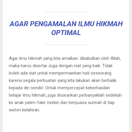
AGAR PENGAMALAN ILMU HIKMAH
OPTIMAL
Agar ilmu hikmah yang kita amalkan. dikabulkan oleh Allah,
maka harus disertai Juga dengan niat yang baik. Tidak
boleh ada niat untuk mempermainkan hati seseorang
karena segala perbuatan yang kita lakukan akan berbalik
kepada diri sendiri. Untuk mempercepat keberhasilan
belajar ilmu hikmah, juga disarankan perbanyaklah sedekah
ke anak yatim-fakir miskin dan berpuasa sunnah di tiap
weton kelahiran.