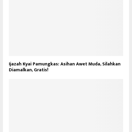
Ijazah Kyai Pamungkas: Asihan Awet Muda, Silahkan
Diamalkan, Gratis!