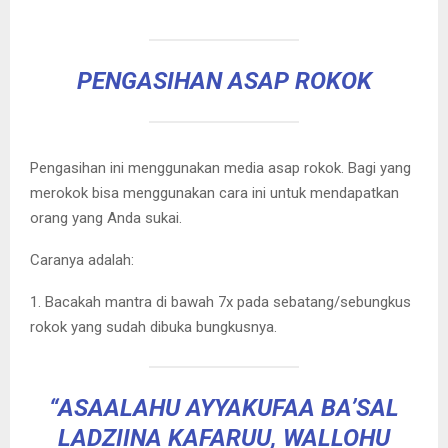
PENGASIHAN ASAP ROKOK
Pengasihan ini menggunakan media asap rokok. Bagi yang
merokok bisa menggunakan cara ini untuk mendapatkan
orang yang Anda sukai.
Caranya adalah:
1. Bacakah mantra di bawah 7x pada sebatang/sebungkus
rokok yang sudah dibuka bungkusnya.
“ASAALAHU AYYAKUFAA BA’SAL
LADZIINA KAFARUU, WALLOHU