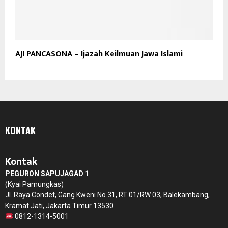
AJI PANCASONA – Ijazah Keilmuan Jawa Islami
KONTAK
Kontak
PEGURON SAPUJAGAD 1
(Kyai Pamungkas)
Jl. Raya Condet, Gang Kweni No.31, RT 01/RW 03, Balekambang,
Kramat Jati, Jakarta Timur 13530
0812-1314-5001