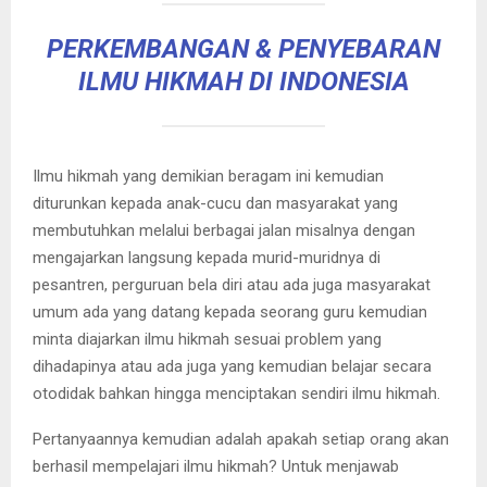
PERKEMBANGAN & PENYEBARAN
ILMU HIKMAH DI INDONESIA
Ilmu hikmah yang demikian beragam ini kemudian
diturunkan kepada anak-cucu dan masyarakat yang
membutuhkan melalui berbagai jalan misalnya dengan
mengajarkan langsung kepada murid-muridnya di
pesantren, perguruan bela diri atau ada juga masyarakat
umum ada yang datang kepada seorang guru kemudian
minta diajarkan ilmu hikmah sesuai problem yang
dihadapinya atau ada juga yang kemudian belajar secara
otodidak bahkan hingga menciptakan sendiri ilmu hikmah.
Pertanyaannya kemudian adalah apakah setiap orang akan
berhasil mempelajari ilmu hikmah? Untuk menjawab