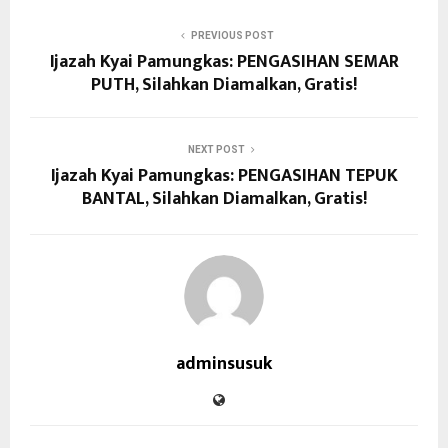
PREVIOUS POST
Ijazah Kyai Pamungkas: PENGASIHAN SEMAR
PUTH, Silahkan Diamalkan, Gratis!
NEXT POST
Ijazah Kyai Pamungkas: PENGASIHAN TEPUK
BANTAL, Silahkan Diamalkan, Gratis!
adminsusuk