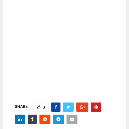
SHARE
0