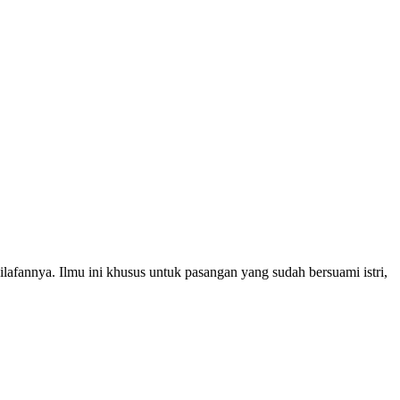
lafannya. Ilmu ini khusus untuk pasangan yang sudah bersuami istri,