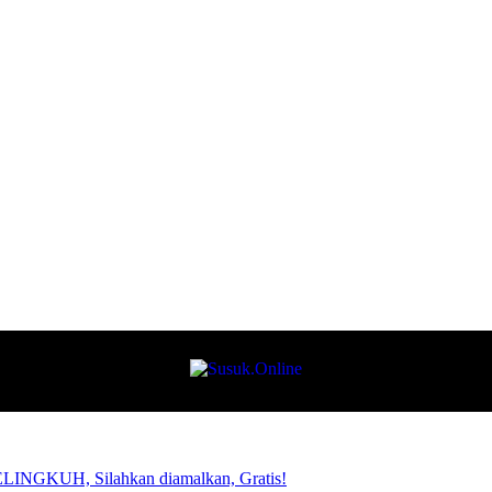
NGKUH, Silahkan diamalkan, Gratis!