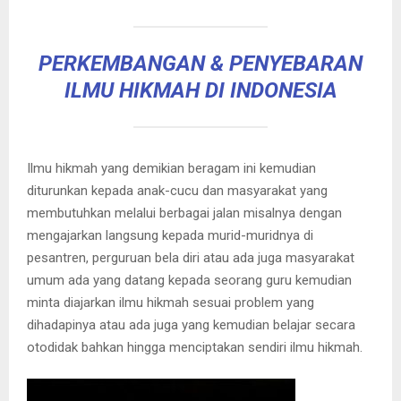
PERKEMBANGAN & PENYEBARAN
ILMU HIKMAH DI INDONESIA
Ilmu hikmah yang demikian beragam ini kemudian
diturunkan kepada anak-cucu dan masyarakat yang
membutuhkan melalui berbagai jalan misalnya dengan
mengajarkan langsung kepada murid-muridnya di
pesantren, perguruan bela diri atau ada juga masyarakat
umum ada yang datang kepada seorang guru kemudian
minta diajarkan ilmu hikmah sesuai problem yang
dihadapinya atau ada juga yang kemudian belajar secara
otodidak bahkan hingga menciptakan sendiri ilmu hikmah.