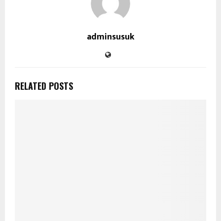
adminsusuk
RELATED POSTS