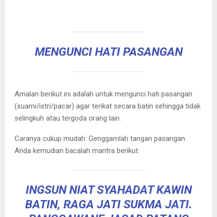
MENGUNCI HATI PASANGAN
Amalan berikut ini adalah untuk mengunci hati pasangan
(suami/istri/pacar) agar terikat secara batin sehingga tidak
selingkuh atau tergoda orang lain.
Caranya cukup mudah: Genggamlah tangan pasangan
Anda kemudian bacalah mantra berikut:
INGSUN NIAT SYAHADAT KAWIN
BATIN, RAGA JATI SUKMA JATI.