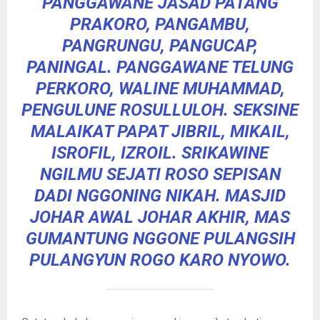
PANGGAWANE JASAD PATANG
PRAKORO, PANGAMBU,
PANGRUNGU, PANGUCAP,
PANINGAL. PANGGAWANE TELUNG
PERKORO, WALINE MUHAMMAD,
PENGULUNE ROSULLULOH. SEKSINE
MALAIKAT PAPAT JIBRIL, MIKAIL,
ISROFIL, IZROIL. SRIKAWINE
NGILMU SEJATI ROSO SEPISAN
DADI NGGONING NIKAH. MASJID
JOHAR AWAL JOHAR AKHIR, MAS
GUMANTUNG NGGONE PULANGSIH
PULANGYUN ROGO KARO NYOWO.