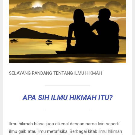
SELAYANG PANDANG TENTANG ILMU HIKMAH
APA SIH ILMU HIKMAH ITU?
Ilmu hikmah biasa juga dikenal dengan nama lain seperti
ilmu gaib atau ilmu metafisika. Berbagai kitab ilmu hikmah