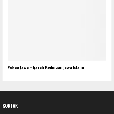
Pukau Jawa – Ijazah Keilmuan Jawa Islami
KONTAK