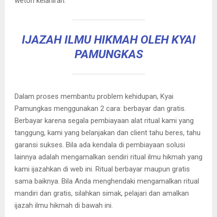
weton kelahiran.
IJAZAH ILMU HIKMAH OLEH KYAI
PAMUNGKAS
Dalam proses membantu problem kehidupan, Kyai
Pamungkas menggunakan 2 cara: berbayar dan gratis.
Berbayar karena segala pembiayaan alat ritual kami yang
tanggung, kami yang belanjakan dan client tahu beres, tahu
garansi sukses. Bila ada kendala di pembiayaan solusi
lainnya adalah mengamalkan sendiri ritual ilmu hikmah yang
kami ijazahkan di web ini. Ritual berbayar maupun gratis
sama baiknya. Bila Anda menghendaki mengamalkan ritual
mandiri dan gratis, silahkan simak, pelajari dan amalkan
ijazah ilmu hikmah di bawah ini.