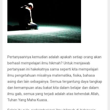
Pertanyaannya kemudian adalah apakah setiap orang akan
berhasil mempelajari ilmu hikmah? Untuk menjawab
pertanyaan ini hakekatnya sama seperti kita mempelajari
ilmu pengetahuan misalnya matematika, fisika, bahasa
asing dan lain sebagainya. Semua tergantung daya tangkap
dan kemampuan atau bakat kita dalam belajar dan dalam
ilmu gaib, semua yang terjadi adalah atas kehendak Allah,
Tuhan Yang Maha Kuasa.