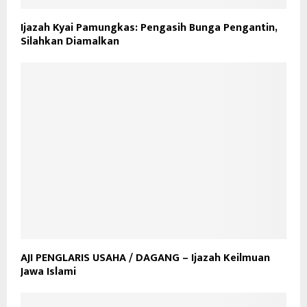
Ijazah Kyai Pamungkas: Pengasih Bunga Pengantin,
Silahkan Diamalkan
AJI PENGLARIS USAHA / DAGANG – Ijazah Keilmuan
Jawa Islami