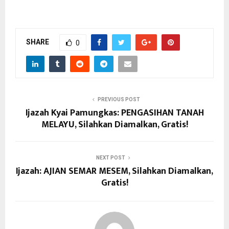
SHARE
0
PREVIOUS POST
Ijazah Kyai Pamungkas: PENGASIHAN TANAH
MELAYU, Silahkan Diamalkan, Gratis!
NEXT POST
Ijazah: AJIAN SEMAR MESEM, Silahkan Diamalkan,
Gratis!