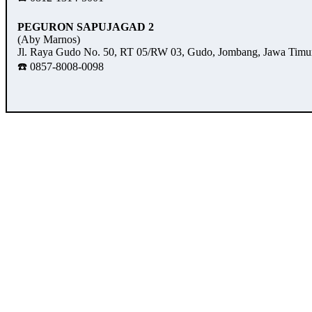
PEGURON SAPUJAGAD 2
(Aby Marnos)
Jl. Raya Gudo No. 50, RT 05/RW 03, Gudo, Jombang, Jawa Timu
☎️ 0857-8008-0098