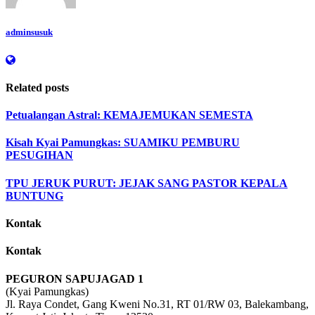
adminsusuk
Related posts
Petualangan Astral: KEMAJEMUKAN SEMESTA
Kisah Kyai Pamungkas: SUAMIKU PEMBURU
PESUGIHAN
TPU JERUK PURUT: JEJAK SANG PASTOR KEPALA
BUNTUNG
Kontak
Kontak
PEGURON SAPUJAGAD 1
(Kyai Pamungkas)
Jl. Raya Condet, Gang Kweni No.31, RT 01/RW 03, Balekambang,