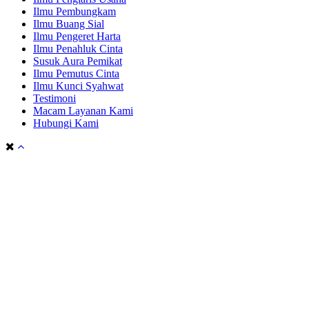
Ilmu Pembungkam
Ilmu Buang Sial
Ilmu Pengeret Harta
Ilmu Penahluk Cinta
Susuk Aura Pemikat
Ilmu Pemutus Cinta
Ilmu Kunci Syahwat
Testimoni
Macam Layanan Kami
Hubungi Kami