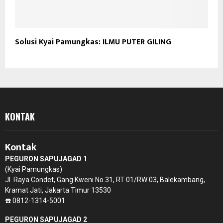
Solusi Kyai Pamungkas: ILMU PUTER GILING
KONTAK
Kontak
PEGURON SAPUJAGAD 1
(Kyai Pamungkas)
Jl. Raya Condet, Gang Kweni No.31, RT 01/RW 03, Balekambang,
Kramat Jati, Jakarta Timur 13530
☎️ 0812-1314-5001
PEGURON SAPUJAGAD 2