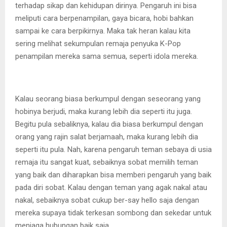
terhadap sikap dan kehidupan dirinya. Pengaruh ini bisa
meliputi cara berpenampilan, gaya bicara, hobi bahkan
sampai ke cara berpikirnya. Maka tak heran kalau kita
sering melihat sekumpulan remaja penyuka K-Pop
penampilan mereka sama semua, seperti idola mereka.
Kalau seorang biasa berkumpul dengan seseorang yang
hobinya berjudi, maka kurang lebih dia seperti itu juga.
Begitu pula sebaliknya, kalau dia biasa berkumpul dengan
orang yang rajin salat berjamaah, maka kurang lebih dia
seperti itu pula. Nah, karena pengaruh teman sebaya di usia
remaja itu sangat kuat, sebaiknya sobat memilih teman
yang baik dan diharapkan bisa memberi pengaruh yang baik
pada diri sobat. Kalau dengan teman yang agak nakal atau
nakal, sebaiknya sobat cukup ber-say hello saja dengan
mereka supaya tidak terkesan sombong dan sekedar untuk
menjaga hubungan baik saja.