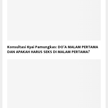
Konsultasi Kyai Pamungkas: DO’A MALAM PERTAMA
DAN APAKAH HARUS SEKS DI MALAM PERTAMA?