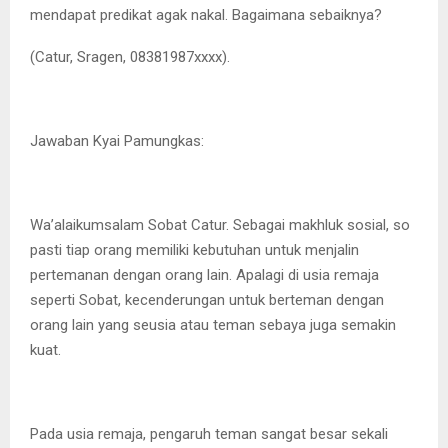
mendapat predikat agak nakal. Bagaimana sebaiknya?
(Catur, Sragen, 08381987xxxx).
Jawaban Kyai Pamungkas:
Wa’alaikumsalam Sobat Catur. Sebagai makhluk sosial, so
pasti tiap orang memiliki kebutuhan untuk menjalin
pertemanan dengan orang lain. Apalagi di usia remaja
seperti Sobat, kecenderungan untuk berteman dengan
orang lain yang seusia atau teman sebaya juga semakin
kuat.
Pada usia remaja, pengaruh teman sangat besar sekali