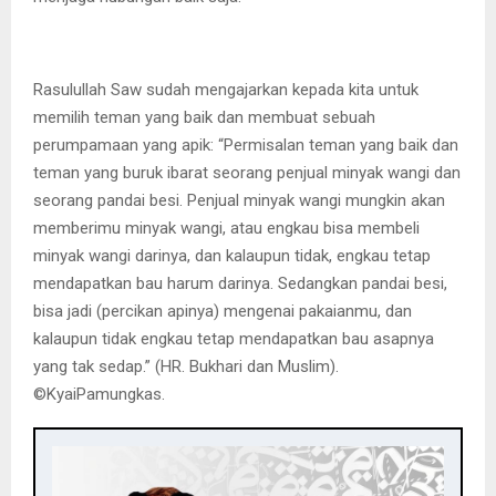
Rasulullah Saw sudah mengajarkan kepada kita untuk
memilih teman yang baik dan membuat sebuah
perumpamaan yang apik: “Permisalan teman yang baik dan
teman yang buruk ibarat seorang penjual minyak wangi dan
seorang pandai besi. Penjual minyak wangi mungkin akan
memberimu minyak wangi, atau engkau bisa membeli
minyak wangi darinya, dan kalaupun tidak, engkau tetap
mendapatkan bau harum darinya. Sedangkan pandai besi,
bisa jadi (percikan apinya) mengenai pakaianmu, dan
kalaupun tidak engkau tetap mendapatkan bau asapnya
yang tak sedap.” (HR. Bukhari dan Muslim).
©️KyaiPamungkas.