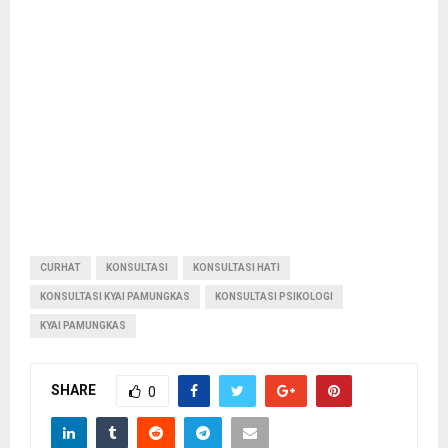
CURHAT
KONSULTASI
KONSULTASI HATI
KONSULTASI KYAI PAMUNGKAS
KONSULTASI PSIKOLOGI
KYAI PAMUNGKAS
SHARE
0