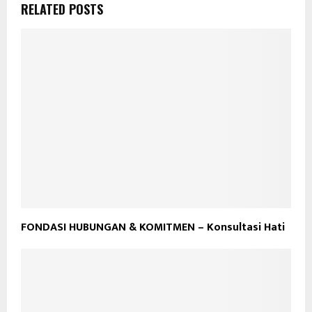
RELATED POSTS
FONDASI HUBUNGAN & KOMITMEN – Konsultasi Hati