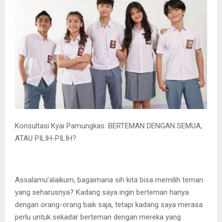
Konsultasi Kyai Pamungkas: BERTEMAN DENGAN SEMUA,
ATAU PILIH-PILIH?
Assalamu’alaikum, bagaimana sih kita bisa memilih teman
yang seharusnya? Kadang saya ingin berteman hanya
dengan orang-orang baik saja, tetapi kadang saya merasa
perlu untuk sekadar berteman dengan mereka yang