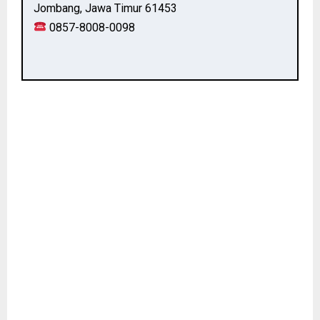
Jombang, Jawa Timur 61453
0857-8008-0098