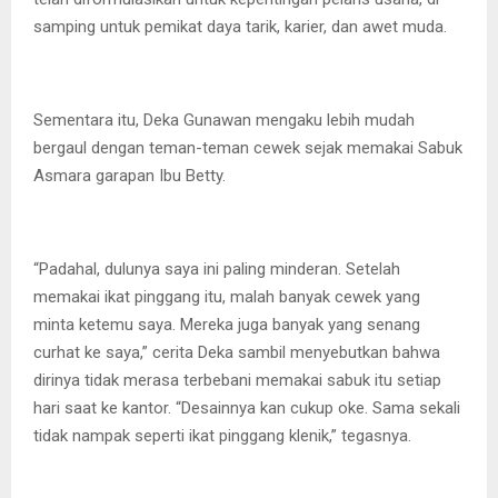
samping untuk pemikat daya tarik, karier, dan awet muda.
Sementara itu, Deka Gunawan mengaku lebih mudah
bergaul dengan teman-teman cewek sejak memakai Sabuk
Asmara garapan Ibu Betty.
“Padahal, dulunya saya ini paling minderan. Setelah
memakai ikat pinggang itu, malah banyak cewek yang
minta ketemu saya. Mereka juga banyak yang senang
curhat ke saya,” cerita Deka sambil menyebutkan bahwa
dirinya tidak merasa terbebani memakai sabuk itu setiap
hari saat ke kantor. “Desainnya kan cukup oke. Sama sekali
tidak nampak seperti ikat pinggang klenik,” tegasnya.