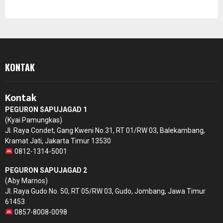
KONTAK
Kontak
PEGURON SAPUJAGAD 1
(Kyai Pamungkas)
Jl. Raya Condet, Gang Kweni No.31, RT 01/RW 03, Balekambang,
Kramat Jati, Jakarta Timur 13530
0812-1314-5001
PEGURON SAPUJAGAD 2
(Aby Marnos)
Jl. Raya Gudo No. 50, RT 05/RW 03, Gudo, Jombang, Jawa Timur
61453
0857-8008-0098