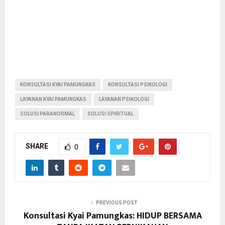
KONSULTASI KYAI PAMUNGKAS
KONSULTASI PSIKOLOGI
LAYANAN KYAI PAMUNGKAS
LAYANAN PSIKOLOGI
SOLUSI PARANORMAL
SOLUSI SPIRITUAL
SHARE
0
PREVIOUS POST
Konsultasi Kyai Pamungkas: HIDUP BERSAMA