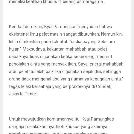
memiliki keahlian khusus di bidang asmaragama.
Kendati demikian, Kyai Pamungkas menyadari bahwa
eksistensi ilmu pelet masih sangat dibutuhkan. Namun kini
lebih ditekankan pada falsafah “sedia payung Sebelum
hujan.” Maksudnya, kekuatan mahabbah atau pelet
sebaiknya tidak digunakan ketika seseorang menurut
penolakan cinta yang menyakitkan. Saya, energi mahabbah
atau pelet itu lebih baik jika digunakan sejak dini, sehingga
orang tidak mengenal apa yang namanya kegagalan cinta,”
tegas lelaki bersahaja yang berprakteknya di Condet,
Jakarta Timur.
Untuk mewujudkan komitmennya itu, Kyai Pamungkas
sengaja melakukan riyadhoh khusus yang akhirnya