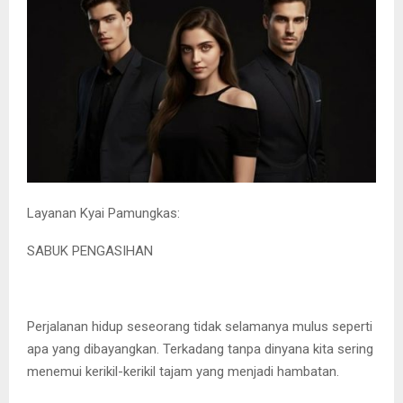
Layanan Kyai Pamungkas:
SABUK PENGASIHAN
Perjalanan hidup seseorang tidak selamanya mulus seperti
apa yang dibayangkan. Terkadang tanpa dinyana kita sering
menemui kerikil-kerikil tajam yang menjadi hambatan.