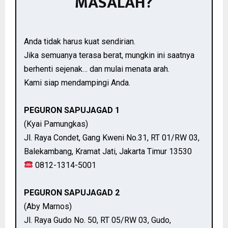
MASALAH?
Anda tidak harus kuat sendirian.
Jika semuanya terasa berat, mungkin ini saatnya
berhenti sejenak… dan mulai menata arah.
Kami siap mendampingi Anda.
PEGURON SAPUJAGAD 1
(Kyai Pamungkas)
Jl. Raya Condet, Gang Kweni No.31, RT 01/RW 03,
Balekambang, Kramat Jati, Jakarta Timur 13530
0812-1314-5001
PEGURON SAPUJAGAD 2
(Aby Marnos)
Jl. Raya Gudo No. 50, RT 05/RW 03, Gudo,