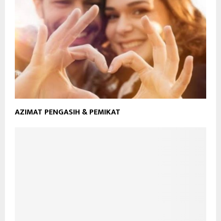
AZIMAT PENGASIH & PEMIKAT