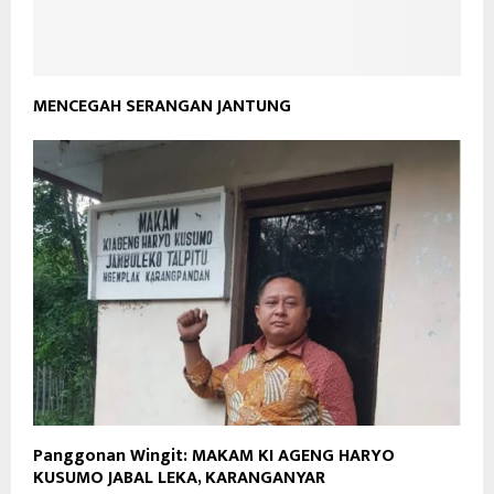
MENCEGAH SERANGAN JANTUNG
Panggonan Wingit: MAKAM KI AGENG HARYO
KUSUMO JABAL LEKA, KARANGANYAR