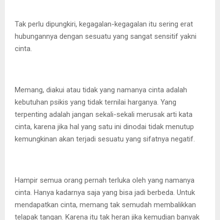
Tak perlu dipungkiri, kegagalan-kegagalan itu sering erat
hubungannya dengan sesuatu yang sangat sensitif yakni
cinta.
Memang, diakui atau tidak yang namanya cinta adalah
kebutuhan psikis yang tidak ternilai harganya. Yang
terpenting adalah jangan sekali-sekali merusak arti kata
cinta, karena jika hal yang satu ini dinodai tidak menutup
kemungkinan akan terjadi sesuatu yang sifatnya negatif.
Hampir semua orang pernah terluka oleh yang namanya
cinta. Hanya kadarnya saja yang bisa jadi berbeda. Untuk
mendapatkan cinta, memang tak semudah membalikkan
telapak tangan. Karena itu tak heran jika kemudian banyak