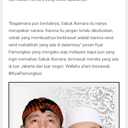
“Bagaimana pun bentuknya, Sabuk Asmara itu hanya
merupakan sarana. Karena itu jangan terlalu dikultuskan,
sebab yang membuatnya berkhasiat adalah karena wirid-
wirid mahabbah yang ada di dalamnya,” pesan Kyai
Pamungkas yang mengaku siap melayani siapa pun yang
ingin memahari Sabuk Asmara, termasuk mereka yang ada
di luar Jakarta dan luar negeri. Wallahu a’lam bissawab.
©️KyaiPamungkas.