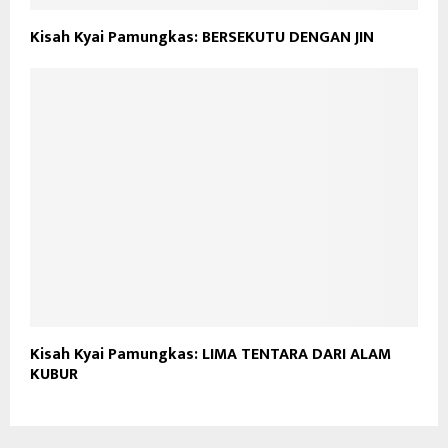
Kisah Kyai Pamungkas: BERSEKUTU DENGAN JIN
Kisah Kyai Pamungkas: LIMA TENTARA DARI ALAM
KUBUR