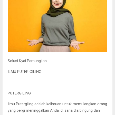
Solusi Kyai Pamungkas:
ILMU PUTER GILING
PUTERGILING
Ilmu Putergiling adalah keilmuan untuk memulangkan orang
yang pergi meninggalkan Anda, di sana dia bingung dan