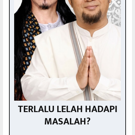
TERLALU LELAH HADAPI
MASALAH?