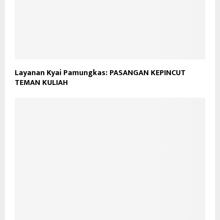
Layanan Kyai Pamungkas: PASANGAN KEPINCUT
TEMAN KULIAH