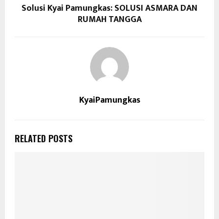
Solusi Kyai Pamungkas: SOLUSI ASMARA DAN
RUMAH TANGGA
KyaiPamungkas
RELATED POSTS