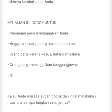
akhirnya kembali pada Anda.
KEILMUAN INI COCOK UNTUK
• Pasangan pergi meninggalkan Anda
• Anggota keluarga pergi karena suatu hal
• Orang pergi karena kasus, hutang misalnya
• Orang pergi meninggalkan tanggungjawab
• dll
Kalau Anda merasa sudah cocok dan ingin melakukan
ritual di atas, apa langkah selanjutnya?