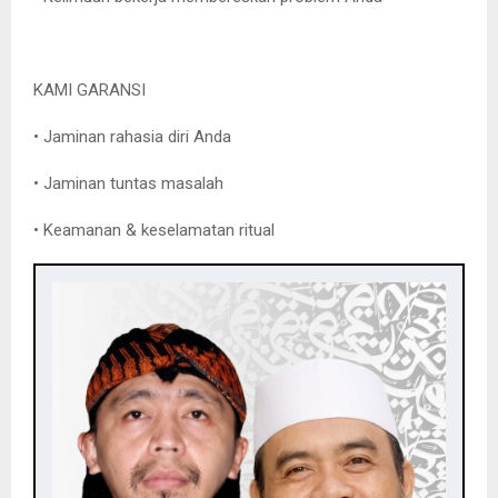
KAMI GARANSI
• Jaminan rahasia diri Anda
• Jaminan tuntas masalah
• Keamanan & keselamatan ritual