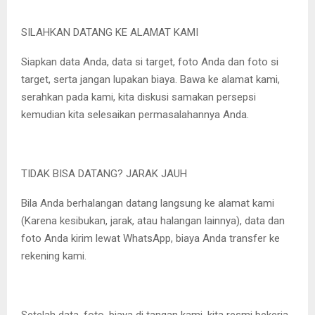
SILAHKAN DATANG KE ALAMAT KAMI
Siapkan data Anda, data si target, foto Anda dan foto si
target, serta jangan lupakan biaya. Bawa ke alamat kami,
serahkan pada kami, kita diskusi samakan persepsi
kemudian kita selesaikan permasalahannya Anda.
TIDAK BISA DATANG? JARAK JAUH
Bila Anda berhalangan datang langsung ke alamat kami
(Karena kesibukan, jarak, atau halangan lainnya), data dan
foto Anda kirim lewat WhatsApp, biaya Anda transfer ke
rekening kami.