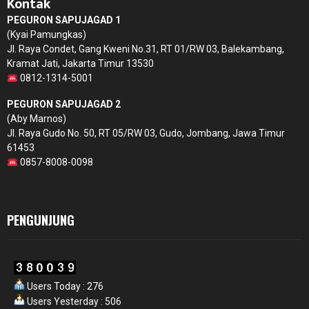
Kontak
PEGURON SAPUJAGAD 1
(Kyai Pamungkas)
Jl. Raya Condet, Gang Kweni No.31, RT 01/RW 03, Balekambang,
Kramat Jati, Jakarta Timur 13530
0812-1314-5001
PEGURON SAPUJAGAD 2
(Aby Marnos)
Jl. Raya Gudo No. 50, RT 05/RW 03, Gudo, Jombang, Jawa Timur
61453
0857-8008-0098
PENGUNJUNG
Users Today : 276
Users Yesterday : 506