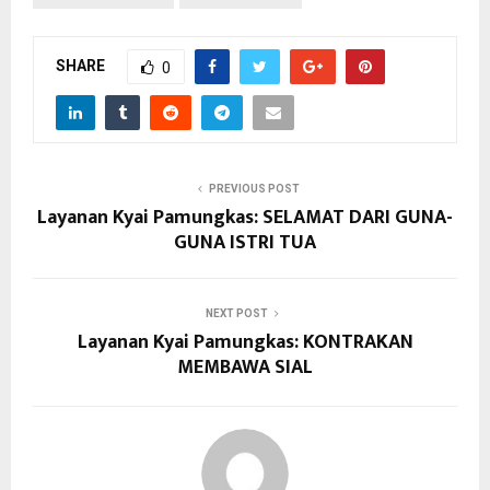
SHARE
0
PREVIOUS POST
Layanan Kyai Pamungkas: SELAMAT DARI GUNA-
GUNA ISTRI TUA
NEXT POST
Layanan Kyai Pamungkas: KONTRAKAN
MEMBAWA SIAL