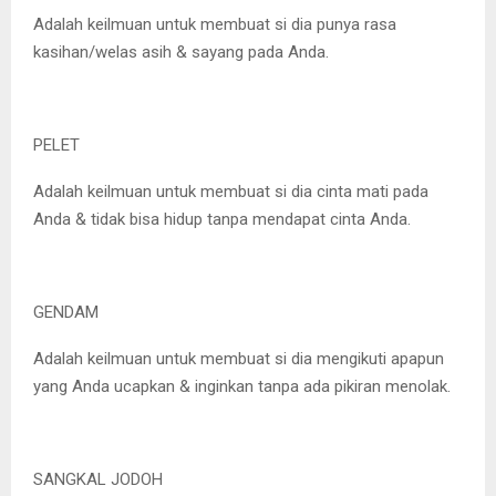
Adalah keilmuan untuk membuat si dia punya rasa
kasihan/welas asih & sayang pada Anda.
PELET
Adalah keilmuan untuk membuat si dia cinta mati pada
Anda & tidak bisa hidup tanpa mendapat cinta Anda.
GENDAM
Adalah keilmuan untuk membuat si dia mengikuti apapun
yang Anda ucapkan & inginkan tanpa ada pikiran menolak.
SANGKAL JODOH