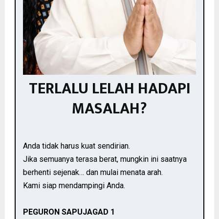
TERLALU LELAH HADAPI
MASALAH?
Anda tidak harus kuat sendirian.
Jika semuanya terasa berat, mungkin ini saatnya
berhenti sejenak… dan mulai menata arah.
Kami siap mendampingi Anda.
PEGURON SAPUJAGAD 1