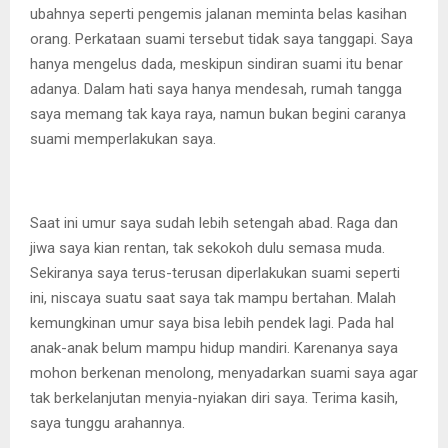
ubahnya seperti pengemis jalanan meminta belas kasihan
orang. Perkataan suami tersebut tidak saya tanggapi. Saya
hanya mengelus dada, meskipun sindiran suami itu benar
adanya. Dalam hati saya hanya mendesah, rumah tangga
saya memang tak kaya raya, namun bukan begini caranya
suami memperlakukan saya.
Saat ini umur saya sudah lebih setengah abad. Raga dan
jiwa saya kian rentan, tak sekokoh dulu semasa muda.
Sekiranya saya terus-terusan diperlakukan suami seperti
ini, niscaya suatu saat saya tak mampu bertahan. Malah
kemungkinan umur saya bisa lebih pendek lagi. Pada hal
anak-anak belum mampu hidup mandiri. Karenanya saya
mohon berkenan menolong, menyadarkan suami saya agar
tak berkelanjutan menyia-nyiakan diri saya. Terima kasih,
saya tunggu arahannya.