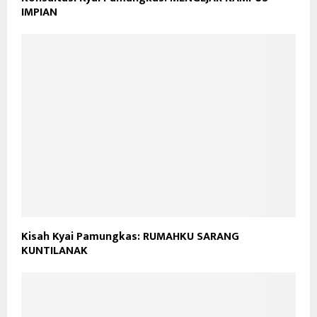
IMPIAN
Kisah Kyai Pamungkas: RUMAHKU SARANG
KUNTILANAK