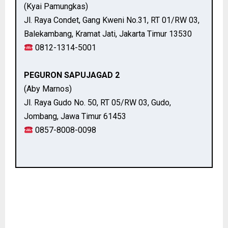
(Kyai Pamungkas)
Jl. Raya Condet, Gang Kweni No.31, RT 01/RW 03,
Balekambang, Kramat Jati, Jakarta Timur 13530
0812-1314-5001
PEGURON SAPUJAGAD 2
(Aby Marnos)
Jl. Raya Gudo No. 50, RT 05/RW 03, Gudo,
Jombang, Jawa Timur 61453
0857-8008-0098