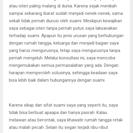
atau isteri paling malang di dunia. Karena sejak menikah
sampai sekarang ibarat sudah menjadi nenek-nenek, sama
sekali tidak pernah diurusi oleh suami. Meskipun kewajiban
saya sebagai isteri tanpa pernah putus saya laksanakan
terhadap suami. Apapun itu jenis urusan yang berhubungan
dengan rumah tangga, keluarga dan menjadi bagian saya
yang harus mengurusnya, tetap saya mengurusnya tanpa
pernah mengeluh. Melalui konsultasi ini, saya mencoba
mengemukakan semua permasalahan yang ada. Dengan
harapan memperoleh solusinya, sehingga keadaan saya
bisa lebih baik dalam hubungannya dengan suami.
Karena sikap dan sifat suami saya yang seperti itu, saya
tidak bisa berbuat apaapa dan hanya pasrah. Kalau
melawan atau berontak, saya khawatir rumah tangga retak
atau malah pecah. Selain itu segan terjadi ribu-ribut