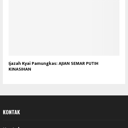
Ijazah Kyai Pamungkas: AJIAN SEMAR PUTIH
KINASIHAN
KONTAK