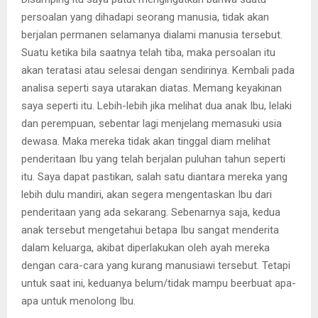
persoalan yang dihadapi seorang manusia, tidak akan
berjalan permanen selamanya dialami manusia tersebut.
Suatu ketika bila saatnya telah tiba, maka persoalan itu
akan teratasi atau selesai dengan sendirinya. Kembali pada
analisa seperti saya utarakan diatas. Memang keyakinan
saya seperti itu. Lebih-lebih jika melihat dua anak Ibu, lelaki
dan perempuan, sebentar lagi menjelang memasuki usia
dewasa. Maka mereka tidak akan tinggal diam melihat
penderitaan Ibu yang telah berjalan puluhan tahun seperti
itu. Saya dapat pastikan, salah satu diantara mereka yang
lebih dulu mandiri, akan segera mengentaskan Ibu dari
penderitaan yang ada sekarang. Sebenarnya saja, kedua
anak tersebut mengetahui betapa Ibu sangat menderita
dalam keluarga, akibat diperlakukan oleh ayah mereka
dengan cara-cara yang kurang manusiawi tersebut. Tetapi
untuk saat ini, keduanya belum/tidak mampu beerbuat apa-
apa untuk menolong Ibu.