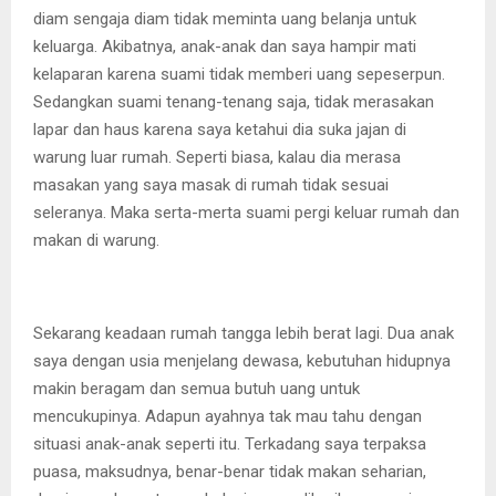
diam sengaja diam tidak meminta uang belanja untuk
keluarga. Akibatnya, anak-anak dan saya hampir mati
kelaparan karena suami tidak memberi uang sepeserpun.
Sedangkan suami tenang-tenang saja, tidak merasakan
lapar dan haus karena saya ketahui dia suka jajan di
warung luar rumah. Seperti biasa, kalau dia merasa
masakan yang saya masak di rumah tidak sesuai
seleranya. Maka serta-merta suami pergi keluar rumah dan
makan di warung.
Sekarang keadaan rumah tangga lebih berat lagi. Dua anak
saya dengan usia menjelang dewasa, kebutuhan hidupnya
makin beragam dan semua butuh uang untuk
mencukupinya. Adapun ayahnya tak mau tahu dengan
situasi anak-anak seperti itu. Terkadang saya terpaksa
puasa, maksudnya, benar-benar tidak makan seharian,