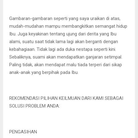
Gambaran-gambaran seperti yang saya uraikan di atas,
mudah-mudahan mampu membangkitkan semangat hidup
Ibu. Juga keyakinan tentang ujung dari derita yang Ibu
alami, suatu saat tidak lama lagi akan berganti dengan
kebahagiaan. Tidak lagi ada duka nestapa seperti kini.
Sebaliknya, suami akan mendapatkan ganjaran setimpal.
Paling tidak, akan mendapat malu tiada terperi dari sikap
anak-anak yang berpihak pada Ibu.
REKOMENDASI PILIHAN KEILMUAN DARI KAMI SEBAGAI
SOLUSI PROBLEM ANDA:
PENGASIHAN