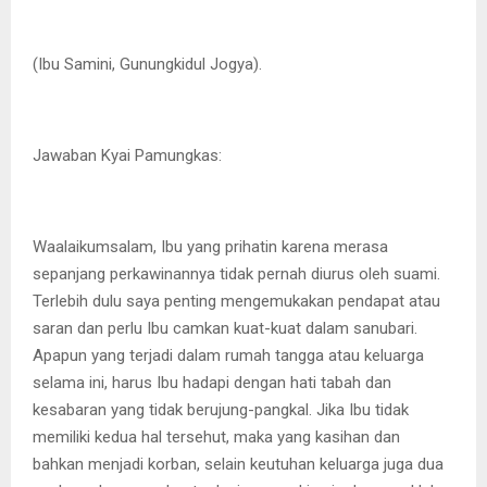
(Ibu Samini, Gunungkidul Jogya).
Jawaban Kyai Pamungkas:
Waalaikumsalam, Ibu yang prihatin karena merasa
sepanjang perkawinannya tidak pernah diurus oleh suami.
Terlebih dulu saya penting mengemukakan pendapat atau
saran dan perlu Ibu camkan kuat-kuat dalam sanubari.
Apapun yang terjadi dalam rumah tangga atau keluarga
selama ini, harus Ibu hadapi dengan hati tabah dan
kesabaran yang tidak berujung-pangkal. Jika Ibu tidak
memiliki kedua hal tersehut, maka yang kasihan dan
bahkan menjadi korban, selain keutuhan keluarga juga dua