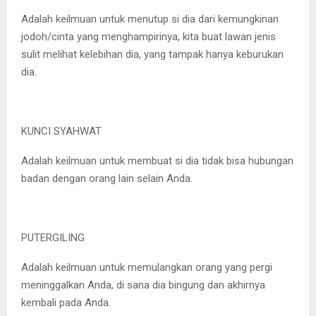
Adalah keilmuan untuk menutup si dia dari kemungkinan
jodoh/cinta yang menghampirinya, kita buat lawan jenis
sulit melihat kelebihan dia, yang tampak hanya keburukan
dia.
KUNCI SYAHWAT
Adalah keilmuan untuk membuat si dia tidak bisa hubungan
badan dengan orang lain selain Anda.
PUTERGILING
Adalah keilmuan untuk memulangkan orang yang pergi
meninggalkan Anda, di sana dia bingung dan akhirnya
kembali pada Anda.