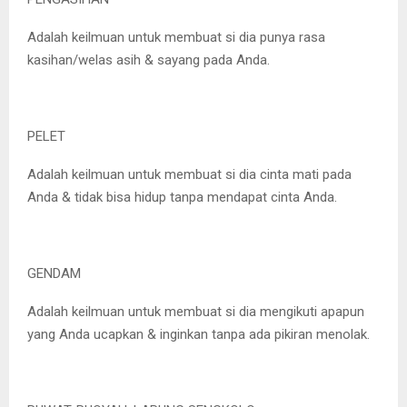
Adalah keilmuan untuk membuat si dia punya rasa
kasihan/welas asih & sayang pada Anda.
PELET
Adalah keilmuan untuk membuat si dia cinta mati pada
Anda & tidak bisa hidup tanpa mendapat cinta Anda.
GENDAM
Adalah keilmuan untuk membuat si dia mengikuti apapun
yang Anda ucapkan & inginkan tanpa ada pikiran menolak.