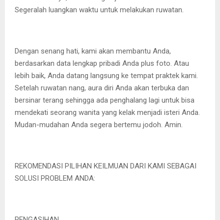
Segeralah luangkan waktu untuk melakukan ruwatan.
Dengan senang hati, kami akan membantu Anda,
berdasarkan data lengkap pribadi Anda plus foto. Atau
lebih baik, Anda datang langsung ke tempat praktek kami.
Setelah ruwatan nang, aura diri Anda akan terbuka dan
bersinar terang sehingga ada penghalang lagi untuk bisa
mendekati seorang wanita yang kelak menjadi isteri Anda.
Mudan-mudahan Anda segera bertemu jodoh. Amin.
REKOMENDASI PILIHAN KEILMUAN DARI KAMI SEBAGAI
SOLUSI PROBLEM ANDA:
PENGASIHAN