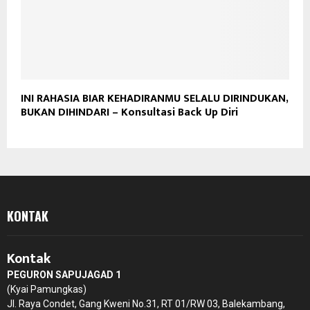
INI RAHASIA BIAR KEHADIRANMU SELALU DIRINDUKAN,
BUKAN DIHINDARI – Konsultasi Back Up Diri
KONTAK
Kontak
PEGURON SAPUJAGAD 1
(Kyai Pamungkas)
Jl. Raya Condet, Gang Kweni No.31, RT 01/RW 03, Balekambang,