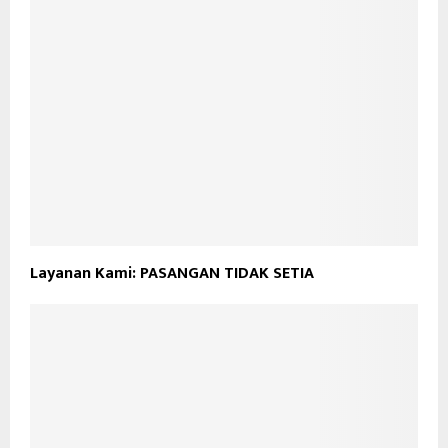
Layanan Kami: PASANGAN TIDAK SETIA