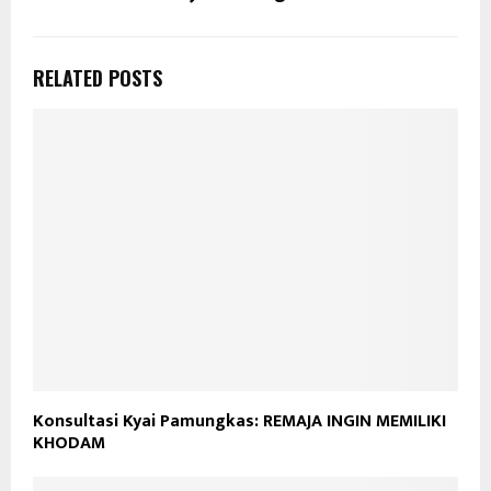
RELATED POSTS
Konsultasi Kyai Pamungkas: REMAJA INGIN MEMILIKI
KHODAM