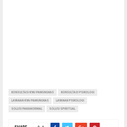
KONSULTASI KYAI PAMUNGKAS
KONSULTASI PSIKOLOGI
LAYANAN KYAI PAMUNGKAS
LAYANAN PSIKOLOGI
SOLUSI PARANORMAL
SOLUSI SPIRITUAL
SHARE