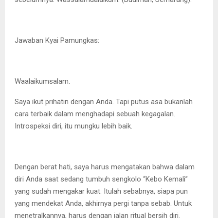
Jawaban Kyai Pamungkas:
Waalaikumsalam.
Saya ikut prihatin dengan Anda. Tapi putus asa bukanlah
cara terbaik dalam menghadapi sebuah kegagalan.
Introspeksi diri, itu mungku lebih baik.
Dengan berat hati, saya harus mengatakan bahwa dalam
diri Anda saat sedang tumbuh sengkolo “Kebo Kemali”
yang sudah mengakar kuat. Itulah sebabnya, siapa pun
yang mendekat Anda, akhirnya pergi tanpa sebab. Untuk
menetralkannya, harus dengan jalan ritual bersih diri.