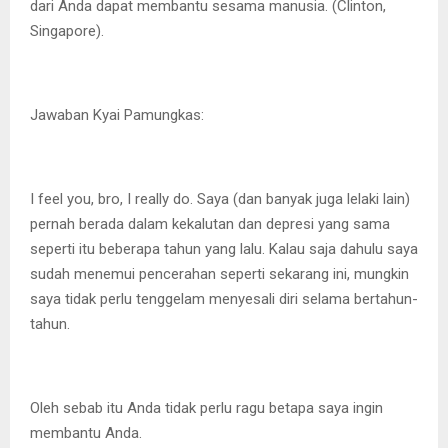
dari Anda dapat membantu sesama manusia. (Clinton,
Singapore).
Jawaban Kyai Pamungkas:
I feel you, bro, I really do. Saya (dan banyak juga lelaki lain)
pernah berada dalam kekalutan dan depresi yang sama
seperti itu beberapa tahun yang lalu. Kalau saja dahulu saya
sudah menemui pencerahan seperti sekarang ini, mungkin
saya tidak perlu tenggelam menyesali diri selama bertahun-
tahun.
Oleh sebab itu Anda tidak perlu ragu betapa saya ingin
membantu Anda.