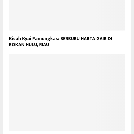
Kisah Kyai Pamungkas: BERBURU HARTA GAIB DI
ROKAN HULU, RIAU