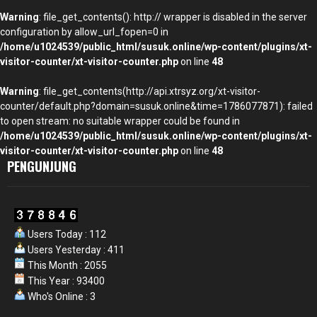
Warning
: file_get_contents(): http:// wrapper is disabled in the server
configuration by allow_url_fopen=0 in
/home/u1024539/public_html/susuk.online/wp-content/plugins/xt-
visitor-counter/xt-visitor-counter.php
on line
48
Warning
: file_get_contents(http://api.xtrsyz.org/xt-visitor-
counter/default.php?domain=susuk.online&time=1786077871): failed
to open stream: no suitable wrapper could be found in
/home/u1024539/public_html/susuk.online/wp-content/plugins/xt-
visitor-counter/xt-visitor-counter.php
on line
48
PENGUNJUNG
Users Today : 112
Users Yesterday : 411
This Month : 2055
This Year : 93400
Who's Online : 3