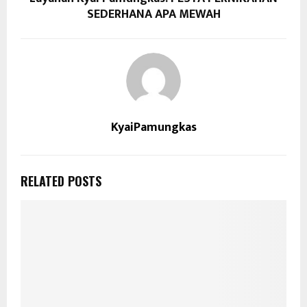
SEDERHANA APA MEWAH
KyaiPamungkas
RELATED POSTS