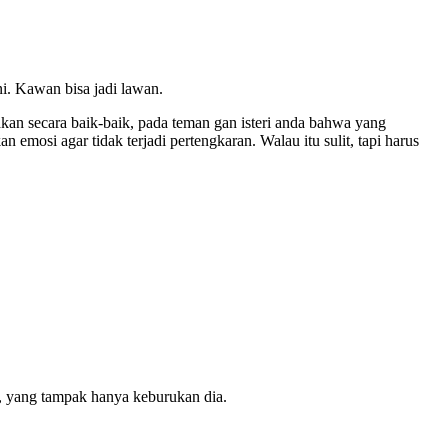
i. Kawan bisa jadi lawan.
kan secara baik-baik, pada teman gan isteri anda bahwa yang
 emosi agar tidak terjadi pertengkaran. Walau itu sulit, tapi harus
a, yang tampak hanya keburukan dia.