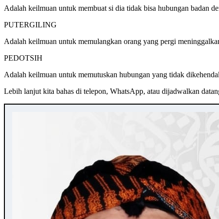
Adalah keilmuan untuk membuat si dia tidak bisa hubungan badan den
PUTERGILING
Adalah keilmuan untuk memulangkan orang yang pergi meninggalkan 
PEDOTSIH
Adalah keilmuan untuk memutuskan hubungan yang tidak dikehen
Lebih lanjut kita bahas di telepon, WhatsApp, atau dijadwalkan dat