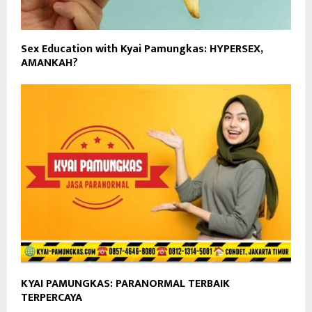
Sex Education with Kyai Pamungkas: HYPERSEX,
AMANKAH?
KYAI PAMUNGKAS: PARANORMAL TERBAIK
TERPERCAYA