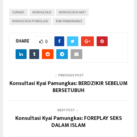
CURHAT
KONSULTASI
KONSULTASI HATI
KONSULTASI PSIKOLOGI
KYAI PAMUNGKAS
SHARE
0
PREVIOUS POST
Konsultasi Kyai Pamungkas: BERDZIKIR SEBELUM
BERSETUBUH
NEXT POST
Konsultasi Kyai Pamungkas: FOREPLAY SEKS
DALAM ISLAM