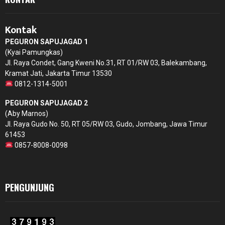
Kontak
PEGURON SAPUJAGAD 1
(Kyai Pamungkas)
Jl. Raya Condet, Gang Kweni No.31, RT 01/RW 03, Balekambang,
Kramat Jati, Jakarta Timur 13530
0812-1314-5001
PEGURON SAPUJAGAD 2
(Aby Marnos)
Jl. Raya Gudo No. 50, RT 05/RW 03, Gudo, Jombang, Jawa Timur
61453
0857-8008-0098
PENGUNJUNG