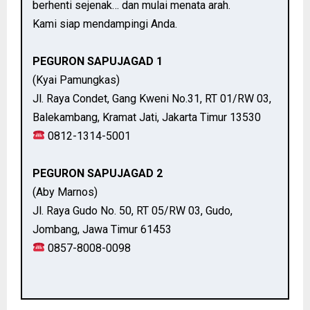
berhenti sejenak… dan mulai menata arah.
Kami siap mendampingi Anda.
PEGURON SAPUJAGAD 1
(Kyai Pamungkas)
Jl. Raya Condet, Gang Kweni No.31, RT 01/RW 03,
Balekambang, Kramat Jati, Jakarta Timur 13530
0812-1314-5001
PEGURON SAPUJAGAD 2
(Aby Marnos)
Jl. Raya Gudo No. 50, RT 05/RW 03, Gudo,
Jombang, Jawa Timur 61453
0857-8008-0098