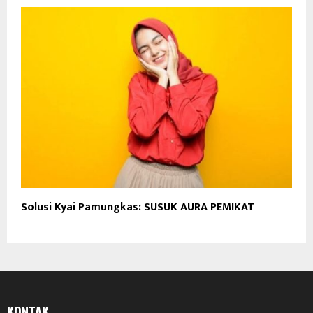
Solusi Kyai Pamungkas: SUSUK AURA PEMIKAT
KONTAK