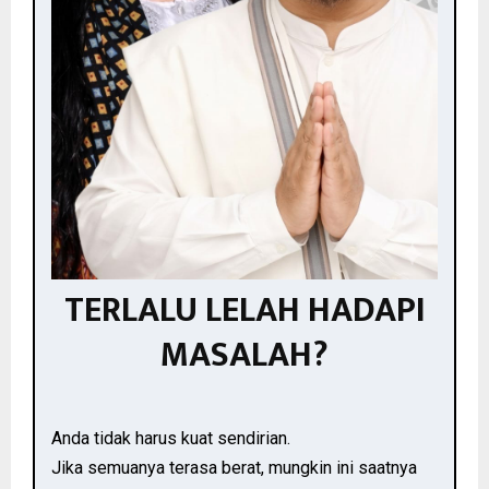
TERLALU LELAH HADAPI
MASALAH?
Anda tidak harus kuat sendirian.
Jika semuanya terasa berat, mungkin ini saatnya