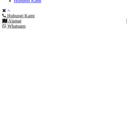
Hubungi Kami
Hubungi Kami
Alamat
Whatsapp