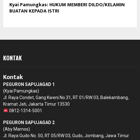
Kyai Pamungkas: HUKUM MEMBERI DILDO/KELAMIN
BUATAN KEPADA ISTRI
KONTAK
Kontak
PEGURON SAPUJAGAD 1
(Kyai Pamungkas)
Jl. Raya Condet, Gang Kweni No.31, RT 01/RW 03, Balekambang,
Kramat Jati, Jakarta Timur 13530
0812-1314-5001
PEGURON SAPUJAGAD 2
(Aby Marnos)
Jl. Raya Gudo No. 50, RT 05/RW 03, Gudo, Jombang, Jawa Timur