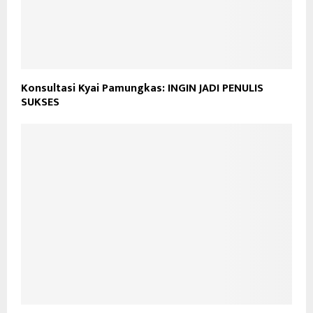
Konsultasi Kyai Pamungkas: INGIN JADI PENULIS
SUKSES