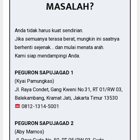
MASALAH?
Anda tidak harus kuat sendirian.
Jika semuanya terasa berat, mungkin ini saatnya
berhenti sejenak… dan mulai menata arah.
Kami siap mendampingi Anda.
PEGURON SAPUJAGAD 1
(Kyai Pamungkas)
Jl. Raya Condet, Gang Kweni No.31, RT 01/RW 03,
Balekambang, Kramat Jati, Jakarta Timur 13530
0812-1314-5001
PEGURON SAPUJAGAD 2
(Aby Marnos)