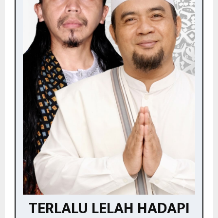
TERLALU LELAH HADAPI