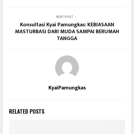
NEXT POST
Konsultasi Kyai Pamungkas: KEBIASAAN
MASTURBASI DARI MUDA SAMPAI BERUMAH
TANGGA
KyaiPamungkas
RELATED POSTS