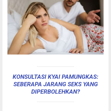
KONSULTASI KYAI PAMUNGKAS:
SEBERAPA JARANG SEKS YANG
DIPERBOLEHKAN?