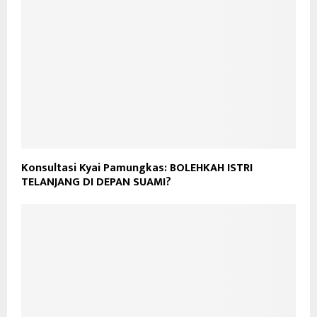
Konsultasi Kyai Pamungkas: BOLEHKAH ISTRI
TELANJANG DI DEPAN SUAMI?