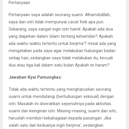
Pertanyaan:
Pertanyaan saya adalah seorang suami. Alhamdulillah,
saya dan istri tidak mempunyai cacat fisik apa pun.
Sekarang, saya sangat ingin istri hamil. Apakah ada doa
yang diajarkan dalam Islam tentang kehamilan? Apakah
ada waktu-waktu tertentu untuk berjima’? misal ada yang
mengatakan pada saya agar melakukan hubungan badan
setiap hari, sedangkan saya tidak melakukan itu, kecuali
dua atau tiga kali dalam satu bulan Apakah ini haram?
Jawaban Kyai Pamungkas:
Tidak ada waktu tertentu yang mengharuskan seorang
suami untuk mendatangi (berhubungan seksual) dengan
istri. Masalah ini diserahkan sepenuhnya pada aktivitas
suami dan keinginan istri. Masing-masing, suami dan istri,
haruslah memberi kebahagiaan kepada pasangan. Jika
salah satu dari keduanya ingin berjima’, sedangkan