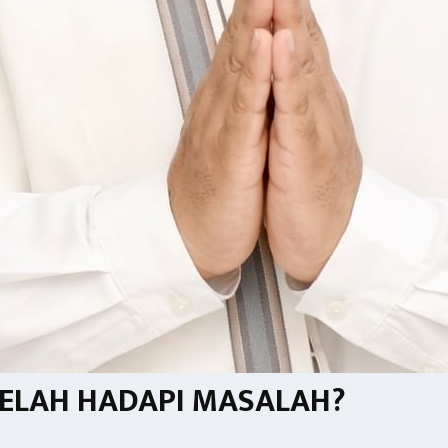
LELAH HADAPI MASALAH?