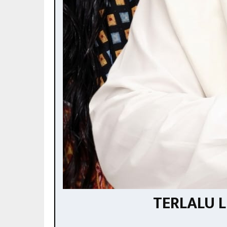
TERLALU 