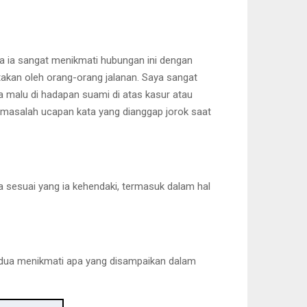
 ia sangat menikmati hubungan ini dengan
akan oleh orang-orang jalanan. Saya sangat
ga malu di hadapan suami di atas kasur atau
 masalah ucapan kata yang dianggap jorok saat
ya sesuai yang ia kehendaki, termasuk dalam hal
berdua menikmati apa yang disampaikan dalam