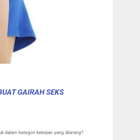
BUAT GAIRAH SEKS
k dalam kategori kekejian yang dilarang?