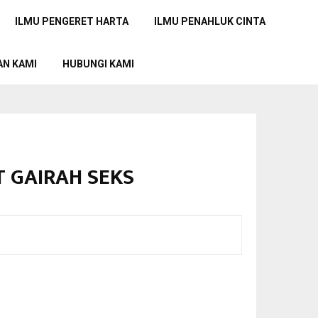
ILMU PENGERET HARTA
ILMU PENAHLUK CINTA
AN KAMI
HUBUNGI KAMI
T GAIRAH SEKS