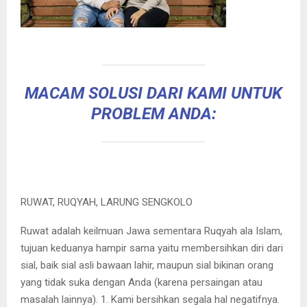
MACAM SOLUSI DARI KAMI UNTUK
PROBLEM ANDA:
RUWAT, RUQYAH, LARUNG SENGKOLO
Ruwat adalah keilmuan Jawa sementara Ruqyah ala Islam,
tujuan keduanya hampir sama yaitu membersihkan diri dari
sial, baik sial asli bawaan lahir, maupun sial bikinan orang
yang tidak suka dengan Anda (karena persaingan atau
masalah lainnya). 1. Kami bersihkan segala hal negatifnya.