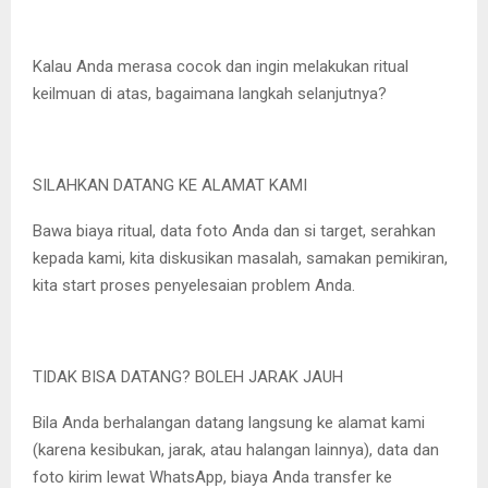
Kalau Anda merasa cocok dan ingin melakukan ritual
keilmuan di atas, bagaimana langkah selanjutnya?
SILAHKAN DATANG KE ALAMAT KAMI
Bawa biaya ritual, data foto Anda dan si target, serahkan
kepada kami, kita diskusikan masalah, samakan pemikiran,
kita start proses penyelesaian problem Anda.
TIDAK BISA DATANG? BOLEH JARAK JAUH
Bila Anda berhalangan datang langsung ke alamat kami
(karena kesibukan, jarak, atau halangan lainnya), data dan
foto kirim lewat WhatsApp, biaya Anda transfer ke