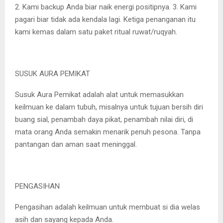
2. Kami backup Anda biar naik energi positipnya. 3. Kami
pagari biar tidak ada kendala lagi. Ketiga penanganan itu
kami kemas dalam satu paket ritual ruwat/ruqyah.
SUSUK AURA PEMIKAT
Susuk Aura Pemikat adalah alat untuk memasukkan
keilmuan ke dalam tubuh, misalnya untuk tujuan bersih diri
buang sial, penambah daya pikat, penambah nilai diri, di
mata orang Anda semakin menarik penuh pesona. Tanpa
pantangan dan aman saat meninggal.
PENGASIHAN
Pengasihan adalah keilmuan untuk membuat si dia welas
asih dan sayang kepada Anda.