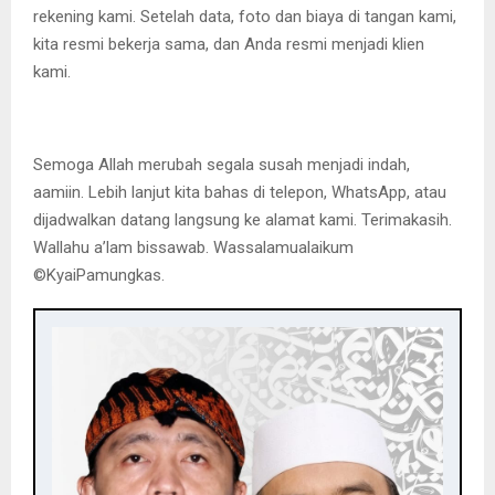
rekening kami. Setelah data, foto dan biaya di tangan kami,
kita resmi bekerja sama, dan Anda resmi menjadi klien
kami.
Semoga Allah merubah segala susah menjadi indah,
aamiin. Lebih lanjut kita bahas di telepon, WhatsApp, atau
dijadwalkan datang langsung ke alamat kami. Terimakasih.
Wallahu a’lam bissawab. Wassalamualaikum
©️KyaiPamungkas.