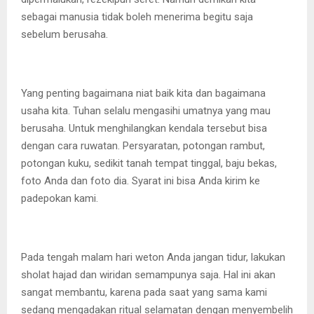
sebagai manusia tidak boleh menerima begitu saja
sebelum berusaha.
Yang penting bagaimana niat baik kita dan bagaimana
usaha kita. Tuhan selalu mengasihi umatnya yang mau
berusaha. Untuk menghilangkan kendala tersebut bisa
dengan cara ruwatan. Persyaratan, potongan rambut,
potongan kuku, sedikit tanah tempat tinggal, baju bekas,
foto Anda dan foto dia. Syarat ini bisa Anda kirim ke
padepokan kami.
Pada tengah malam hari weton Anda jangan tidur, lakukan
sholat hajad dan wiridan semampunya saja. Hal ini akan
sangat membantu, karena pada saat yang sama kami
sedang mengadakan ritual selamatan dengan menyembelih