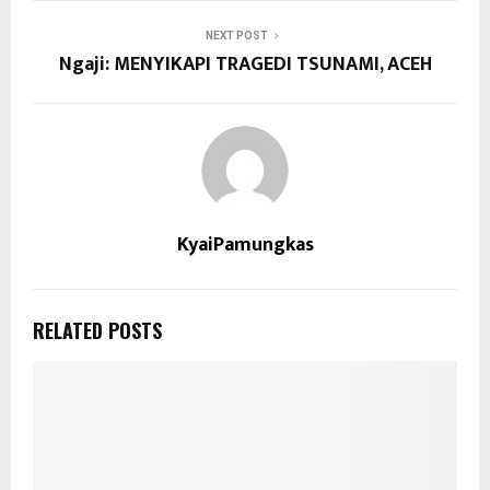
NEXT POST
Ngaji: MENYIKAPI TRAGEDI TSUNAMI, ACEH
KyaiPamungkas
RELATED POSTS