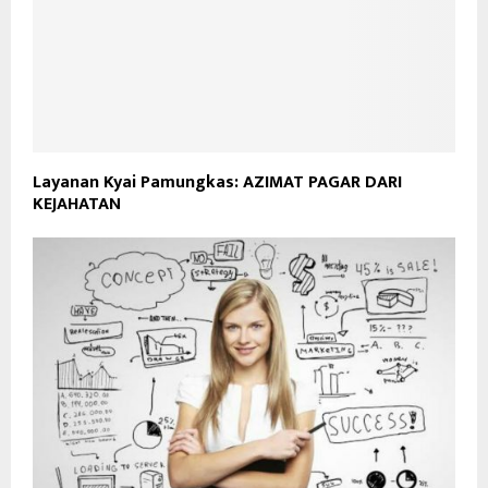
Layanan Kyai Pamungkas: AZIMAT PAGAR DARI
KEJAHATAN