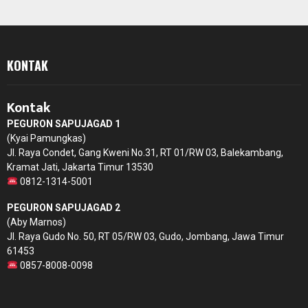
KONTAK
Kontak
PEGURON SAPUJAGAD 1
(Kyai Pamungkas)
Jl. Raya Condet, Gang Kweni No.31, RT 01/RW 03, Balekambang,
Kramat Jati, Jakarta Timur 13530
0812-1314-5001
PEGURON SAPUJAGAD 2
(Aby Marnos)
Jl. Raya Gudo No. 50, RT 05/RW 03, Gudo, Jombang, Jawa Timur
61453
0857-8008-0098