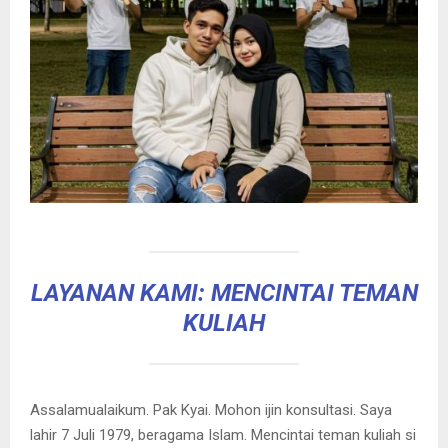
LAYANAN KAMI: MENCINTAI TEMAN
KULIAH
Assalamualaikum. Pak Kyai. Mohon ijin konsultasi. Saya
lahir 7 Juli 1979, beragama Islam. Mencintai teman kuliah si