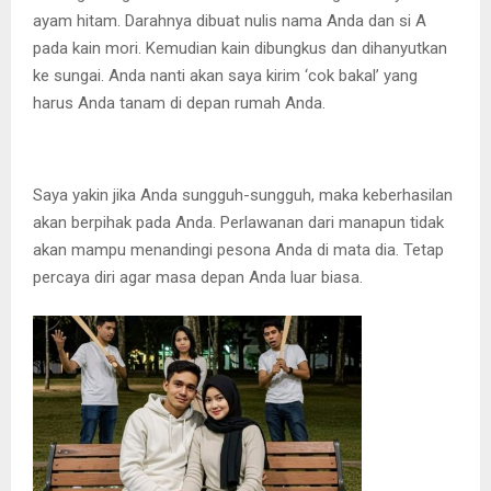
ayam hitam. Darahnya dibuat nulis nama Anda dan si A
pada kain mori. Kemudian kain dibungkus dan dihanyutkan
ke sungai. Anda nanti akan saya kirim ‘cok bakal’ yang
harus Anda tanam di depan rumah Anda.
Saya yakin jika Anda sungguh-sungguh, maka keberhasilan
akan berpihak pada Anda. Perlawanan dari manapun tidak
akan mampu menandingi pesona Anda di mata dia. Tetap
percaya diri agar masa depan Anda luar biasa.