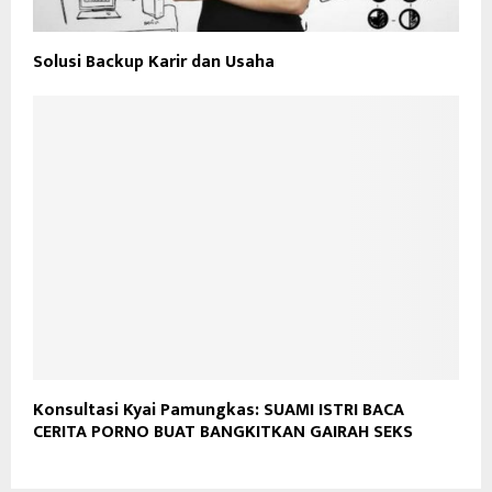
Solusi Backup Karir dan Usaha
Konsultasi Kyai Pamungkas: SUAMI ISTRI BACA
CERITA PORNO BUAT BANGKITKAN GAIRAH SEKS