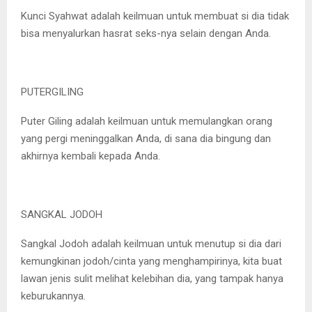
Kunci Syahwat adalah keilmuan untuk membuat si dia tidak
bisa menyalurkan hasrat seks-nya selain dengan Anda.
PUTERGILING
Puter Giling adalah keilmuan untuk memulangkan orang
yang pergi meninggalkan Anda, di sana dia bingung dan
akhirnya kembali kepada Anda.
SANGKAL JODOH
Sangkal Jodoh adalah keilmuan untuk menutup si dia dari
kemungkinan jodoh/cinta yang menghampirinya, kita buat
lawan jenis sulit melihat kelebihan dia, yang tampak hanya
keburukannya.