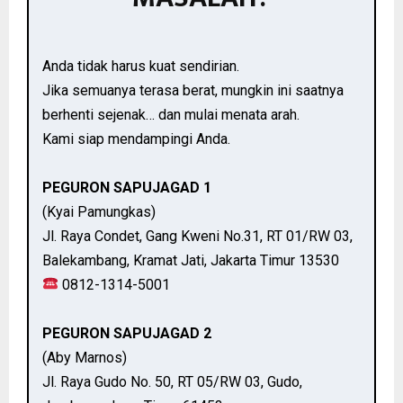
Anda tidak harus kuat sendirian.
Jika semuanya terasa berat, mungkin ini saatnya
berhenti sejenak… dan mulai menata arah.
Kami siap mendampingi Anda.
PEGURON SAPUJAGAD 1
(Kyai Pamungkas)
Jl. Raya Condet, Gang Kweni No.31, RT 01/RW 03,
Balekambang, Kramat Jati, Jakarta Timur 13530
0812-1314-5001
PEGURON SAPUJAGAD 2
(Aby Marnos)
Jl. Raya Gudo No. 50, RT 05/RW 03, Gudo,