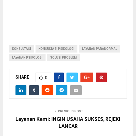
KONSULTASI
KONSULTASI PSIKOLOGI
LAYANAN PARANORMAL
LAYANAN PSIKOLOGI
SOLUSI PROBLEM
SHARE
0
PREVIOUS POST
Layanan Kami: INGIN USAHA SUKSES, REJEKI
LANCAR