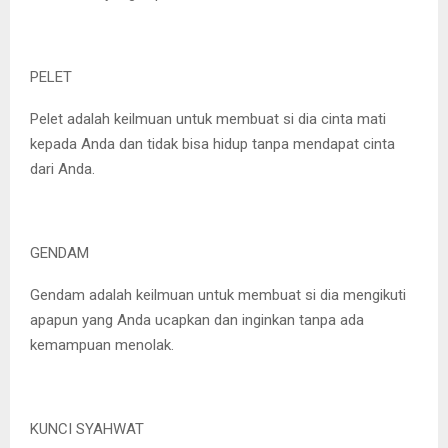
PELET
Pelet adalah keilmuan untuk membuat si dia cinta mati
kepada Anda dan tidak bisa hidup tanpa mendapat cinta
dari Anda.
GENDAM
Gendam adalah keilmuan untuk membuat si dia mengikuti
apapun yang Anda ucapkan dan inginkan tanpa ada
kemampuan menolak.
KUNCI SYAHWAT