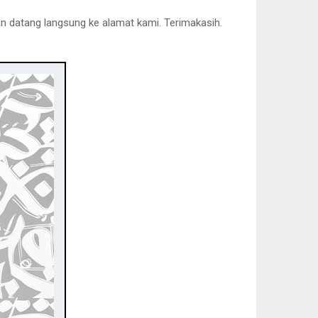
an datang langsung ke alamat kami. Terimakasih.