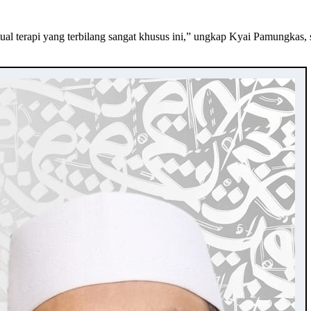
tual terapi yang terbilang sangat khusus ini,” ungkap Kyai Pamungkas