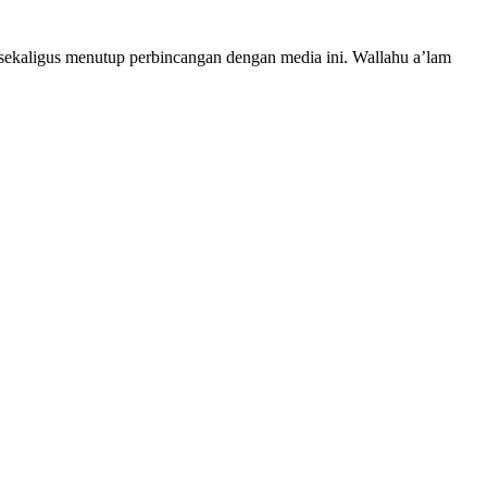
, sekaligus menutup perbincangan dengan media ini. Wallahu a’lam