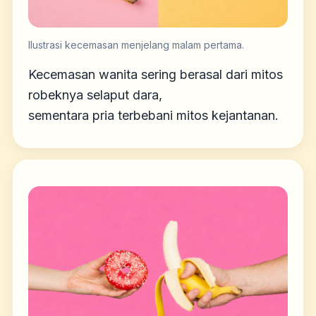
Ilustrasi kecemasan menjelang malam pertama.
Kecemasan wanita sering berasal dari mitos
robeknya selaput dara,
sementara pria terbebani mitos kejantanan.