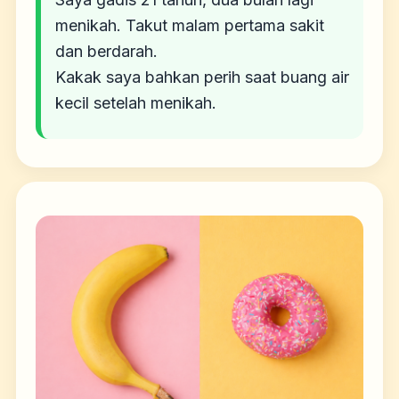
menikah. Takut malam pertama sakit
dan berdarah.
Kakak saya bahkan perih saat buang air
kecil setelah menikah.