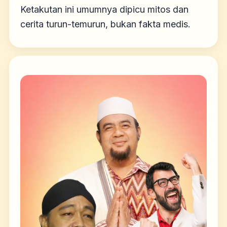
Ketakutan ini umumnya dipicu mitos dan
cerita turun-temurun, bukan fakta medis.