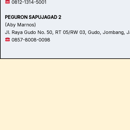
0812-1314-5001
PEGURON SAPUJAGAD 2
(Aby Marnos)
Jl. Raya Gudo No. 50, RT 05/RW 03, Gudo, Jombang, 
0857-8008-0098