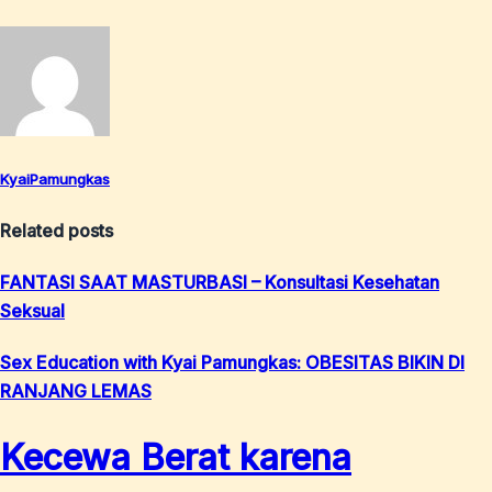
KyaiPamungkas
Related posts
FANTASI SAAT MASTURBASI – Konsultasi Kesehatan
Seksual
Sex Education with Kyai Pamungkas: OBESITAS BIKIN DI
RANJANG LEMAS
Kecewa Berat karena