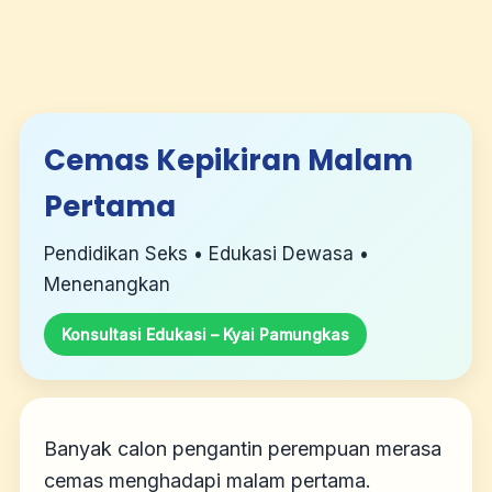
Cemas Kepikiran Malam
Pertama
Pendidikan Seks • Edukasi Dewasa •
Menenangkan
Konsultasi Edukasi – Kyai Pamungkas
Banyak calon pengantin perempuan merasa
cemas menghadapi malam pertama.