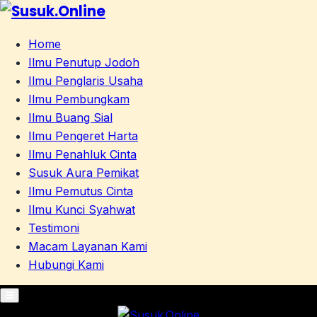
Home
Ilmu Penutup Jodoh
Ilmu Penglaris Usaha
Ilmu Pembungkam
Ilmu Buang Sial
Ilmu Pengeret Harta
Ilmu Penahluk Cinta
Susuk Aura Pemikat
Ilmu Pemutus Cinta
Ilmu Kunci Syahwat
Testimoni
Macam Layanan Kami
Hubungi Kami
Primary
Menu