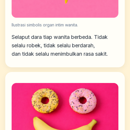
Ilustrasi simbolis organ intim wanita.
Selaput dara tiap wanita berbeda. Tidak
selalu robek, tidak selalu berdarah,
dan tidak selalu menimbulkan rasa sakit.