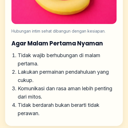
Hubungan intim sehat dibangun dengan kesiapan.
Agar Malam Pertama Nyaman
Tidak wajib berhubungan di malam
pertama.
Lakukan permainan pendahuluan yang
cukup.
Komunikasi dan rasa aman lebih penting
dari mitos.
Tidak berdarah bukan berarti tidak
perawan.