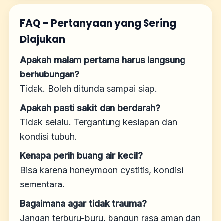
FAQ – Pertanyaan yang Sering
Diajukan
Apakah malam pertama harus langsung
berhubungan?
Tidak. Boleh ditunda sampai siap.
Apakah pasti sakit dan berdarah?
Tidak selalu. Tergantung kesiapan dan
kondisi tubuh.
Kenapa perih buang air kecil?
Bisa karena honeymoon cystitis, kondisi
sementara.
Bagaimana agar tidak trauma?
Jangan terburu-buru, bangun rasa aman dan