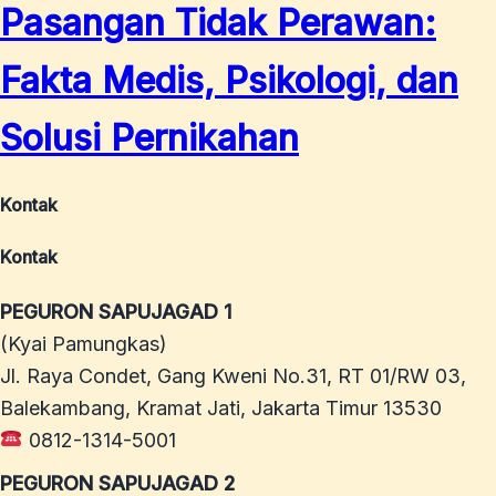
Pasangan Tidak Perawan:
Fakta Medis, Psikologi, dan
Solusi Pernikahan
Kontak
Kontak
PEGURON SAPUJAGAD 1
(Kyai Pamungkas)
Jl. Raya Condet, Gang Kweni No.31, RT 01/RW 03,
Balekambang, Kramat Jati, Jakarta Timur 13530
0812-1314-5001
PEGURON SAPUJAGAD 2