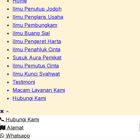
Home
Ilmu Penutup Jodoh
Ilmu Penglaris Usaha
Ilmu Pembungkam
Ilmu Buang Sial
Ilmu Pengeret Harta
Ilmu Penahluk Cinta
Susuk Aura Pemikat
Ilmu Pemutus Cinta
Ilmu Kunci Syahwat
Testimoni
Macam Layanan Kami
Hubungi Kami
Hubungi Kami
Alamat
Whatsapp