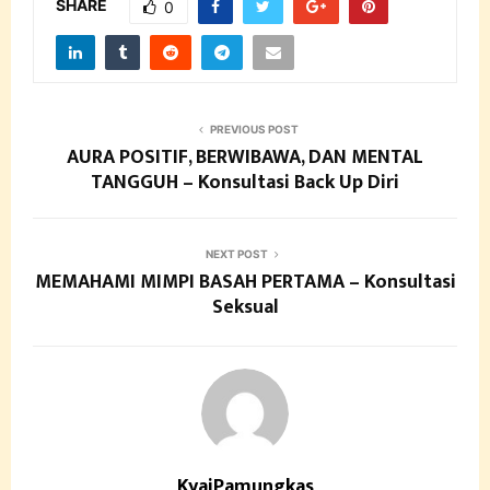
SHARE
0
PREVIOUS POST
AURA POSITIF, BERWIBAWA, DAN MENTAL
TANGGUH – Konsultasi Back Up Diri
NEXT POST
MEMAHAMI MIMPI BASAH PERTAMA – Konsultasi
Seksual
KyaiPamungkas