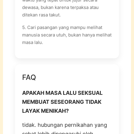
dewasa, bukan karena terpaksa atau
ditekan rasa takut.
5. Cari pasangan yang mampu melihat
manusia secara utuh, bukan hanya melihat
masa lalu.
FAQ
APAKAH MASA LALU SEKSUAL
MEMBUAT SESEORANG TIDAK
LAYAK MENIKAH?
tidak. hubungan pernikahan yang
sehat lebih dipengaruhi oleh