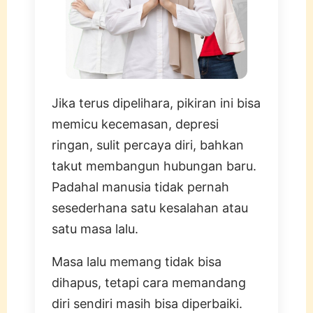
Jika terus dipelihara, pikiran ini bisa
memicu kecemasan, depresi
ringan, sulit percaya diri, bahkan
takut membangun hubungan baru.
Padahal manusia tidak pernah
sesederhana satu kesalahan atau
satu masa lalu.
Masa lalu memang tidak bisa
dihapus, tetapi cara memandang
diri sendiri masih bisa diperbaiki.