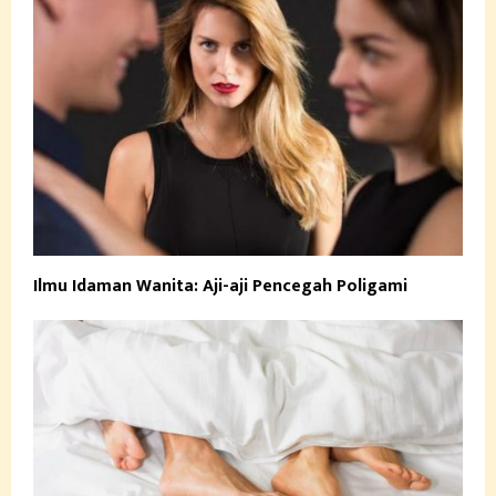
Ilmu Idaman Wanita: Aji-aji Pencegah Poligami