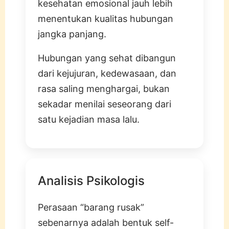
kesehatan emosional jauh lebih
menentukan kualitas hubungan
jangka panjang.
Hubungan yang sehat dibangun
dari kejujuran, kedewasaan, dan
rasa saling menghargai, bukan
sekadar menilai seseorang dari
satu kejadian masa lalu.
Analisis Psikologis
Perasaan “barang rusak”
sebenarnya adalah bentuk self-