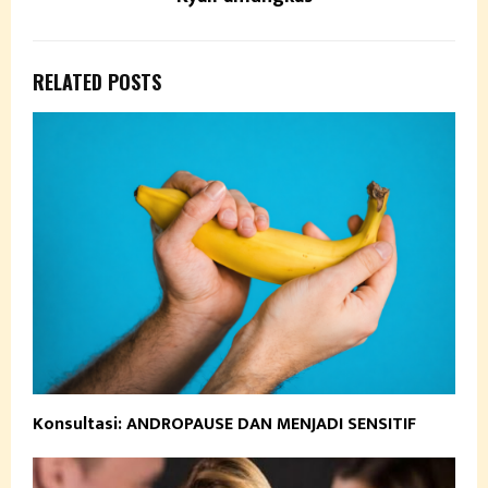
RELATED POSTS
Konsultasi: ANDROPAUSE DAN MENJADI SENSITIF