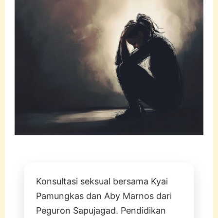
Konsultasi seksual bersama Kyai
Pamungkas dan Aby Marnos dari
Peguron Sapujagad. Pendidikan