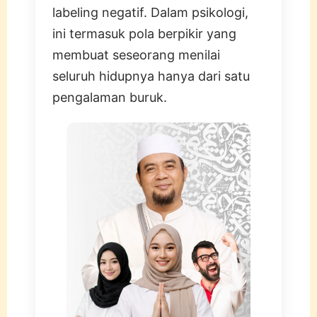
labeling negatif. Dalam psikologi,
ini termasuk pola berpikir yang
membuat seseorang menilai
seluruh hidupnya hanya dari satu
pengalaman buruk.