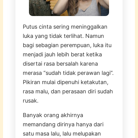
Putus cinta sering meninggalkan
luka yang tidak terlihat. Namun
bagi sebagian perempuan, luka itu
menjadi jauh lebih berat ketika
disertai rasa bersalah karena
merasa “sudah tidak perawan lagi”.
Pikiran mulai dipenuhi ketakutan,
rasa malu, dan perasaan diri sudah
rusak.
Banyak orang akhirnya
memandang dirinya hanya dari
satu masa lalu, lalu melupakan