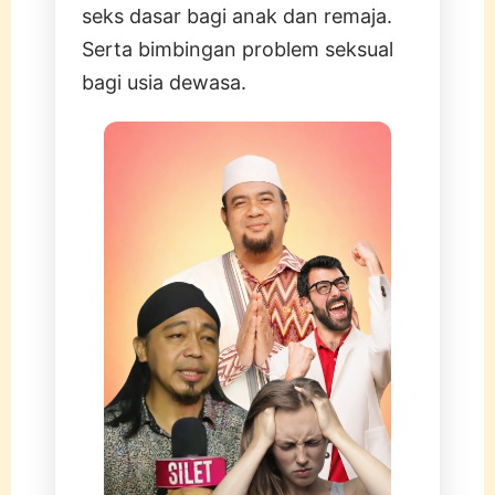
seks dasar bagi anak dan remaja.
Serta bimbingan problem seksual
bagi usia dewasa.