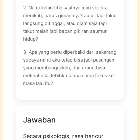
2. Nanti kalau tiba saatnya mau serius
menikah, harus gimana ya? Jujur tapi takut
langsung ditinggal, atau diam saja tapi
takut malah jadi beban pikiran seumur
hidup?
3. Apa yang perlu diperbaiki dari sekarang
supaya nanti aku tetap bisa jadi pasangan
yang membanggakan, dan orang bisa
melihat nilai lebihku tanpa cuma fokus ke
masa lalu itu?
Jawaban
Secara psikologis, rasa hancur