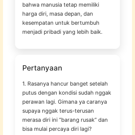
bahwa manusia tetap memiliki
harga diri, masa depan, dan
kesempatan untuk bertumbuh
menjadi pribadi yang lebih baik.
Pertanyaan
1. Rasanya hancur banget setelah
putus dengan kondisi sudah nggak
perawan lagi. Gimana ya caranya
supaya nggak terus-terusan
merasa diri ini “barang rusak” dan
bisa mulai percaya diri lagi?