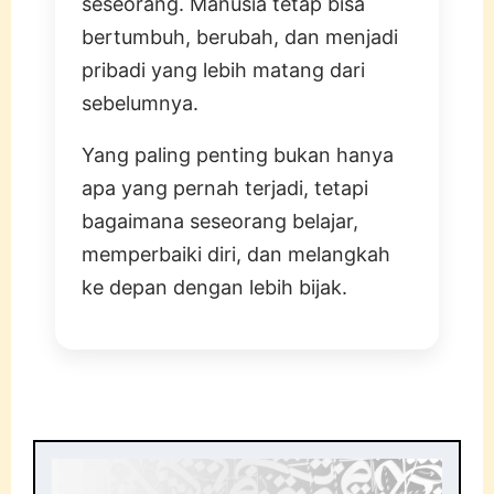
seseorang. Manusia tetap bisa
bertumbuh, berubah, dan menjadi
pribadi yang lebih matang dari
sebelumnya.
Yang paling penting bukan hanya
apa yang pernah terjadi, tetapi
bagaimana seseorang belajar,
memperbaiki diri, dan melangkah
ke depan dengan lebih bijak.