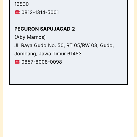
13530
0812-1314-5001
PEGURON SAPUJAGAD 2
(Aby Marnos)
Jl. Raya Gudo No. 50, RT 05/RW 03, Gudo,
Jombang, Jawa Timur 61453
0857-8008-0098