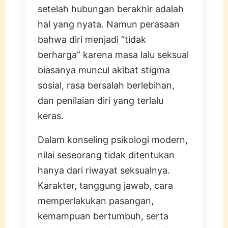
setelah hubungan berakhir adalah
hal yang nyata. Namun perasaan
bahwa diri menjadi “tidak
berharga” karena masa lalu seksual
biasanya muncul akibat stigma
sosial, rasa bersalah berlebihan,
dan penilaian diri yang terlalu
keras.
Dalam konseling psikologi modern,
nilai seseorang tidak ditentukan
hanya dari riwayat seksualnya.
Karakter, tanggung jawab, cara
memperlakukan pasangan,
kemampuan bertumbuh, serta