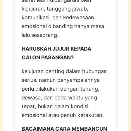
kejujuran, tanggung jawab,
komunikasi, dan kedewasaan
emosional dibanding hanya masa
lalu seseorang.
HARUSKAH JUJUR KEPADA
CALON PASANGAN?
kejujuran penting dalam hubungan
serius. namun penyampaiannya
perlu dilakukan dengan tenang,
dewasa, dan pada waktu yang
tepat, bukan dalam kondisi
emosional atau penuh ketakutan.
BAGAIMANA CARA MEMBANGUN