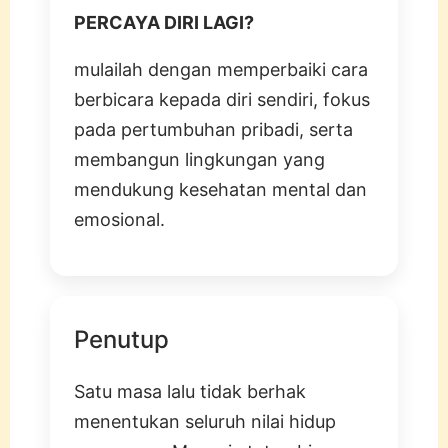
PERCAYA DIRI LAGI?
mulailah dengan memperbaiki cara
berbicara kepada diri sendiri, fokus
pada pertumbuhan pribadi, serta
membangun lingkungan yang
mendukung kesehatan mental dan
emosional.
Penutup
Satu masa lalu tidak berhak
menentukan seluruh nilai hidup