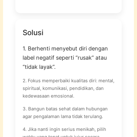
Solusi
1. Berhenti menyebut diri dengan
label negatif seperti “rusak” atau
“tidak layak”.
2. Fokus memperbaiki kualitas diri: mental,
spiritual, komunikasi, pendidikan, dan
kedewasaan emosional.
3. Bangun batas sehat dalam hubungan
agar pengalaman lama tidak terulang.
4. Jika nanti ingin serius menikah, pilih
waktu yang tepat untuk jujur secara