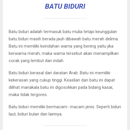
BATU BIDURI
Batu biduri adalah termasuk batu mulia tetapi keunggulan
batu biduri masih berada jauh dibawah batu merah delima.
Batu ini memiliki keindahan warna yang bening yaitu jika
berwarna merah, maka warna tersebut akan menampilkan
corak yang lembut dan indah.
Batu biduri berasal dari daratan Arab. Batu ini memiliki
kekerasan yang cukup tinggi. Keaslian dari batu ini dapat
dilihat manakala batu ini digosokkan pada bidang kasar,
maka tidak tergores.
Batu biduri memiliki bermacam- macam jenis. Seperti biduri
laut, biduri bulan dan lainnya.