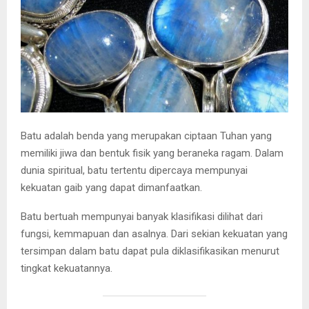
Batu adalah benda yang merupakan ciptaan Tuhan yang
memiliki jiwa dan bentuk fisik yang beraneka ragam. Dalam
dunia spiritual, batu tertentu dipercaya mempunyai
kekuatan gaib yang dapat dimanfaatkan.
Batu bertuah mempunyai banyak klasifikasi dilihat dari
fungsi, kemmapuan dan asalnya. Dari sekian kekuatan yang
tersimpan dalam batu dapat pula diklasifikasikan menurut
tingkat kekuatannya.