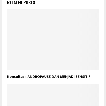
RELATED POSTS
Konsultasi: ANDROPAUSE DAN MENJADI SENSITIF