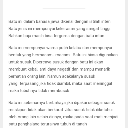
Batu ini dalam bahasa jawa dikenal dengan istilah inten.
Batu jenis ini mempunyai kekerasan yang sangat tinggi.
Bahkan baja masih bisa tergores dengan batu intan.
Batu ini mempunyai warna putih kelabu dan mempunyai
bentuk yang bermacam- macam. Batu ini biasa digunakan
untuk susuk. Dipercaya susuk dengan batu ini akan
membuat kebal, anti daya negatif dan mampu menarik
perhatian orang lain. Namun adakalanya susuk
yang terpasang jika tidak diambil, maka saat meninggal
maka tubuhnya tidak membusuk.
Batu ini sebenarnya berbahaya jika dipakai sebagai susuk
meskipun tidak akan berkarat. Jika susuk tidak diketahui
oleh orang lain selain dirinya, maka pada saat mati menjadi
satu penghalang terurainya tubuh di tanah