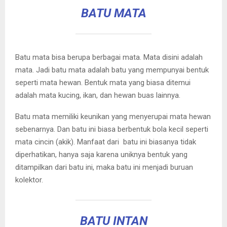
BATU MATA
Batu mata bisa berupa berbagai mata. Mata disini adalah
mata. Jadi batu mata adalah batu yang mempunyai bentuk
seperti mata hewan. Bentuk mata yang biasa ditemui
adalah mata kucing, ikan, dan hewan buas lainnya.
Batu mata memiliki keunikan yang menyerupai mata hewan
sebenarnya. Dan batu ini biasa berbentuk bola kecil seperti
mata cincin (akik). Manfaat dari batu ini biasanya tidak
diperhatikan, hanya saja karena uniknya bentuk yang
ditampilkan dari batu ini, maka batu ini menjadi buruan
kolektor.
BATU INTAN