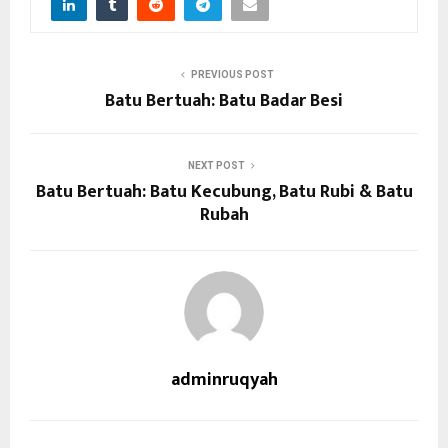
PREVIOUS POST
Batu Bertuah: Batu Badar Besi
NEXT POST
Batu Bertuah: Batu Kecubung, Batu Rubi & Batu
Rubah
adminruqyah