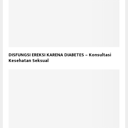
DISFUNGSI EREKSI KARENA DIABETES – Konsultasi
Kesehatan Seksual