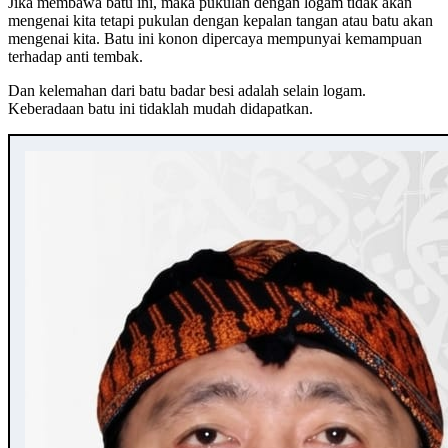
Jika membawa batu ini, maka pukulan dengan logam tidak akan
mengenai kita tetapi pukulan dengan kepalan tangan atau batu akan
mengenai kita. Batu ini konon dipercaya mempunyai kemampuan
terhadap anti tembak.
Dan kelemahan dari batu badar besi adalah selain logam.
Keberadaan batu ini tidaklah mudah didapatkan.