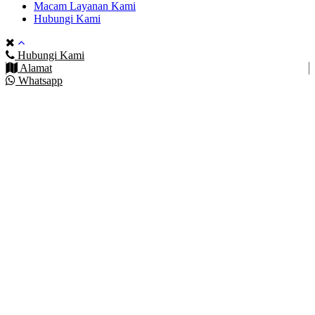
Macam Layanan Kami
Hubungi Kami
Hubungi Kami
Alamat
Whatsapp