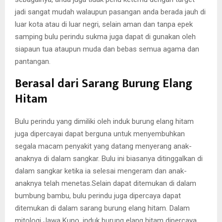
jadi sangat mudah walaupun pasangan anda berada jauh di
luar kota atau di luar negri, selain aman dan tanpa epek
samping bulu perindu sukma juga dapat di gunakan oleh
siapaun tua ataupun muda dan bebas semua agama dan
pantangan.
Berasal dari Sarang Burung Elang
Hitam
Bulu perindu yang dimiliki oleh induk burung elang hitam
juga dipercayai dapat berguna untuk menyembuhkan
segala macam penyakit yang datang menyerang anak-
anaknya di dalam sangkar. Bulu ini biasanya ditinggalkan di
dalam sangkar ketika ia selesai mengeram dan anak-
anaknya telah menetas.Selain dapat ditemukan di dalam
bumbung bambu, bulu perindu juga dipercaya dapat
ditemukan di dalam sarang burung elang hitam. Dalam
mitologi Jawa Kuno, induk burung elang hitam dipercaya