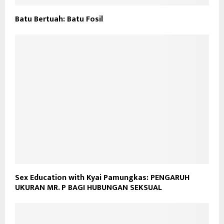
Batu Bertuah: Batu Fosil
Sex Education with Kyai Pamungkas: PENGARUH
UKURAN MR. P BAGI HUBUNGAN SEKSUAL