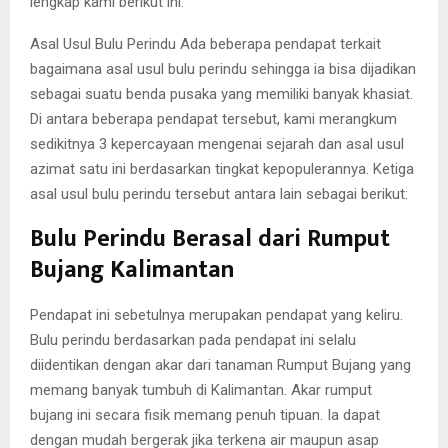
lengkap kami berikut ini.
Asal Usul Bulu Perindu Ada beberapa pendapat terkait
bagaimana asal usul bulu perindu sehingga ia bisa dijadikan
sebagai suatu benda pusaka yang memiliki banyak khasiat.
Di antara beberapa pendapat tersebut, kami merangkum
sedikitnya 3 kepercayaan mengenai sejarah dan asal usul
azimat satu ini berdasarkan tingkat kepopulerannya. Ketiga
asal usul bulu perindu tersebut antara lain sebagai berikut:
Bulu Perindu Berasal dari Rumput
Bujang Kalimantan
Pendapat ini sebetulnya merupakan pendapat yang keliru.
Bulu perindu berdasarkan pada pendapat ini selalu
diidentikan dengan akar dari tanaman Rumput Bujang yang
memang banyak tumbuh di Kalimantan. Akar rumput
bujang ini secara fisik memang penuh tipuan. Ia dapat
dengan mudah bergerak jika terkena air maupun asap