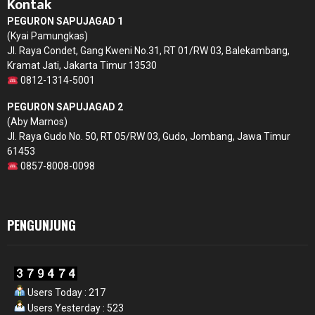
Kontak
PEGURON SAPUJAGAD 1
(Kyai Pamungkas)
Jl. Raya Condet, Gang Kweni No.31, RT 01/RW 03, Balekambang,
Kramat Jati, Jakarta Timur 13530
0812-1314-5001
PEGURON SAPUJAGAD 2
(Aby Marnos)
Jl. Raya Gudo No. 50, RT 05/RW 03, Gudo, Jombang, Jawa Timur
61453
0857-8008-0098
PENGUNJUNG
Users Today : 217
Users Yesterday : 523