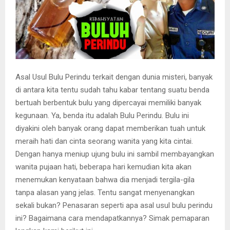
Asal Usul Bulu Perindu terkait dengan dunia misteri, banyak
di antara kita tentu sudah tahu kabar tentang suatu benda
bertuah berbentuk bulu yang dipercayai memiliki banyak
kegunaan. Ya, benda itu adalah Bulu Perindu. Bulu ini
diyakini oleh banyak orang dapat memberikan tuah untuk
meraih hati dan cinta seorang wanita yang kita cintai.
Dengan hanya meniup ujung bulu ini sambil membayangkan
wanita pujaan hati, beberapa hari kemudian kita akan
menemukan kenyataan bahwa dia menjadi tergila-gila
tanpa alasan yang jelas. Tentu sangat menyenangkan
sekali bukan? Penasaran seperti apa asal usul bulu perindu
ini? Bagaimana cara mendapatkannya? Simak pemaparan