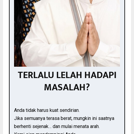
TERLALU LELAH HADAPI
MASALAH?
Anda tidak harus kuat sendirian.
Jika semuanya terasa berat, mungkin ini saatnya
berhenti sejenak… dan mulai menata arah.