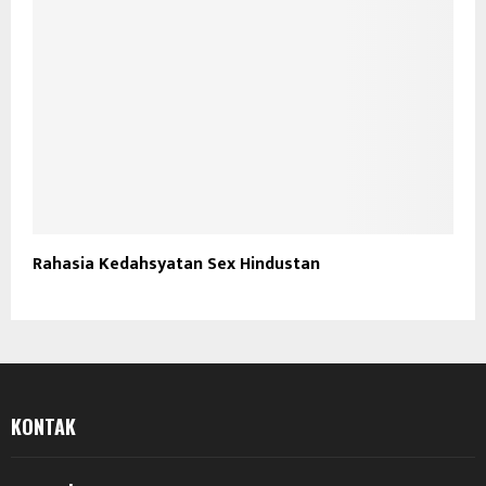
Rahasia Kedahsyatan Sex Hindustan
KONTAK