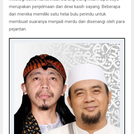
merupakan penjelmaan dari dewi kasih sayang. Beberapa
dari mereka memiliki satu helai bulu perindu untuk
membuat suaranya menjadi merdu dan disenangi oleh para
pejantan.