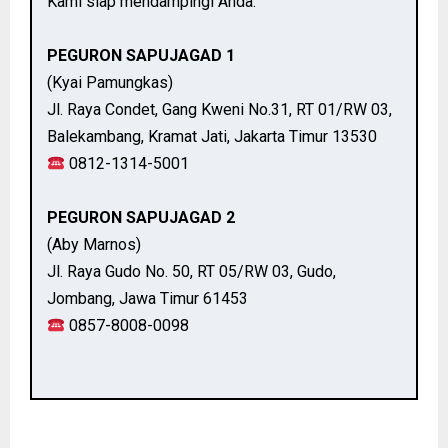
Kami siap mendampingi Anda.
PEGURON SAPUJAGAD 1
(Kyai Pamungkas)
Jl. Raya Condet, Gang Kweni No.31, RT 01/RW 03,
Balekambang, Kramat Jati, Jakarta Timur 13530
0812-1314-5001
PEGURON SAPUJAGAD 2
(Aby Marnos)
Jl. Raya Gudo No. 50, RT 05/RW 03, Gudo,
Jombang, Jawa Timur 61453
0857-8008-0098