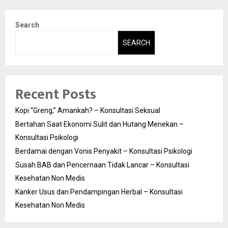
Search
SEARCH
Recent Posts
Kopi “Greng,” Amankah? – Konsultasi Seksual
Bertahan Saat Ekonomi Sulit dan Hutang Menekan –
Konsultasi Psikologi
Berdamai dengan Vonis Penyakit – Konsultasi Psikologi
Susah BAB dan Pencernaan Tidak Lancar – Konsultasi
Kesehatan Non Medis
Kanker Usus dan Pendampingan Herbal – Konsultasi
Kesehatan Non Medis