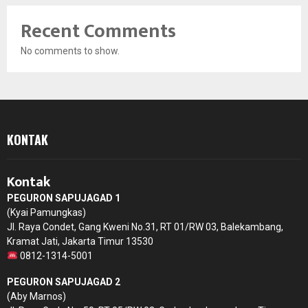
Recent Comments
No comments to show.
KONTAK
Kontak
PEGURON SAPUJAGAD 1
(Kyai Pamungkas)
Jl. Raya Condet, Gang Kweni No.31, RT 01/RW 03, Balekambang,
Kramat Jati, Jakarta Timur 13530
0812-1314-5001
PEGURON SAPUJAGAD 2
(Aby Marnos)