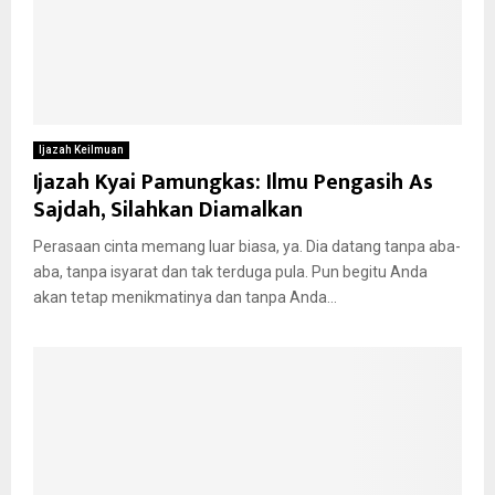
Ijazah Keilmuan
Ijazah Kyai Pamungkas: Ilmu Pengasih As
Sajdah, Silahkan Diamalkan
Perasaan cinta memang luar biasa, ya. Dia datang tanpa aba-
aba, tanpa isyarat dan tak terduga pula. Pun begitu Anda
akan tetap menikmatinya dan tanpa Anda...