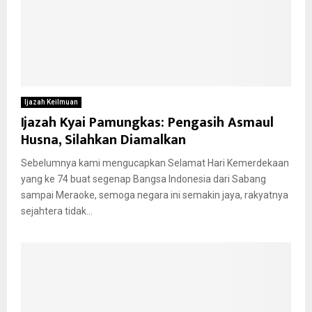
Ijazah Keilmuan
Ijazah Kyai Pamungkas: Pengasih Asmaul
Husna, Silahkan Diamalkan
Sebelumnya kami mengucapkan Selamat Hari Kemerdekaan
yang ke 74 buat segenap Bangsa Indonesia dari Sabang
sampai Meraoke, semoga negara ini semakin jaya, rakyatnya
sejahtera tidak...