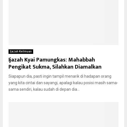
Ijazah Keilmuan
Ijazah Kyai Pamungkas: Mahabbah
Pengikat Sukma, Silahkan Diamalkan
Siapapun dia, pasti ingin tampil menarik di hadapan orang
yang kita cintai dan sayangi, apalagi kalau posisi masih sama-
sama sendiri, kalau sudah di depan dia...