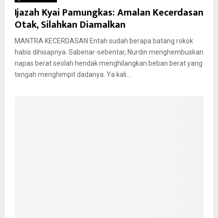
Ijazah Kyai Pamungkas: Amalan Kecerdasan
Otak, Silahkan Diamalkan
MANTRA KECERDASAN Entah sudah berapa batang rokok
habis dihisapnya. Sabenar-sebentar, Nurdin menghembuskan
napas berat seolah hendak menghilangkan beban berat yang
tengah menghimpit dadanya. Ya kali...