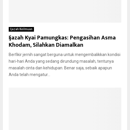
Ijazah Keilmuan
Ijazah Kyai Pamungkas: Pengasihan Asma
Khodam, Silahkan Diamalkan
Berfikir jernih sangat berguna untuk mengembalikkan kondisi
hari-hari Anda yang sedang dirundung masalah, tentunya
masalah cinta dan kehidupan. Benar saja, sebaik apapun
Anda telah mengatur...