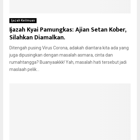
Ijazah Keilmuan
Ijazah Kyai Pamungkas: Ajian Setan Kober,
Silahkan Diamalkan.
Ditengah pusing Virus Corona, adakah diantara kita ada yang
juga dipusingkan dengan masalah asmara, cinta dan
rumahtangga? Buanyaakkk! Yah, masalah hati tersebut jadi
maslaah pelik...