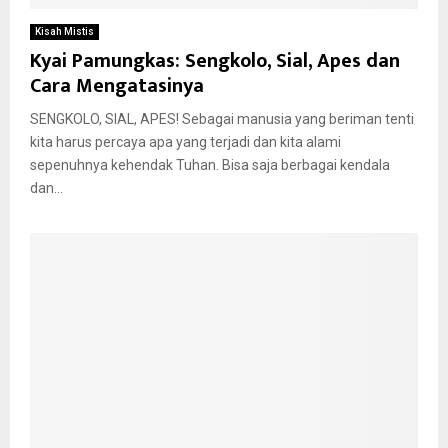
Kisah Mistis
Kyai Pamungkas: Sengkolo, Sial, Apes dan
Cara Mengatasinya
SENGKOLO, SIAL, APES! Sebagai manusia yang beriman tenti
kita harus percaya apa yang terjadi dan kita alami
sepenuhnya kehendak Tuhan. Bisa saja berbagai kendala
dan...