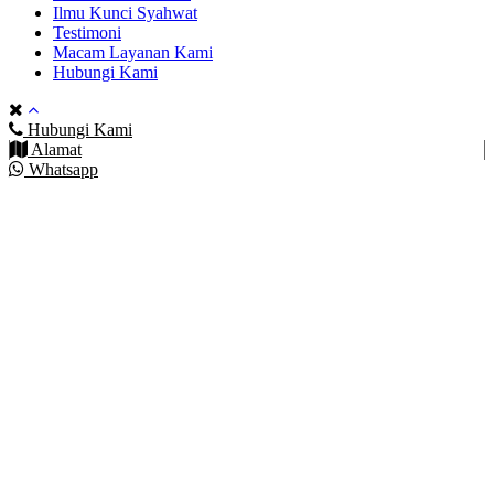
Ilmu Kunci Syahwat
Testimoni
Macam Layanan Kami
Hubungi Kami
Hubungi Kami
Alamat
Whatsapp