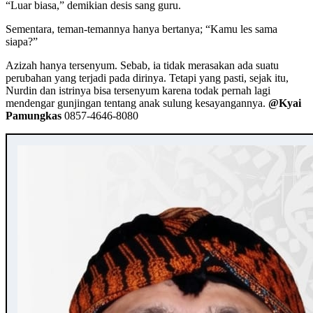
“Luar biasa,” demikian desis sang guru.
Sementara, teman-temannya hanya bertanya; “Kamu les sama
siapa?”
Azizah hanya tersenyum. Sebab, ia tidak merasakan ada suatu
perubahan yang terjadi pada dirinya. Tetapi yang pasti, sejak itu,
Nurdin dan istrinya bisa tersenyum karena todak pernah lagi
mendengar gunjingan tentang anak sulung kesayangannya.
@Kyai
Pamungkas
0857-4646-8080