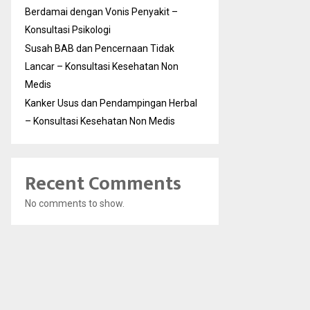
Berdamai dengan Vonis Penyakit –
Konsultasi Psikologi
Susah BAB dan Pencernaan Tidak
Lancar – Konsultasi Kesehatan Non
Medis
Kanker Usus dan Pendampingan Herbal
– Konsultasi Kesehatan Non Medis
Recent Comments
No comments to show.