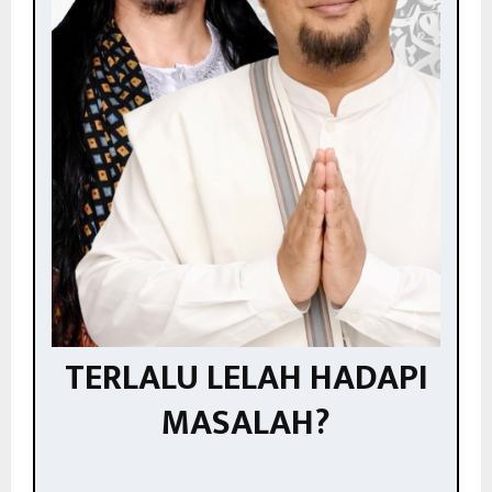
TERLALU LELAH HADAPI
MASALAH?