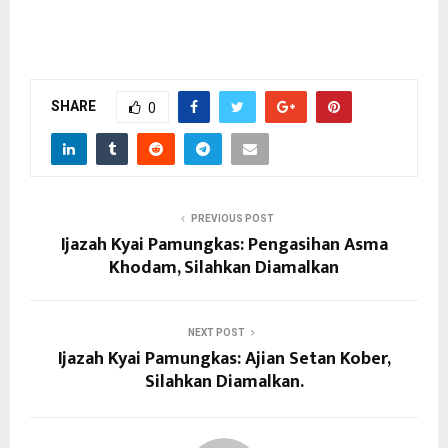
SHARE
0
PREVIOUS POST
Ijazah Kyai Pamungkas: Pengasihan Asma
Khodam, Silahkan Diamalkan
NEXT POST
Ijazah Kyai Pamungkas: Ajian Setan Kober,
Silahkan Diamalkan.