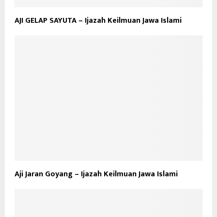
AJI GELAP SAYUTA – Ijazah Keilmuan Jawa Islami
Aji Jaran Goyang – Ijazah Keilmuan Jawa Islami