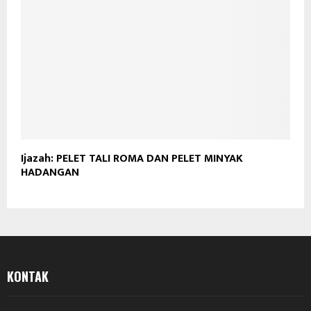
Ijazah: PELET TALI ROMA DAN PELET MINYAK
HADANGAN
KONTAK