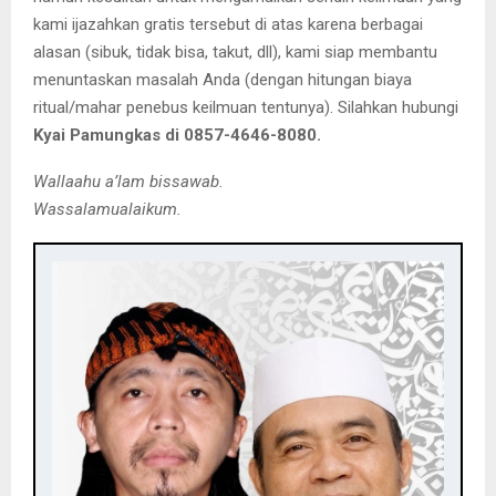
kami ijazahkan gratis tersebut di atas karena berbagai
alasan (sibuk, tidak bisa, takut, dll), kami siap membantu
menuntaskan masalah Anda (dengan hitungan biaya
ritual/mahar penebus keilmuan tentunya). Silahkan hubungi
Kyai Pamungkas di 0857-4646-8080.
Wallaahu a’lam bissawab.
Wassalamualaikum.