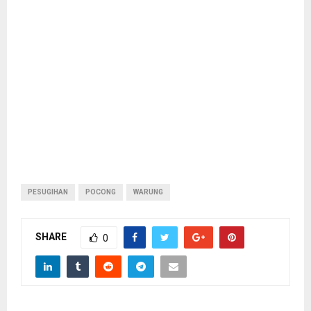
PESUGIHAN
POCONG
WARUNG
SHARE
0