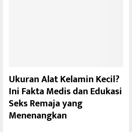
Ukuran Alat Kelamin Kecil?
Ini Fakta Medis dan Edukasi
Seks Remaja yang
Menenangkan