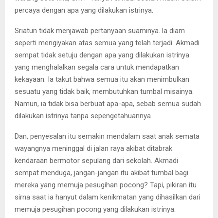
percaya dengan apa yang dilakukan istrinya.
Sriatun tidak menjawab pertanyaan suaminya. la diam
seperti mengiyakan atas semua yang telah terjadi. Akmadi
sempat tidak setuju dengan apa yang dilakukan istrinya
yang menghalalkan segala cara untuk mendapatkan
kekayaan. Ia takut bahwa semua itu akan menimbulkan
sesuatu yang tidak baik, membutuhkan tumbal misainya.
Namun, ia tidak bisa berbuat apa-apa, sebab semua sudah
dilakukan istrinya tanpa sepengetahuannya.
Dan, penyesalan itu semakin mendalam saat anak semata
wayangnya meninggal di jalan raya akibat ditabrak
kendaraan bermotor sepulang dari sekolah. Akmadi
sempat menduga, jangan-jangan itu akibat tumbal bagi
mereka yang memuja pesugihan pocong? Tapi, pikiran itu
sirna saat ia hanyut dalam kenikmatan yang dihasilkan dari
memuja pesugihan pocong yang dilakukan istrinya.