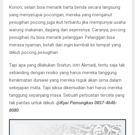
Konon, selain bisa menarik harta benda secara langsung
yang menyerupai pocongan, mereka yang menganut
pesugihan pocong juga ikut terbantu jika mempunyai usaha
warung makanan, dagang dan sejenisnya. Caranya, pocong
pesugihan itu bisa menarik pelanggan. Pelanggan bisa
merasa nyaman, betah dan ingin kembali ke tempat yang
diikuti pocong pesugihan.
Tapi apa yang dilakukan Sriatun, istri Akmadi, tentu saja tak
sebanding dengan resiko yang harus mereka tanggung.
Kenikmatan duniawi yang mereka reguk akan sirna dalam
sekejapan mata. Tapi siksa dikemudian hari harus mereka
tanggung sepanjang masa. Sebuah perbuatan tercela yang
tak pantas untuk diikuti.
@Kyai Pamungkas 0857-4646-
8080