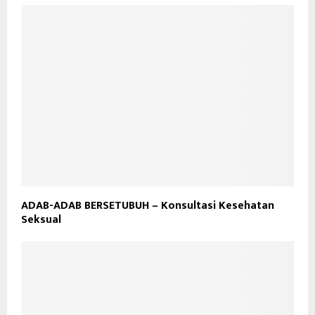
ADAB-ADAB BERSETUBUH – Konsultasi Kesehatan
Seksual