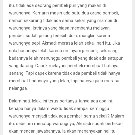
itu, tidak ada seorang pembeli pun yang makan di
warungnya. Kemarin masih ada satu dua orang pembeli,
namun sekarang tidak ada sama sekali yang mampir di
warungnya. Istrinya yang biasa membantu melayani
pembeli sudah pulang terlebih dulu, mungkin karena
warungnya sepi. Akmadi merasa lelah sekali hari itu. Jika
dulu badannya lelah karena melayani pembeli, sekarang
badannya lelah menunggu pembeli yang tidak ada satupun
yang datang. Capek melayani pembeli membuat hatinya
senang. Tapi capek karena tidak ada pembeli tidak hanya
membuat badannya yang lelah, tapi hatinya juga merasa
nelangsa.
Dalam hati, lelaki ini terus bertanya-tanya ada apa ini,
kenapa hanya dalam waktu tidak sampai seminggu
warungnya menjadi tidak ada pembeli sama sekali? Malam
itu, sebelum menutup warungnya, Akmadi sudah bertekad
akan mencari jawabannya. Ia akan menanyakan hal itu