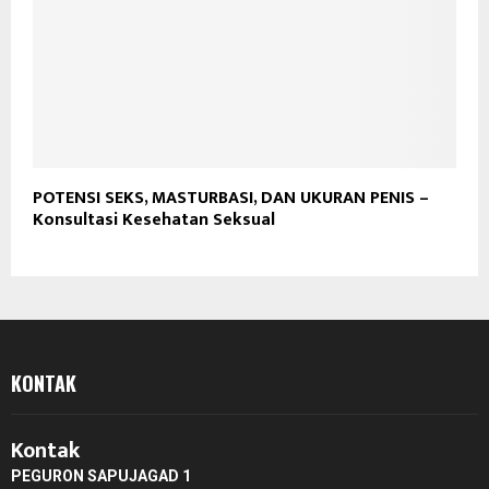
POTENSI SEKS, MASTURBASI, DAN UKURAN PENIS –
Konsultasi Kesehatan Seksual
KONTAK
Kontak
PEGURON SAPUJAGAD 1