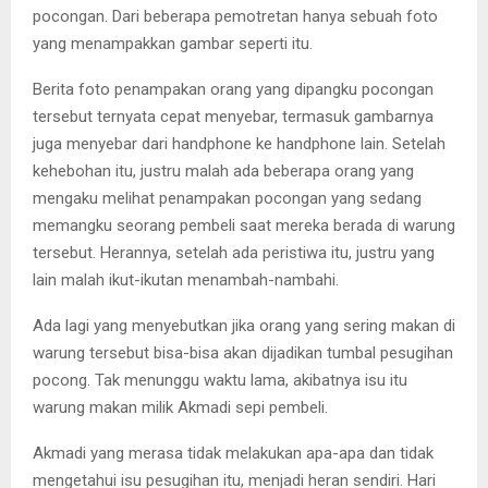
pocongan. Dari beberapa pemotretan hanya sebuah foto
yang menampakkan gambar seperti itu.
Berita foto penampakan orang yang dipangku pocongan
tersebut ternyata cepat menyebar, termasuk gambarnya
juga menyebar dari handphone ke handphone lain. Setelah
kehebohan itu, justru malah ada beberapa orang yang
mengaku melihat penampakan pocongan yang sedang
memangku seorang pembeli saat mereka berada di warung
tersebut. Herannya, setelah ada peristiwa itu, justru yang
lain malah ikut-ikutan menambah-nambahi.
Ada lagi yang menyebutkan jika orang yang sering makan di
warung tersebut bisa-bisa akan dijadikan tumbal pesugihan
pocong. Tak menunggu waktu lama, akibatnya isu itu
warung makan milik Akmadi sepi pembeli.
Akmadi yang merasa tidak melakukan apa-apa dan tidak
mengetahui isu pesugihan itu, menjadi heran sendiri. Hari