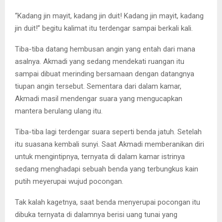
“Kadang jin mayit, kadang jin duit! Kadang jin mayit, kadang
jin duit!” begitu kalimat itu terdengar sampai berkali kali.
Tiba-tiba datang hembusan angin yang entah dari mana
asalnya. Akmadi yang sedang mendekati ruangan itu
sampai dibuat merinding bersamaan dengan datangnya
tiupan angin tersebut. Sementara dari dalam kamar,
Akmadi masil mendengar suara yang mengucapkan
mantera berulang ulang itu.
Tiba-tiba lagi terdengar suara seperti benda jatuh. Setelah
itu suasana kembali sunyi. Saat Akmadi memberanikan diri
untuk mengintipnya, ternyata di dalam kamar istrinya
sedang menghadapi sebuah benda yang terbungkus kain
putih meyerupai wujud pocongan.
Tak kalah kagetnya, saat benda menyerupai pocongan itu
dibuka ternyata di dalamnya berisi uang tunai yang