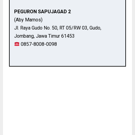
PEGURON SAPUJAGAD 2
(Aby Marnos)
Jl. Raya Gudo No. 50, RT 05/RW 03, Gudo,
Jombang, Jawa Timur 61453
0857-8008-0098