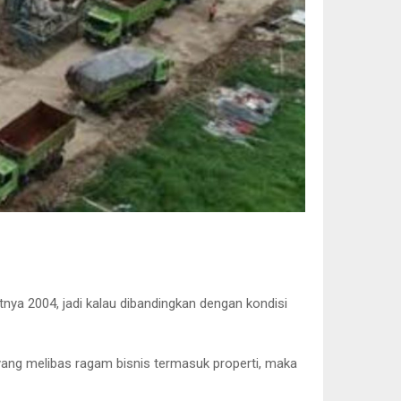
atnya 2004, jadi kalau dibandingkan dengan kondisi
 yang melibas ragam bisnis termasuk properti, maka