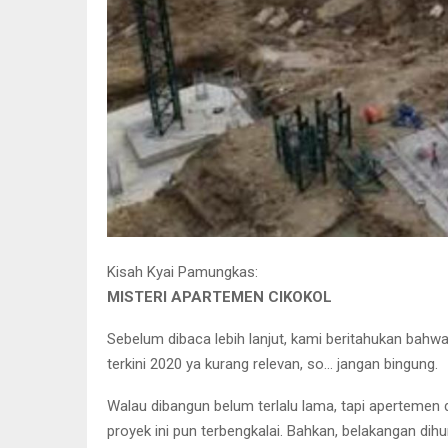
Kisah Kyai Pamungkas:
MISTERI APARTEMEN CIKOKOL
Sebelum dibaca lebih lanjut, kami beritahukan bahwa 
terkini 2020 ya kurang relevan, so… jangan bingung.
Walau dibangun belum terlalu lama, tapi apertemen d
proyek ini pun terbengkalai. Bahkan, belakangan dih