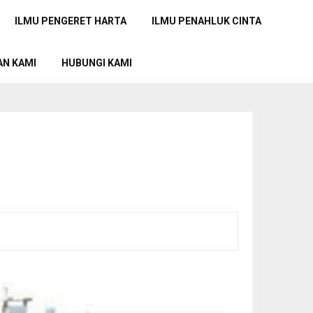
ILMU PENGERET HARTA
ILMU PENAHLUK CINTA
AN KAMI
HUBUNGI KAMI