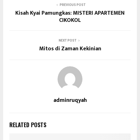
PREVIOUS POST
Kisah Kyai Pamungkas: MISTERI APARTEMEN
CIKOKOL
NEXT POST
Mitos di Zaman Kekinian
adminruqyah
RELATED POSTS