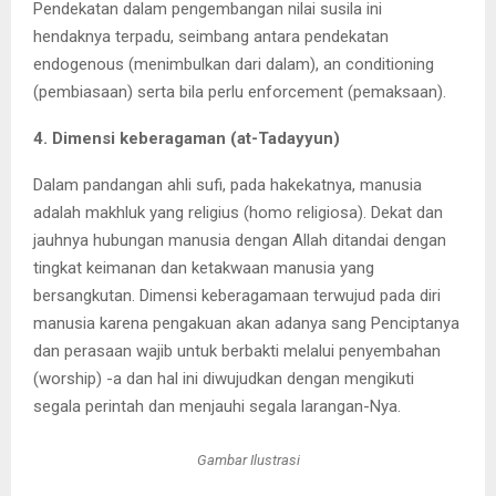
Pendekatan dalam pengembangan nilai susila ini
hendaknya terpadu, seimbang antara pendekatan
endogenous (menimbulkan dari dalam), an conditioning
(pembiasaan) serta bila perlu enforcement (pemaksaan).
4. Dimensi keberagaman (at-Tadayyun)
Dalam pandangan ahli sufi, pada hakekatnya, manusia
adalah makhluk yang religius (homo religiosa). Dekat dan
jauhnya hubungan manusia dengan Allah ditandai dengan
tingkat keimanan dan ketakwaan manusia yang
bersangkutan. Dimensi keberagamaan terwujud pada diri
manusia karena pengakuan akan adanya sang Penciptanya
dan perasaan wajib untuk berbakti melalui penyembahan
(worship) -a dan hal ini diwujudkan dengan mengikuti
segala perintah dan menjauhi segala larangan-Nya.
Gambar Ilustrasi