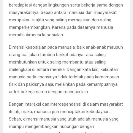
beradaptasi dengan lingkungan serta bekerja sama dengan
masyarakatnya. Sebab antara manusia dan masyarakat
merupakan rea|ita yang saling memajukan dan saling
memperkembangkan. Karena pada dasarnya manusia
memiliki dimensi kesosialan.
Dimensi kesosialan pada manusia, baik anak-anak maupun
orang tua, akan tumbuh berkat adanya rasa saling
membutuhkan untuk saling membantu atau saling
melengkapi di antara mereka. Dengan kata lain, kekuatan
manusia pada esensinya tidak terletak pada kemampuan
fisik dan psikisnya saja, melainkan pada kemampuannya
untuk bekerja sama dengan manusia lain.
Dengan interaksi dan interdependensi di dalam masyarakat
itulah, maka, manusia pun menciptakan kebudayaan.
Sebab, dimensi manusia yang utuh adalah manusia yang
mampu mengembangkan hubungan dengan