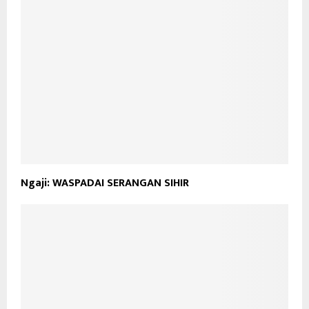
Ngaji: WASPADAI SERANGAN SIHIR