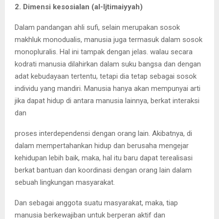
2. Dimensi kesosialan (al-ljtimaiyyah)
Dalam pandangan ahli sufi, selain merupakan sosok
makhluk monodualis, manusia juga termasuk dalam sosok
monopluralis. Hal ini tampak dengan jelas. walau secara
kodrati manusia dilahirkan dalam suku bangsa dan dengan
adat kebudayaan tertentu, tetapi dia tetap sebagai sosok
individu yang mandiri. Manusia hanya akan mempunyai arti
jika dapat hidup di antara manusia lainnya, berkat interaksi
dan
proses interdependensi dengan orang lain. Akibatnya, di
dalam mempertahankan hidup dan berusaha mengejar
kehidupan lebih baik, maka, hal itu baru dapat terealisasi
berkat bantuan dan koordinasi dengan orang lain dalam
sebuah lingkungan masyarakat.
Dan sebagai anggota suatu masyarakat, maka, tiap
manusia berkewajiban untuk berperan aktif dan