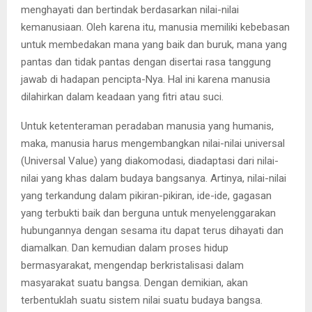
menghayati dan bertindak berdasarkan nilai-nilai
kemanusiaan. Oleh karena itu, manusia memiliki kebebasan
untuk membedakan mana yang baik dan buruk, mana yang
pantas dan tidak pantas dengan disertai rasa tanggung
jawab di hadapan pencipta-Nya. Hal ini karena manusia
dilahirkan dalam keadaan yang fitri atau suci.
Untuk ketenteraman peradaban manusia yang humanis,
maka, manusia harus mengembangkan nilai-nilai universal
(Universal Value) yang diakomodasi, diadaptasi dari nilai-
nilai yang khas dalam budaya bangsanya. Artinya, nilai-nilai
yang terkandung dalam pikiran-pikiran, ide-ide, gagasan
yang terbukti baik dan berguna untuk menyelenggarakan
hubungannya dengan sesama itu dapat terus dihayati dan
diamalkan. Dan kemudian dalam proses hidup
bermasyarakat, mengendap berkristalisasi dalam
masyarakat suatu bangsa. Dengan demikian, akan
terbentuklah suatu sistem nilai suatu budaya bangsa.