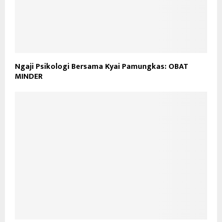
Ngaji Psikologi Bersama Kyai Pamungkas: OBAT
MINDER