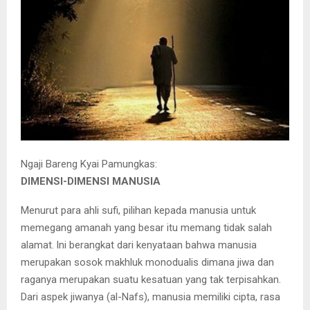
Ngaji Bareng Kyai Pamungkas:
DIMENSI-DIMENSI MANUSIA
Menurut para ahli sufi, pilihan kepada manusia untuk
memegang amanah yang besar itu memang tidak salah
alamat. lni berangkat dari kenyataan bahwa manusia
merupakan sosok makhluk monodualis dimana jiwa dan
raganya merupakan suatu kesatuan yang tak terpisahkan.
Dari aspek jiwanya (al-Nafs), manusia memiliki cipta, rasa