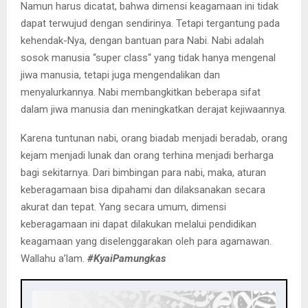
Namun harus dicatat, bahwa dimensi keagamaan ini tidak
dapat terwujud dengan sendirinya. Tetapi tergantung pada
kehendak-Nya, dengan bantuan para Nabi. Nabi adalah
sosok manusia “super class“ yang tidak hanya mengenal
jiwa manusia, tetapi juga mengendalikan dan
menyalurkannya. Nabi membangkitkan beberapa sifat
dalam jiwa manusia dan meningkatkan derajat kejiwaannya.
Karena tuntunan nabi, orang biadab menjadi beradab, orang
kejam menjadi lunak dan orang terhina menjadi berharga
bagi sekitarnya. Dari bimbingan para nabi, maka, aturan
keberagamaan bisa dipahami dan dilaksanakan secara
akurat dan tepat. Yang secara umum, dimensi
keberagamaan ini dapat dilakukan melalui pendidikan
keagamaan yang diselenggarakan oleh para agamawan.
Wallahu a’lam.
#KyaiPamungkas