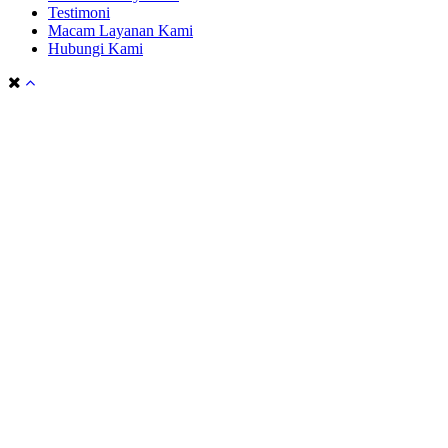
Testimoni
Macam Layanan Kami
Hubungi Kami