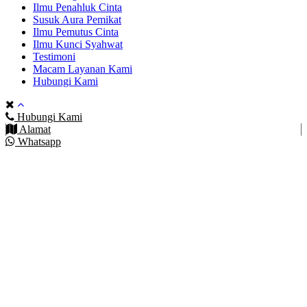
Ilmu Penahluk Cinta
Susuk Aura Pemikat
Ilmu Pemutus Cinta
Ilmu Kunci Syahwat
Testimoni
Macam Layanan Kami
Hubungi Kami
Hubungi Kami
Alamat
Whatsapp