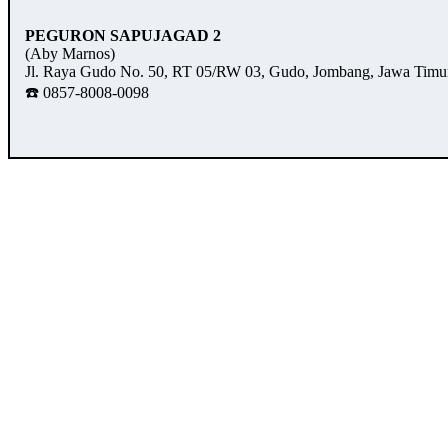
PEGURON SAPUJAGAD 2
(Aby Marnos)
Jl. Raya Gudo No. 50, RT 05/RW 03, Gudo, Jombang, Jawa Timu
☎️ 0857-8008-0098