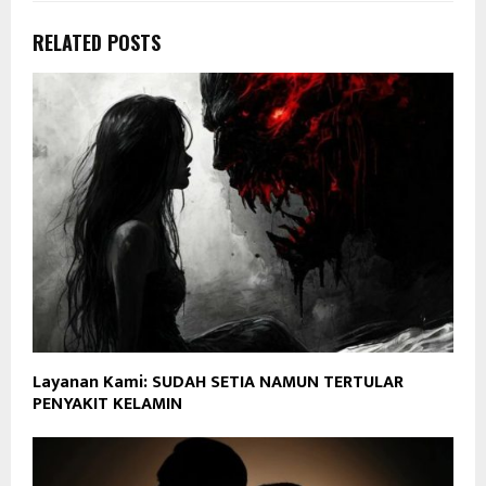
RELATED POSTS
Layanan Kami: SUDAH SETIA NAMUN TERTULAR
PENYAKIT KELAMIN