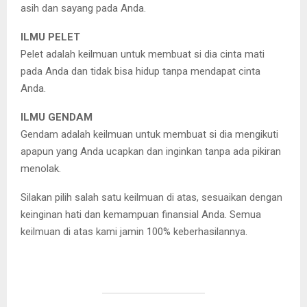
asih dan sayang pada Anda.
ILMU PELET
Pelet adalah keilmuan untuk membuat si dia cinta mati
pada Anda dan tidak bisa hidup tanpa mendapat cinta
Anda.
ILMU GENDAM
Gendam adalah keilmuan untuk membuat si dia mengikuti
apapun yang Anda ucapkan dan inginkan tanpa ada pikiran
menolak.
Silakan pilih salah satu keilmuan di atas, sesuaikan dengan
keinginan hati dan kemampuan finansial Anda. Semua
keilmuan di atas kami jamin 100% keberhasilannya.