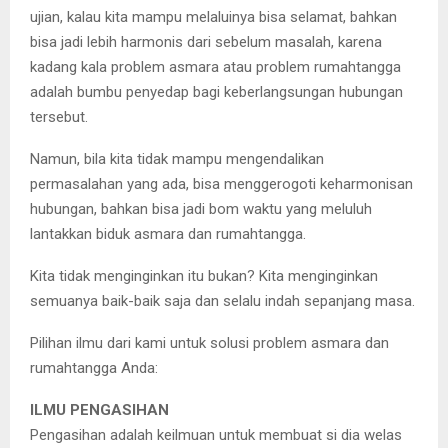
ujian, kalau kita mampu melaluinya bisa selamat, bahkan
bisa jadi lebih harmonis dari sebelum masalah, karena
kadang kala problem asmara atau problem rumahtangga
adalah bumbu penyedap bagi keberlangsungan hubungan
tersebut.
Namun, bila kita tidak mampu mengendalikan
permasalahan yang ada, bisa menggerogoti keharmonisan
hubungan, bahkan bisa jadi bom waktu yang meluluh
lantakkan biduk asmara dan rumahtangga.
Kita tidak menginginkan itu bukan? Kita menginginkan
semuanya baik-baik saja dan selalu indah sepanjang masa.
Pilihan ilmu dari kami untuk solusi problem asmara dan
rumahtangga Anda:
ILMU PENGASIHAN
Pengasihan adalah keilmuan untuk membuat si dia welas