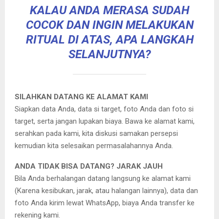
KALAU ANDA MERASA SUDAH
COCOK DAN INGIN MELAKUKAN
RITUAL DI ATAS, APA LANGKAH
SELANJUTNYA?
SILAHKAN DATANG KE ALAMAT KAMI
Siapkan data Anda, data si target, foto Anda dan foto si
target, serta jangan lupakan biaya. Bawa ke alamat kami,
serahkan pada kami, kita diskusi samakan persepsi
kemudian kita selesaikan permasalahannya Anda.
ANDA TIDAK BISA DATANG? JARAK JAUH
Bila Anda berhalangan datang langsung ke alamat kami
(Karena kesibukan, jarak, atau halangan lainnya), data dan
foto Anda kirim lewat WhatsApp, biaya Anda transfer ke
rekening kami.