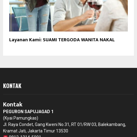
Layanan Kami: SUAMI TERGODA WANITA NAKAL
KONTAK
Kontak
PEGURON SAPUJAGAD 1
(Kyai Pamungkas)
Jl. Raya Condet, Gang Kweni No.31, RT 01/RW 03, Balekambang,
Kramat Jati, Jakarta Timur 13530