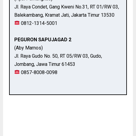
Jl. Raya Condet, Gang Kweni No.31, RT 01/RW 03,
Balekambang, Kramat Jati, Jakarta Timur 13530
0812-1314-5001
PEGURON SAPUJAGAD 2
(Aby Marnos)
Jl. Raya Gudo No. 50, RT 05/RW 03, Gudo,
Jombang, Jawa Timur 61453
0857-8008-0098