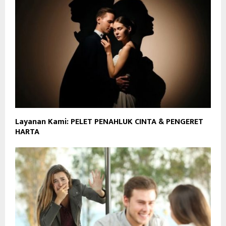
Layanan Kami: PELET PENAHLUK CINTA & PENGERET
HARTA