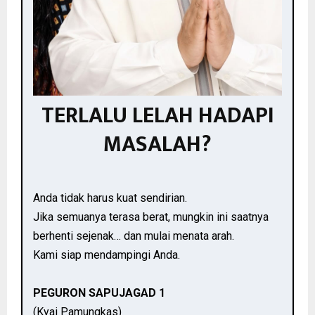
TERLALU LELAH HADAPI
MASALAH?
Anda tidak harus kuat sendirian.
Jika semuanya terasa berat, mungkin ini saatnya
berhenti sejenak… dan mulai menata arah.
Kami siap mendampingi Anda.
PEGURON SAPUJAGAD 1
(Kyai Pamungkas)