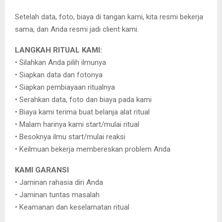
Setelah data, foto, biaya di tangan kami, kita resmi bekerja
sama, dan Anda resmi jadi client kami.
LANGKAH RITUAL KAMI:
• Silahkan Anda pilih ilmunya
• Siapkan data dan fotonya
• Siapkan pembiayaan ritualnya
• Serahkan data, foto dan biaya pada kami
• Biaya kami terima buat belanja alat ritual
• Malam harinya kami start/mulai ritual
• Besoknya ilmu start/mulai reaksi
• Keilmuan bekerja membereskan problem Anda
KAMI GARANSI
• Jaminan rahasia diri Anda
• Jaminan tuntas masalah
• Keamanan dan keselamatan ritual