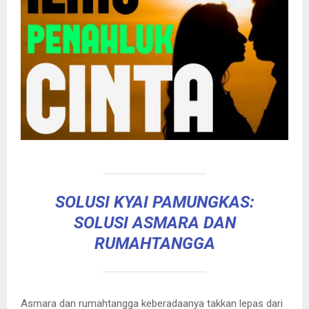
SOLUSI KYAI PAMUNGKAS:
SOLUSI ASMARA DAN
RUMAHTANGGA
Asmara dan rumahtangga keberadaanya takkan lepas dari