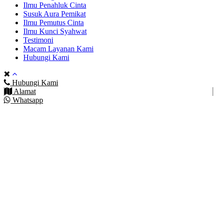
Ilmu Penahluk Cinta
Susuk Aura Pemikat
Ilmu Pemutus Cinta
Ilmu Kunci Syahwat
Testimoni
Macam Layanan Kami
Hubungi Kami
Hubungi Kami
Alamat
Whatsapp