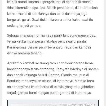
ke bak mandi karena kepergok, tapi di dasar bak mandi
tidak ditemukan apa-apa. Masih penasaran, dia memeriksa
kamar mandi di sebelahnya dan air di dalamnya juga
bergerak-gerak. Saat itulah dia baru sadar kalau saat itu
sedang terjadi gempa.
Sebagai manusia normal rasa panik langsung menyergap,
tetapi ketika ingat pesan laki-laki pengawal di pantai
Karangsong, deraan panik berangsur reda dan kembali
dirinya merasa tenang.
Apriliatno kembali ke ruang tamu dan tidak berapa lama,
handphonenya terus berdering. Ternyata isterinya di Banten
dan sanak keluarga baik di Banten, Ciamis maupun di
Bandung menanyakan situasi di Indramayu. Mereka baru
saja menyimak lintas berita di televisi yang mengabarkan
terjadi gempa bumi dengan pusat gempa di Indramayu.