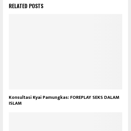
RELATED POSTS
Konsultasi Kyai Pamungkas: FOREPLAY SEKS DALAM
ISLAM