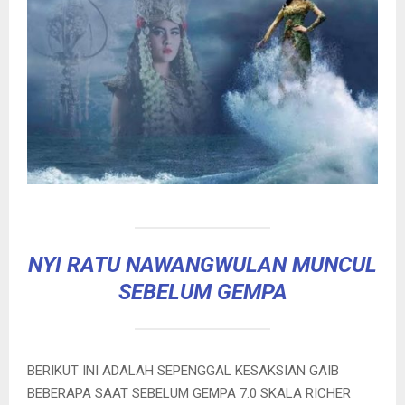
NYI RATU NAWANGWULAN MUNCUL
SEBELUM GEMPA
BERIKUT INI ADALAH SEPENGGAL KESAKSIAN GAIB
BEBERAPA SAAT SEBELUM GEMPA 7.0 SKALA RICHER