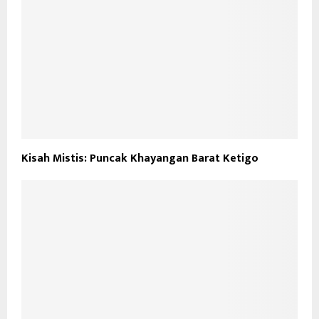
Kisah Mistis: Puncak Khayangan Barat Ketigo