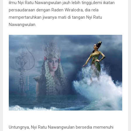
ilmu Nyi Ratu Nawangwulan jauh lebih tinggi,demi ikatan
persaudaraan dengan Raden Wiralodra, dia rela
mempertaruhkan jiwanya mati di tangan Nyi Ratu
Nawangwulan.
Untungnya, Nyi Ratu Nawangwulan bersedia memenuhi