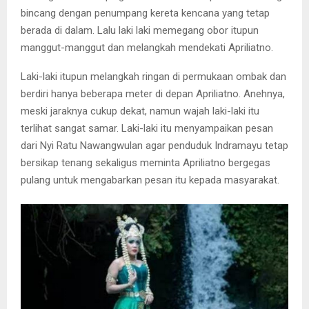
bincang dengan penumpang kereta kencana yang tetap
berada di dalam. Lalu laki laki memegang obor itupun
manggut-manggut dan melangkah mendekati Apriliatno.
Laki-laki itupun melangkah ringan di permukaan ombak dan
berdiri hanya beberapa meter di depan Apriliatno. Anehnya,
meski jaraknya cukup dekat, namun wajah laki-laki itu
terlihat sangat samar. Laki-laki itu menyampaikan pesan
dari Nyi Ratu Nawangwulan agar penduduk Indramayu tetap
bersikap tenang sekaligus meminta Apriliatno bergegas
pulang untuk mengabarkan pesan itu kepada masyarakat.