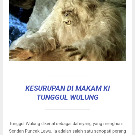
KESURUPAN DI MAKAM KI
TUNGGUL WULUNG
Tunggul Wulung dikenal sebagai dahnyang yang menghuni
Sendan Puncak Lawu. Ia adalah salah satu senopati perang