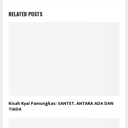
RELATED POSTS
Kisah Kyai Pamungkas: SANTET, ANTARA ADA DAN
TIADA