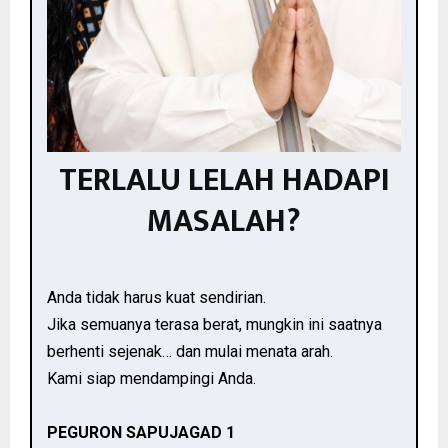
TERLALU LELAH HADAPI
MASALAH?
Anda tidak harus kuat sendirian.
Jika semuanya terasa berat, mungkin ini saatnya
berhenti sejenak… dan mulai menata arah.
Kami siap mendampingi Anda.
PEGURON SAPUJAGAD 1