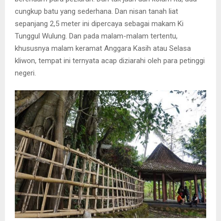
cungkup batu yang sederhana. Dan nisan tanah liat
sepanjang 2,5 meter ini dipercaya sebagai makam Ki
Tunggul Wulung. Dan pada malam-malam tertentu,
khususnya malam keramat Anggara Kasih atau Selasa
kliwon, tempat ini ternyata acap diziarahi oleh para petinggi
negeri.