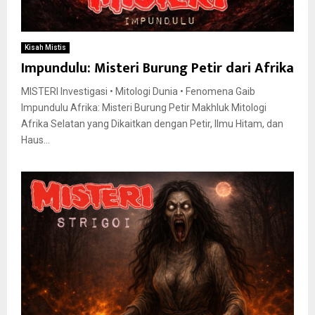
Kisah Mistis
Impundulu: Misteri Burung Petir dari Afrika
MISTERI Investigasi • Mitologi Dunia • Fenomena Gaib
Impundulu Afrika: Misteri Burung Petir Makhluk Mitologi
Afrika Selatan yang Dikaitkan dengan Petir, Ilmu Hitam, dan
Haus...