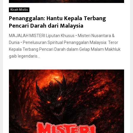
Kisah Mistis
Penanggalan: Hantu Kepala Terbang
Pencari Darah dari Malaysia
MAJALAH MISTERI Liputan Khusus • Misteri Nusantara &
Dunia • Penelusuran Spiritual Penanggalan Malaysia: Teror
Kepala Terbang Pencari Darah dalam Gelap Malam Makhluk
gaib legendaris...