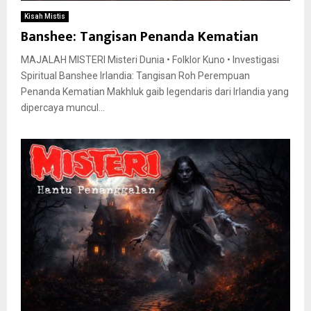
Kisah Mistis
Banshee: Tangisan Penanda Kematian
MAJALAH MISTERI Misteri Dunia • Folklor Kuno • Investigasi
Spiritual Banshee Irlandia: Tangisan Roh Perempuan
Penanda Kematian Makhluk gaib legendaris dari Irlandia yang
dipercaya muncul...