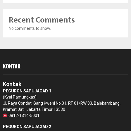
Recent Comments
No comments to show.
KONTAK
Kontak
PEGURON SAPUJAGAD 1
(Kyai Pamungkas)
Jl. Raya Condet, Gang Kweni No.31, RT 01/RW 03, Balekambang,
Kramat Jati, Jakarta Timur 13530
0812-1314-5001
PEGURON SAPUJAGAD 2