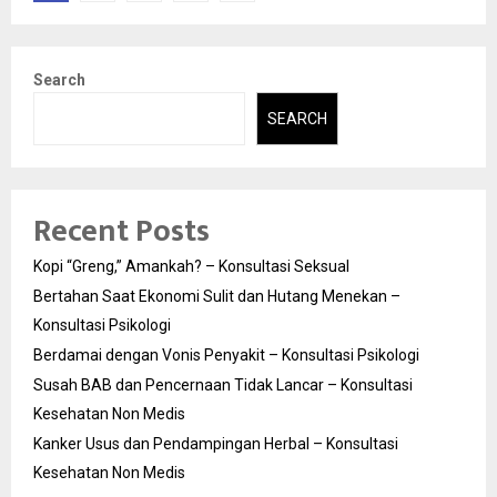
pagination
Search
SEARCH
Recent Posts
Kopi “Greng,” Amankah? – Konsultasi Seksual
Bertahan Saat Ekonomi Sulit dan Hutang Menekan –
Konsultasi Psikologi
Berdamai dengan Vonis Penyakit – Konsultasi Psikologi
Susah BAB dan Pencernaan Tidak Lancar – Konsultasi
Kesehatan Non Medis
Kanker Usus dan Pendampingan Herbal – Konsultasi
Kesehatan Non Medis