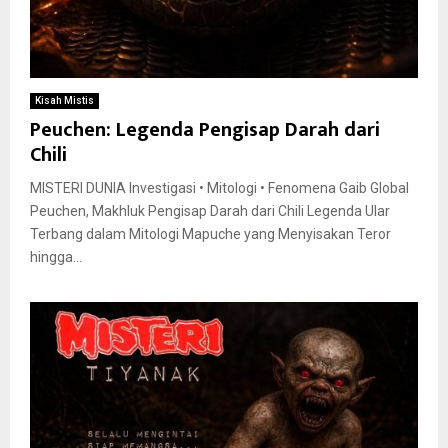
Kisah Mistis
Peuchen: Legenda Pengisap Darah dari
Chili
MISTERI DUNIA Investigasi • Mitologi • Fenomena Gaib Global
Peuchen, Makhluk Pengisap Darah dari Chili Legenda Ular
Terbang dalam Mitologi Mapuche yang Menyisakan Teror
hingga...